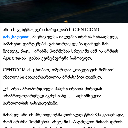
აშშ-ის ცენტრალური სარდლობის (CENTCOM)
განცხადებით
, ამერიკულმა ძალებმა ირანის წინააღმდეგ
საპასუხო დარტყმების განხორციელება დაიწყეს მას
შემდეგ, რაც, ირანმა ჰორმუზის სრუტეში აშშ-ის არმიის
Apache-ის ტიპის ვერტმფრენი ჩამოაგდო.
CENTCOM-ის ცნობით, ოპერაცია „თავდაცვის მიზნით“
უმაღლესი მთავარსარდლის ბრძანებით დაიწყო.
„ეს არის პროპორციული პასუხი ირანის მხრიდან
არაპროვოცირებულ აგრესიაზე“, - აღნიშნულია
სარდლობის განცხადებაში.
მანამდე აშშ-ის პრეზიდენტმა დონალდ ტრამპმა განაცხადა,
რომ ირანმა ჰორმუზის სრუტეში საპატრულო მისიის დროს