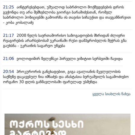
21:25
აინტერესებდათ, უშუალოდ საბრძოლო მოქმედებების დროს
გვქონდა თუ არა შემხებლობა გიორგი ბარამიძესთან, რომელ
საბრძოლო პოზიციებში გამოირჩა ის თავისი სიჩაუქით და თავგანწირვით
- კობა კობალაძე
21:17
2008 წელს საერთაშორისო საზოგადოების მხრიდან ძლიერი
რეაგირების არარსებობამ უკრაინაში რუსი დამპყრობელის შეჭრას გზა
გაუხსნა - უკრაინის საგარეო უწყება
21:06
ვოლოდიმირ ზელენსკი პირველი ვიზიტით სერბეთში ჩავიდა
20:54
პროკურორის განცხადებით, გიგა ავალიანის მკვლელობის
საქმეზე დაკავებულ ნია იმნაძეს და ანასტასია ბერუაშვილს საგამოძიებო
ორგანო 30 დღის განმავლობაში ფარულად უსმენდა
ყველა სიახლის ნახვა