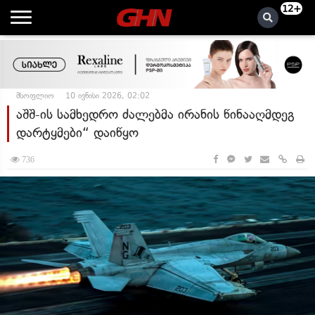
12+
მსოფლიო
10 ივნისი 2026, 02:02
აშშ-ის სამხედრო ძალებმა ირანის წინააღმდეგ
დარტყმები“ დაიწყო
736