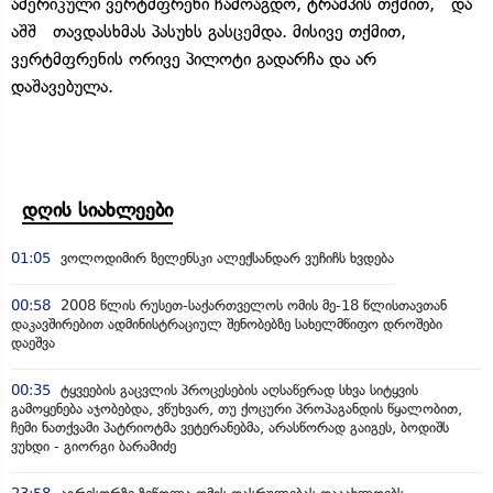
ამერიკული ვერტმფრენი ჩამოაგდო, ტრამპის თქმით, და
აშშ თავდასხმას პასუხს გასცემდა. მისივე თქმით,
ვერტმფრენის ორივე პილოტი გადარჩა და არ
დაშავებულა.
დღის სიახლეები
01:05
ვოლოდიმირ ზელენსკი ალექსანდარ ვუჩიჩს ხვდება
00:58
2008 წლის რუსეთ-საქართველოს ომის მე-18 წლისთავთან
დაკავშირებით ადმინისტრაციულ შენობებზე სახელმწიფო დროშები
დაეშვა
00:35
ტყვეების გაცვლის პროცესების აღსაწერად სხვა სიტყვის
გამოყენება აჯობებდა, ვწუხვარ, თუ ქოცური პროპაგანდის წყალობით,
ჩემი ნათქვამი პატრიოტმა ვეტერანებმა, არასწორად გაიგეს, ბოდიშს
ვუხდი - გიორგი ბარამიძე