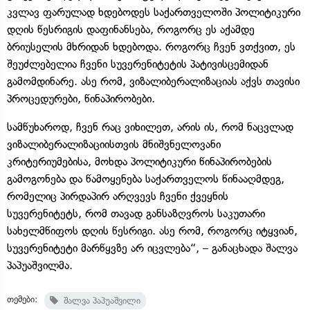
კვლავ ფარულად ხდებოდეს საქართველოში პოლიტიკური
დღის წესრიგის დაფინანსება, როგორც ეს აქამდე
ბრიუსელის მხრიდან ხდებოდა. როგორც ჩვენ ვთქვით, ეს
შეუძლებელია ჩვენი სუვერენიტეტის პატივისცემიდან
გამომდინარე. ასე რომ, ვიზალიბერალიზაციას აქვს თავისი
პროცედურები, წინაპირობები.
სამწუხაროდ, ჩვენ რაც ვიხილეთ, არის ის, რომ ნაცვლად
ვიზალიბერალიზაციისთვის მნიშვნელოვანი
კრიტერიუმებისა, მოხდა პოლიტიკური წინაპირობების
გამოგონება და წამოყენება საქართველოს წინააღმდეგ,
რომელიც პირდაპირ არღვევს ჩვენი ქვეყნის
სუვერენიტეტს, რომ თავად განსაზღვროს საკუთარი
სახელმწიფოს დღის წესრიგი. ასე რომ, როგორც იტყვიან,
სუვერენიტეტი მარწყვზე არ იცვლება“, – განაცხადა შალვა
პაპუაშვილმა.
თემები:
შალვა პაპუაშვილი