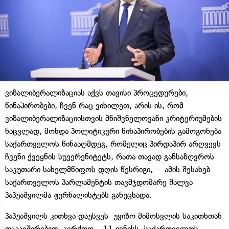
ვიზალიბერალიზაციას აქვს თავისი პროცედურები,
წინაპირობები, ჩვენ რაც ვიხილეთ, არის ის, რომ ​
ვიზალიბერალიზაციისთვის მნიშვნელოვანი კრიტერიუმების
ნაცვლად, მოხდა პოლიტიკური წინაპირობების გამოგონება
საქართველოს წინააღმდეგ, რომელიც პირდაპირ არღვევს
ჩვენი ქვეყნის სუვერენიტეტს, რათა თავად განსაზღვროს
საკუთარი სახელმწიფოს დღის წესრიგი, – ამის შესახებ
საქართველოს პარლამენტის თავმჯდომარე შალვა
პაპუაშვილმა ჟურნალისტებს განუცხადა.
პაპუაშვილს კითხვა დაუსვეს უვიზო მიმოსვლის საკითხთან
დაკავშირებით. კერძოდ, „11 ივნისს საქართველოს