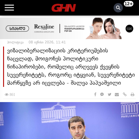
12+
პოლიტიკა
08 ივნისი 2026, 11:41
ვიზალიბერალიზაციის კრიტერიუმების
ნაცვლად, მოიგონეს პოლიტიკური
წინაპირობები, რომელიც არღვევს ქვეყნის
სუვერენიტეტს, როგორც იტყვიან, სუვერენიტეტი
მარწყვზე არ იცვლება - შალვა პაპუაშვილი
861