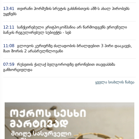
13:41
თეირანი ჰორმუზის სრუტის გახსნისთვის აშშ-ს ახალ პირობებს
უყენებს
12:11
სანქცირებული კრიტპოკომპანია არ წარმოდგენს ეროვნული
ბანკის რეგულირებულ სუბიექტს - სებ
11:08
გლოვოს კურიერზე ძალადობის ბრალდებით 3 პირი დააკავეს,
მათ შორის 2 არასრულწლოვანი
07:59
რუსეთის ქალაქ ბელგოროდზე დრონებით თავდასხმა
განხორციელდა
ყველა სიახლის ნახვა