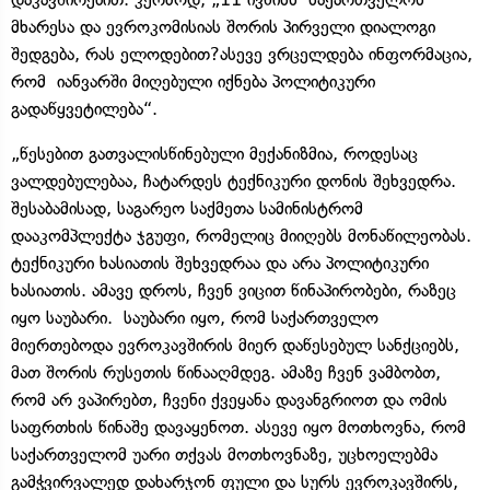
მხარესა და ევროკომისიას შორის პირველი დიალოგი
შედგება, რას ელოდებით?ასევე ვრცელდება ინფორმაცია,
რომ იანვარში მიღებული იქნება პოლიტიკური
გადაწყვეტილება“.
„წესებით გათვალისწინებული მექანიზმია, როდესაც
ვალდებულებაა, ჩატარდეს ტექნიკური დონის შეხვედრა.
შესაბამისად, საგარეო საქმეთა სამინისტრომ
დააკომპლექტა ჯგუფი, რომელიც მიიღებს მონაწილეობას.
ტექნიკური ხასიათის შეხვედრაა და არა პოლიტიკური
ხასიათის. ამავე დროს, ჩვენ ვიცით წინაპირობები, რაზეც
იყო საუბარი. საუბარი იყო, რომ საქართველო
მიერთებოდა ევროკავშირის მიერ დაწესებულ სანქციებს,
მათ შორის რუსეთის წინააღმდეგ. ამაზე ჩვენ ვამბობთ,
რომ არ ვაპირებთ, ჩვენი ქვეყანა დავანგრიოთ და ომის
საფრთხის წინაშე დავაყენოთ. ასევე იყო მოთხოვნა, რომ
საქართველომ უარი თქვას მოთხოვნაზე, უცხოელებმა
გამჭვირვალედ დახარჯონ ფული და სურს ევროკავშირს,