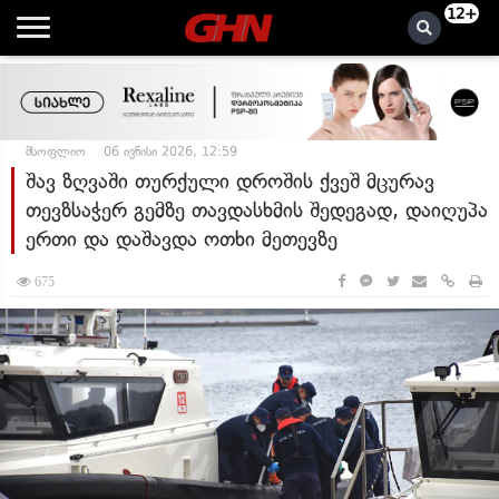
12+
მსოფლიო
06 ივნისი 2026, 12:59
შავ ზღვაში თურქული დროშის ქვეშ მცურავ
თევზსაჭერ გემზე თავდასხმის შედეგად, დაიღუპა
ერთი და დაშავდა ოთხი მეთევზე
675