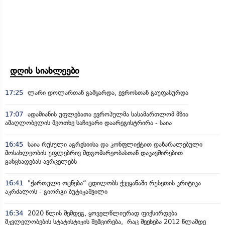
დღის სიახლეები
17:25
ლარი დოლართან გამყარდა, ევროსთან გაუფასურდა
17:07
ადამიანის უფლებათა ევროპულმა სასამართლომ მზია
ამაღლობელის მეოთხე საჩივარი დაარეგისტრირა - საია
16:45
საია რუსული აგრესიისა და კონფლიქტით დაზარალებული
მოსახლეობის უფლებრივ მდგომარეობასთან დაკავშირებით
განცხადებას ავრცელებს
16:41
"ქართული ოცნება“ ცდილობს ქვეყანაში რუსეთის კრიტიკა
აკრძალოს - გიორგი ბუტიკაშვილი
16:34
2020 წლის შემდეგ, ყოველწლიურად ფიქსირდება
მკვლელობების სტატისტიკის შემცირება, რაც შეეხება 2012 წლამდე