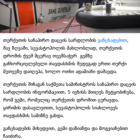
თურქეთის სანაპირო დაცვის სარდლობის
განცხადებით
,
შავ ზღვაში, სევასტოპოლის მახლობლად, თურქეთის
დროშის ქვეშ მცურავ თევზსაჭერ გემზე
განხორციელებული თავდასხმის შედეგად ერთი თურქი
მეთევზე დაიღუპა, ხოლო ოთხი ადამიანი დაშავდა.
თურქეთის შინაგან საქმეთა სამინისტროს სანაპირო დაცვის
სარდლობის ინფორმაციით, 5 ივნისს მიიღეს შეტყობინება,
რომ გემი, რომელიც თურქეთის დროშით ცურავდა,
ყირიმის დასავლეთით, სევასტოპოლის სიახლოვეს
თავდასხმის სამიზნე გახდა.
განცხადების მიხედვით, გემი დაზიანდა და მოგვიანებით
ჩაიძირა.