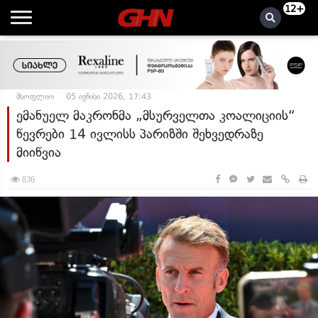
12+
მსოფლიო
05 ივნისი 2026, 17:43
ემანუელ მაკრონმა „მსურველთა კოალიციის“
წევრები 14 ივლისს პარიზში შეხვედრაზე
მიიწვია
836