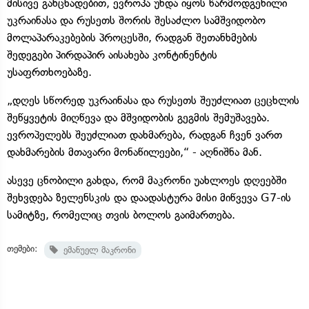
მისივე განცხადებით, ევროპა უნდა იყოს წარმოდგენილი
უკრაინასა და რუსეთს შორის შესაძლო სამშვიდობო
მოლაპარაკებების პროცესში, რადგან შეთანხმების
შედეგები პირდაპირ აისახება კონტინენტის
უსაფრთხოებაზე.
„დღეს სწორედ უკრაინასა და რუსეთს შეუძლიათ ცეცხლის
შეწყვეტის მიღწევა და მშვიდობის გეგმის შემუშავება.
ევროპელებს შეუძლიათ დახმარება, რადგან ჩვენ ვართ
დახმარების მთავარი მონაწილეები,“ - აღნიშნა მან.
ასევე ცნობილი გახდა, რომ მაკრონი უახლოეს დღეებში
შეხვდება ზელენსკის და დაადასტურა მისი მიწვევა G7-ის
სამიტზე, რომელიც თვის ბოლოს გაიმართება.
თემები:
ემანუელ მაკრონი