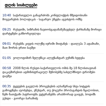
დღის სიახლეები
10:40
საქართველო განაგრძობს კონფლიქტის მშვიდობიანი
მოგვარების პოლიტიკას - საგარეო უწყება აგვისტოს ომზე
09:25
რუსეთში, სიზრანის ნავთობგადამამუშავებელ ქარხანაზე მორიგი
დარტყმები განხორციელდა
09:01
რუსებმა კიევის ოლქზე იერიში მიიტანეს - დაიღუპა 3 ადამიანი,
მათ შორის ერთი ბავშვი
01:05
ვოლოდიმირ ზელენსკი ალექსანდარ ვუჩიჩს ხვდება
00:58
2008 წლის რუსეთ-საქართველოს ომის მე-18 წლისთავთან
დაკავშირებით ადმინისტრაციულ შენობებზე სახელმწიფო დროშები
დაეშვა
00:35
ტყვეების გაცვლის პროცესების აღსაწერად სხვა სიტყვის
გამოყენება აჯობებდა, ვწუხვარ, თუ ქოცური პროპაგანდის წყალობით,
ჩემი ნათქვამი პატრიოტმა ვეტერანებმა არასწორად გაიგეს, ბოდიშს
ვუხდი - გიორგი ბარამიძე