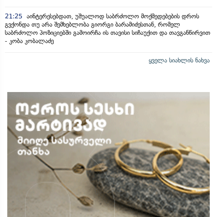
21:25
აინტერესებდათ, უშუალოდ საბრძოლო მოქმედებების დროს
გვქონდა თუ არა შემხებლობა გიორგი ბარამიძესთან, რომელ
საბრძოლო პოზიციებში გამოირჩა ის თავისი სიჩაუქით და თავგანწირვით
- კობა კობალაძე
ყველა სიახლის ნახვა