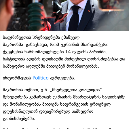
საფრანგეთის პრეზიდენტმა ემანუელ
მაკრონმა განაცხადა, რომ უკრაინის მხარდამჭერი
ქვეყნების წარმომადგენლები 14 ივლისს პარიზში,
ბასტილიის აღების დღისადმი მიძღვნილ ღონისძიებებსა და
სამხედრო აღლუმში მიიღებენ მონაწილეობას.
ინფორმაციას
Politico
ავრცელებს.
მაკრონის თქმით, ე.წ. „მსურველთა კოალიცია“
შეხვედრებს გამართავს უკრაინის მხარდაჭერის საკითხებზე
და მონაწილეობას მიიღებს საფრანგეთის ეროვნულ
დღესასწაულთან დაკავშირებულ სამხედრო
ღონისძიებებში.