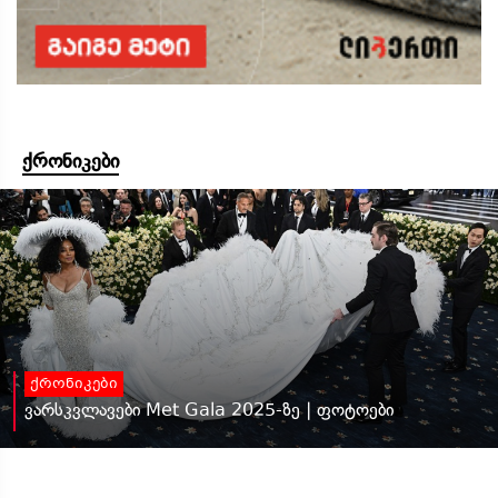
ქრონიკები
ქრონიკები
ვარსკვლავები Met Gala 2025-ზე | ფოტოები