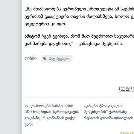
„მე შთამაგონებს ევროპული ერთგულება ამ საქმი
ევროპამ გაააქტიურა თავისი ძალისხმევა, ხოლო უ
ეფექტურიც კი იყო.
ამიტომ ჩვენ გვინდა, რომ მათ შეეძლოთ საკუთარი 
დახმარება გავუწიოთ,“ - განაცხადა ჰეგსეთმა.
თემები:
პიტ ჰეგსეთი
ალკოჰოლური სასმელების
„კახური ტრადიციული
400 ნიმუშიდან, სერთიფიკატის
მეღვინეობის“ ქარხანაზე
გაცემაზე 15 კომპანიას ეთქვა
რუსეთის დროშა ფრიალებს
უარი