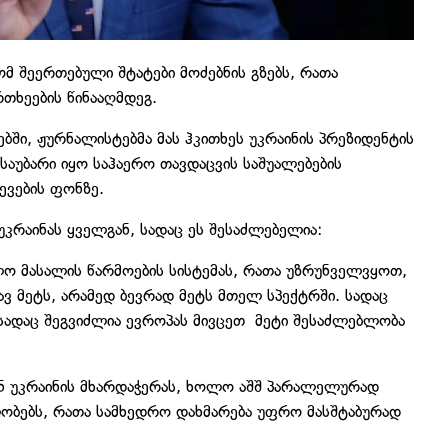
მ შეერთებული შტატები მოძებნის გზებს, რათა
თხეების წინააღმდეგ.
ბში, ჟურნალისტებმა მას ჰკითხეს უკრაინის პრეზიდენტის
საუბარი იყო საჰაერო თავდაცვის საშუალებების
ევების ფონზე.
უკრაინას ყველგან, სადაც ეს შესაძლებელია:
ო მასალის წარმოების სისტემას, რათა უზრუნველვყოთ,
ვ მეტს, არამედ ბევრად მეტს მთელ სპექტრში. სადაც
 სადაც შეგვიძლია ევროპას მივცეთ მეტი შესაძლებლობა
ან უკრაინის მხარდაჭერას, ხოლო აშშ პარალელურად
ლობებს, რათა სამხედრო დახმარება უფრო მასშტაბურად