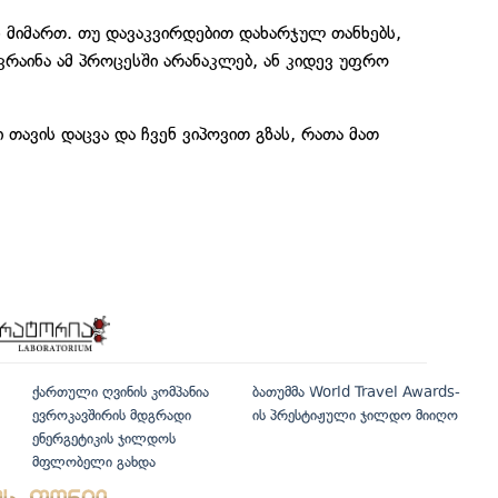
ს მიმართ. თუ დავაკვირდებით დახარჯულ თანხებს,
კრაინა ამ პროცესში არანაკლებ, ან კიდევ უფრო
თავის დაცვა და ჩვენ ვიპოვით გზას, რათა მათ
ქართული ღვინის კომპანია
ბათუმმა World Travel Awards-
ევროკავშირის მდგრადი
ის პრესტიჟული ჯილდო მიიღო
ენერგეტიკის ჯილდოს
მფლობელი გახდა