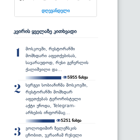
დღევანდელი
კვირის ყველაზე კითხვადი
მოსკოვში, რესტორანში
1
მომხდარი აფეთქებისას,
სავარაუდოდ, რუსი გენერლის
ქალიშვილი და...
5955
ნახვა
სერგეი სობიანინმა მოსკოვში,
2
რესტორანში მომხდარ
აფეთქებას ტერორისტული
აქტი უწოდა, Telegram-
არხების ინფორმაც...
5251
ნახვა
ვოლოდიმირ ზელენსკის
3
ცნობით, უკრაინამ რუსული