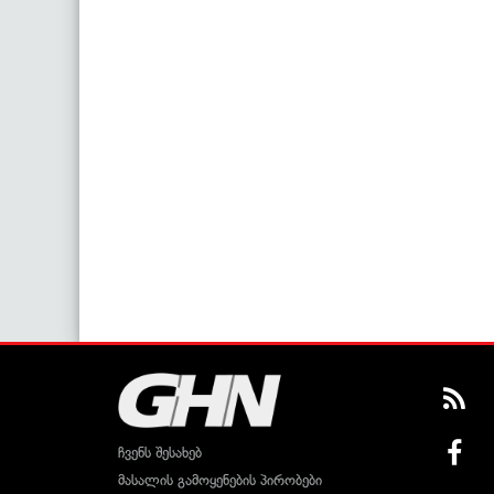
ჩვენს შესახებ
მასალის გამოყენების პირობები