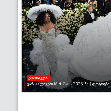
ქრონიკები
ვარსკვლავები Met Gala 2025-ზე | ფოტოები