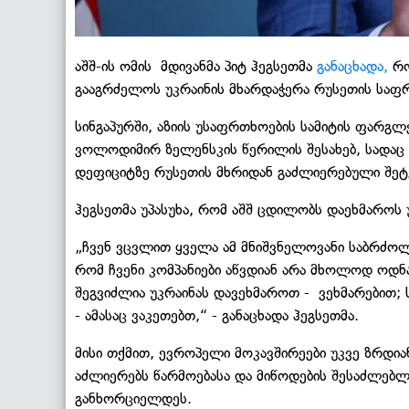
აშშ-ის ომის მდივანმა პიტ ჰეგსეთმა
განაცხადა,
რო
გააგრძელოს უკრაინის მხარდაჭერა რუსეთის საფრ
სინგაპურში, აზიის უსაფრთხოების სამიტის ფარგლე
ვოლოდიმირ ზელენსკის წერილის შესახებ, სადაც 
დეფიციტზე რუსეთის მხრიდან გაძლიერებული შეტ
ჰეგსეთმა უპასუხა, რომ აშშ ცდილობს დაეხმაროს 
„ჩვენ ვცვლით ყველა ამ მნიშვნელოვანი საბრძოლ
რომ ჩვენი კომპანიები აწვდიან არა მხოლოდ ოდნა
შეგვიძლია უკრაინას დავეხმაროთ - ვეხმარებით;
- ამასაც ვაკეთებთ,“ - განაცხადა ჰეგსეთმა.
მისი თქმით, ევროპელი მოკავშირეები უკვე ზრდი
აძლიერებს წარმოებასა და მიწოდების შესაძლებ
განხორციელდეს.