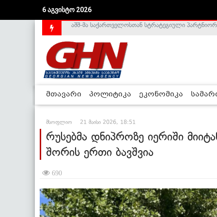
6 აგვისტო 2026
საქართველოს დე-ფაქტო მთავრობა არალეგიტიმური
მთავარი
პოლიტიკა
ეკონომიკა
სამა
მსოფლიო
21 მაისი 2026, 18:51
რუსებმა დნიპროზე იერიში მიიტა
შორის ერთი ბავშვია
690