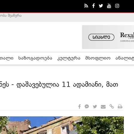
ა - ჰელსინკის კომისია
რთალი
საზოგადოება
კულტურა
მსოფლიო
ანალიტ
ნეს - დაშავებულია 11 ადამიანი, მათ