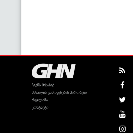
ჩვენს შესახებ
მასალის გამოყენების პირობები
რეკლამა
კონტაქტი