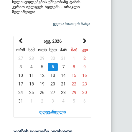
ხელისუფლებების უზნეობაზე ტაშის
კვრით იქლეცენ ხელებს - ირაკლი
მელაშვილი
ყველა სიახლის ნახვა
აგვ, 2026
ორშ
სამ
ოთხ
ხუთ
პარ
შაბ
კვი
27
28
29
30
31
1
2
3
4
5
6
7
8
9
10
11
12
13
14
15
16
17
18
19
20
21
22
23
24
25
26
27
28
29
30
31
1
2
3
4
5
6
დღევანდელი
კვირის ყველაზე კითხვადი