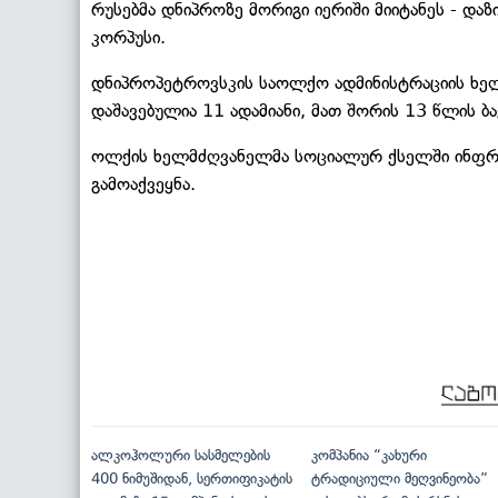
რუსებმა დნიპროზე მორიგი იერიში მიიტანეს - დ
კორპუსი.
დნიპროპეტროვსკის საოლქო ადმინისტრაციის ხე
დაშავებულია 11 ადამიანი, მათ შორის 13 წლის ბა
ოლქის ხელმძღვანელმა სოციალურ ქსელში ინფრა
გამოაქვეყნა.
ალკოჰოლური სასმელების
კომპანია “კახური
400 ნიმუშიდან, სერთიფიკატის
ტრადიციული მეღვინეობა”