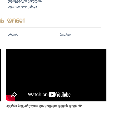
ენერგეტიკის ჯილდოს
მფლობელი გახდა
არავინ
შეგინდე
ავერსი სიყვარულით გილოცავთ დედის დღეს ❤️