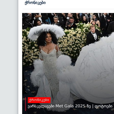
ქრონიკები
ქრონიკები
ვარსკვლავები Met Gala 2025-ზე | ფოტოები