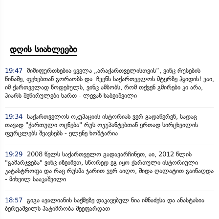
დღის სიახლეები
19:47
მიმიფურთხებია ყველა „არაქართველისთვის“, ვინც რუსების
წინაშე, ფეხებთან გორაობს და ჩვენს საქართველოს მტერზე ჰყიდის! ვაი,
იმ ქართველად წოდებულს, ვინც ამბობს, რომ თქვენ გმირები კი არა,
პიარს შეწირულები ხართ - ლევან ხაბეიშვილი
19:34
საქართველოს ოკუპაციის ისტორიას ვერ გადაწერენ, სადაც
თავად "ქართული ოცნება" რუს ოკუპანტებთან ერთად სირცხვილის
ფურცლებს შეავსებს - ელენე ხოშტარია
19:29
2008 წელს საქართველო გადავარჩინეთ, აი, 2012 წლის
"გამარჯვება" ვინც იზეიმეთ, სწორედ ეგ იყო ქართული ისტორიული
კატასტროფა და რაც რუსმა ჯარით ვერ აიღო, შიდა ღალატით გაინაღდა
- მიხეილ სააკაშვილი
18:57
გიგა ავალიანის საქმეზე დაკავებულ ნია იმნაძესა და ანასტასია
ბერუაშვილს პატიმრობა შეეფარდათ