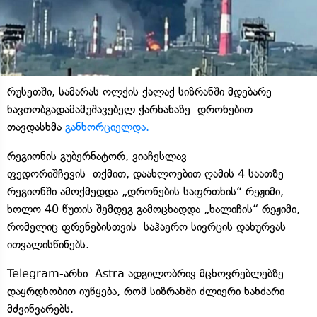
რუსეთში, სამარას ოლქის ქალაქ სიზრანში მდებარე
ნავთობგადამამუშავებელ ქარხანაზე დრონებით
თავდასხმა
განხორციელდა.
რეგიონის გუბერნატორ, ვიაჩესლავ
ფედორიშჩევის თქმით, დაახლოებით ღამის 4 საათზე
რეგიონში ამოქმედდა „დრონების საფრთხის“ რეჟიმი,
ხოლო 40 წუთის შემდეგ გამოცხადდა „ხალიჩის“ რეჟიმი,
რომელიც ფრენებისთვის საჰაერო სივრცის დახურვას
ითვალისწინებს.
Telegram-არხი Astra ადგილობრივ მცხოვრებლებზე
დაყრდნობით იუწყება, რომ სიზრანში ძლიერი ხანძარი
მძვინვარებს.