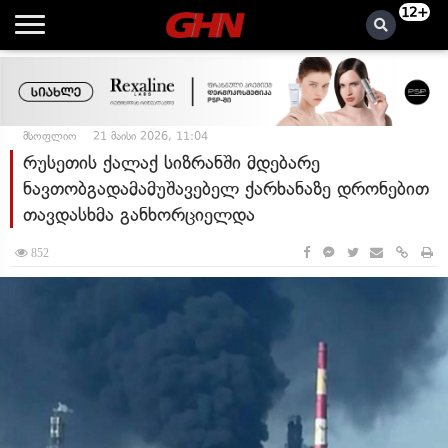
12+
მსოფლიო
21 მაისი 2026, 11:04
რუსეთის ქალაქ სიზრანში მდებარე
ნავთობგადამამუშავებელ ქარხანაზე დრონებით
თავდასხმა განხორციელდა
852