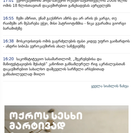
17:01
ევროკავშირის პრეს-სპიკერი რუსეთ-საქართველოს 2008 წლის
ომის 18 წლისთავთან დაკავშირებით განცხადებას ავრცელებს
16:55
ჩემი აზრით, ენამ გაუსწრო აზრს და არ არის ეს კარგი, თუ
რაიმეში არ მეპარება ეჭვი, მისი პატრიოტიზმია - ნიკა გვარამია გიორგი
ბარამიძეზე
16:38
მოსკოვისთვის ომის გაგრძელების ფასი კიდევ უფრო გაიზარდოს
- ანდრი სიბიჰა ევროკავშირის ახალ სანქციებზე
16:20
საკონსტიტუციო სასამართლომ, „შეკრებებისა და
მანიფესტაციების შესახებ“ კანონით განსაზღვრულ რიგ აკრძალვასთან
დაკავშირებით სახალხო დამცველის სარჩელი არსებითად
განსახილველად მიიღო
ყველა სიახლის ნახვა