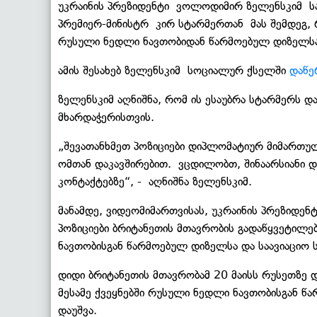
უკრაინის პრეზიდენტი ვოლოდიმირ ზელენსკიმ ს
პრემიერ-მინისტრ კირ სტარმერთან მას შემდეგ, რ
რუსული ნედლი ნავთობიდან წარმოებულ დიზელსა დ
ამის შესახებ ზელენსკიმ სოციალურ ქსელში
დაწე
ზელენსკიმ აღნიშნა, რომ ის ესაუბრა სტარმერს დ
მხარდაჭერისთვის.
„შევათანხმეთ პოზიციები დიპლომატიურ მიმართულ
ომთან დაკავშირებით. ვცდილობთ, შინაარსიანი დ
კონტაქტებზე“, - აღნიშნა ზელენსკიმ.
მანამდე, ვიდეომიმართვისას, უკრაინის პრეზიდენ
პოზიციები ბრიტანეთის მთავრობის გადაწყვეტილ
ნავთობისგან წარმოებულ დიზელსა და საავიაციო სა
დიდი ბრიტანეთის მთავრობამ 20 მაისს რუსეთზე დ
მესამე ქვეყნებში რუსული ნედლი ნავთობისგან წა
დაუშვა.