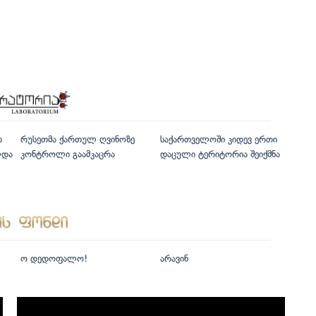
ს
რუსეთმა ქართულ ღვინოზე
საქართველოში კიდევ ერთი
ლდა
კონტროლი გაამკაცრა
დაცული ტერიტორია შეიქმნა
ო დედოფალო!
არავინ