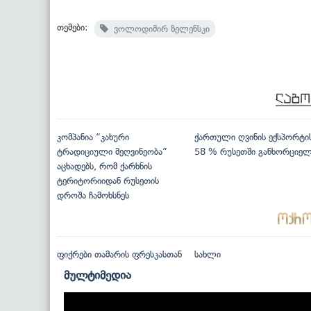
თემები:
ვოლოდიმირ ზელენსკი
კომპანია “კახური
ქართული ღვინის ექსპორტი
ტრადიციული მეღვინეობა”
58 % რუსეთში განხორციე
აცხადებს, რომ ქარხნის
ტერიტორიიდან რუსეთის
დროშა ჩამოხსნეს
ფიქრები თამარის ფრესკასთან
სახლი
მულტიმედია