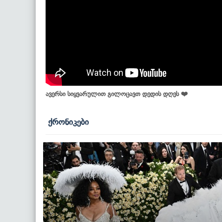
ავერსი სიყვარულით გილოცავთ დედის დღეს ❤️
ქრონიკები