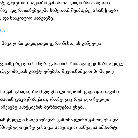
ატელეფონო საუბარი გამართა დიდი ბრიტანეთის
აც გაერთიანებულმა სამეფომ შეამსუბუქა სანქციები
ა საავიაციო საწვავზე.
რა
.
ა მადლობა გადაუხადა უკრაინისთვის გაწეული
ებაზე რუსეთის მიერ უკრაინის წინააღმდეგ წარმოებულ
იპლომატიის გააქტიურებას. შევთანხმდით მომავალ
ტმა განაცხადა, რომ კიევმა ლონდონს გადასცა თავისი
ებასთან დაკავშირებით, რომელიც რუსული ნედლი
წვავზე სანქციების შერბილებას ეხება.
აწესებული სანქციებიდან გამონაკლისი გამოიყენა და
რმოებული დიზელისა და საავიაციო საწვავის იმპორტი