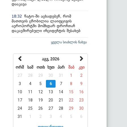
დააკავა
ნატო-ში აცხადებენ, რომ
18:32
მათთვის ცნობილია ლაიფციგის
აეროპორტში მომხდარ დრონთან
დაკავშირებული ინციდენტის შესახებ
ყველა სიახლის ნახვა
აგვ, 2026
ორშ
სამ
ოთხ
ხუთ
პარ
შაბ
კვი
27
28
29
30
31
1
2
3
4
5
6
7
8
9
10
11
12
13
14
15
16
17
18
19
20
21
22
23
24
25
26
27
28
29
30
31
1
2
3
4
5
6
დღევანდელი