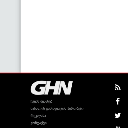
ჩვენს შესახებ
მასალის გამოყენების პირობები
რეკლამა
კონტაქტი