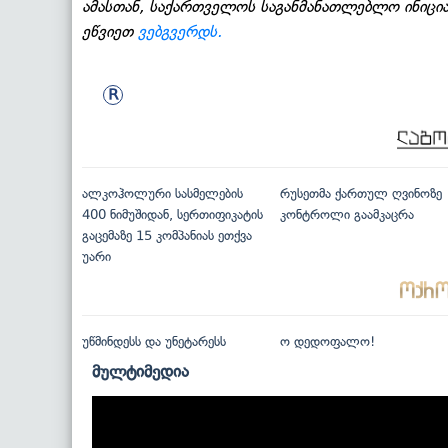
ამასთან, საქართველოს საგანმანათლებლო ინიცია
ეწვიეთ
ვებგვერდს.
ალკოჰოლური სასმელების
რუსეთმა ქართულ ღვინოზე
400 ნიმუშიდან, სერთიფიკატის
კონტროლი გაამკაცრა
გაცემაზე 15 კომპანიას ეთქვა
უარი
უწმინდესს და უნეტარესს
ო დედოფალო!
მულტიმედია