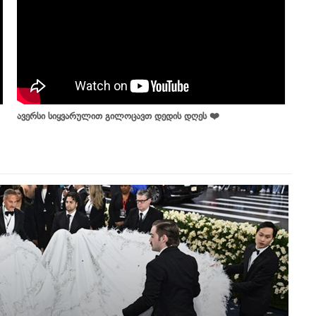
ავერსი სიყვარულით გილოცავთ დედის დღეს ❤️