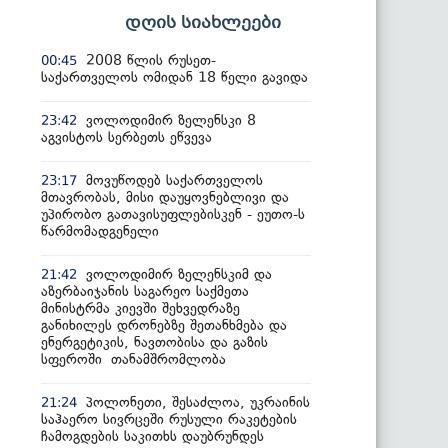
დღის სიახლეები
2008 წლის რუსეთ-
00:45
საქართველოს ომიდან 18 წელი გავიდა
ვოლოდიმირ ზელენსკი 8
23:42
აგვისტოს სერბეთს ეწვევა
მოვუწოდებ საქართველოს
23:17
მთავრობას, მისი დაუყოვნებლივი და
უპირობო გათავისუფლებისკენ - ეუთო-ს
წარმომადგენელი
ვოლოდიმირ ზელენსკიმ და
21:42
აზერბაიჯანის საგარეო საქმეთა
მინისტრმა კიევში შეხვედრაზე
განიხილეს დრონებზე შეთანხმება და
ენერგეტიკის, ნავთობისა და გაზის
სფეროში თანამშრომლობა
პოლონეთი, შესაძლოა, უკრაინის
21:24
საჰაერო სივრცეში რუსული რაკეტების
ჩამოგდების საკითხს დაუბრუნდეს