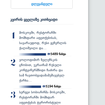
დღევანდელი
კვირის ყველაზე კითხვადი
მოსკოვში, რესტორანში
1
მომხდარი აფეთქებისას,
სავარაუდოდ, რუსი გენერლის
ქალიშვილი და...
5489
ნახვა
ვოლოდიმირ ზელენსკის
2
ცნობით, უკრაინამ რუსული
კონტეინერმზიდი ჩაძირა და
სამ ნავთობგადამამუშავებელ
ქარხა...
5194
ნახვა
სერგეი სობიანინმა მოსკოვში,
3
რესტორანში მომხდარ
აფეთქებას ტერორისტული