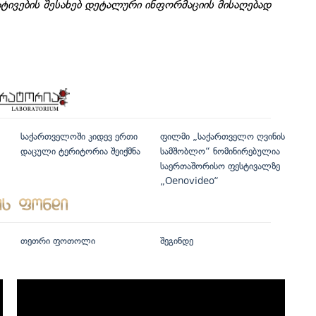
ტივების შესახებ დეტალური ინფორმაციის მისაღებად
საქართველოში კიდევ ერთი
ფილმი „საქართველო ღვინის
დაცული ტერიტორია შეიქმნა
სამშობლო“ ნომინირებულია
საერთაშორისო ფესტივალზე
„Oenovideo“
თეთრი ფოთოლი
შეგინდე