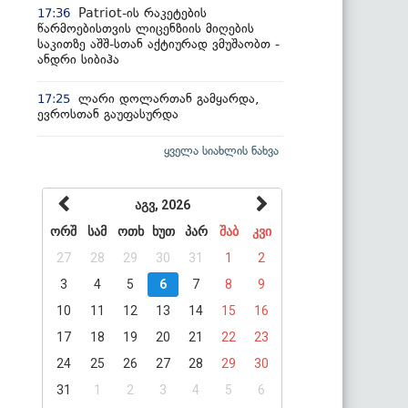
Patriot-ის რაკეტების
17:36
წარმოებისთვის ლიცენზიის მიღების
საკითზე აშშ-სთან აქტიურად ვმუშაობთ -
ანდრი სიბიჰა
ლარი დოლართან გამყარდა,
17:25
ევროსთან გაუფასურდა
ყველა სიახლის ნახვა
აგვ, 2026
ორშ
სამ
ოთხ
ხუთ
პარ
შაბ
კვი
27
28
29
30
31
1
2
3
4
5
6
7
8
9
10
11
12
13
14
15
16
17
18
19
20
21
22
23
24
25
26
27
28
29
30
31
1
2
3
4
5
6