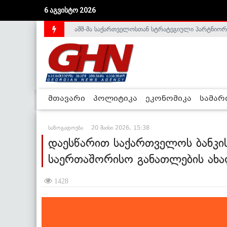
აშშ-მა საქართველოსთან სტრატეგიული პარტნიორ
6 აგვისტო 2026
საქართველოს დე-ფაქტო მთავრობა არალეგიტიმური
მთავარი
პოლიტიკა
ეკონომიკა
სამა
საზოგადოება
20 მაისი 2026, 15:38
დაესწარით საქართველოს ბანკის
საერთაშორისო განათლების ახ
1428