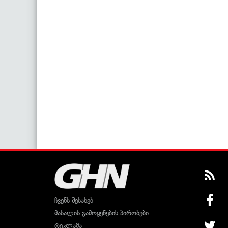
ჩვენს შესახებ
მასალის გამოყენების პირობები
რეკლამა