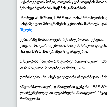
საქართველოს ბანკი, როგორც განათლების მთავა
შესაძლებლობების შექმნას განაგრძობს.
სწორედ ამ მიზნით,
LEAF
-თან თანამშრომლობის 
სასტიპენდიო პროგრამების ვებინარს მართავს. და
ბმულზე.
ვებინარზე მონაწილეებს შესაძლებლობა ექნებათ,
გაიგონ, როგორ შეუძლიათ მიიღონ სრული დაფინ
ისა და
UWC
პროგრამების ფარგლებში.
შეხვედრას ჩაატარებენ გიორგი ჩავლეიშვილი, გა
პაკაცოშვილი, აკადემიური მრჩეველი.
ღონისძიების შესახებ დეტალური ინფორმაციის მი
ინფორმაციისთვის, განათლების ცენტრი LEAF 20
დაინტერესებულ ახალგაზრდებს მსოფლიოს სხვადას
მოპოვებაში.