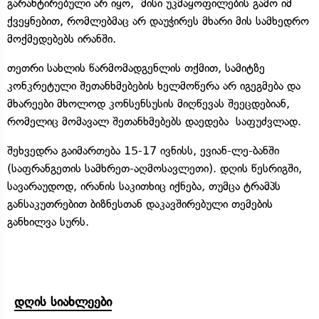
გარანტირებული არ იყო, მისი უკმაყოფილების გამო იმ
ქვეყნებით, რომლებმაც არ დაუჭირეს მხარი მის სამხედრო
მოქმედებებს ირანში.
თეთრი სახლის წარმომადგენლის თქმით, სამიტზე
კონკრეტული შეთანხმებების ხელმოწერა არ იგეგმება და
მხარეები მხოლოდ კონსენსუსის მიღწევას შეეცდებიან,
რომელიც მომავალ შეთანხმებებს დაედება საფუძვლად.
შეხვედრა გაიმართება 15-17 ივნისს, ევიან-ლე-ბანში
(საფრანგეთის სამხრეთ-აღმოსავლეთი). დღის წესრიგში,
სავარაუდოდ, ირანის საკითხიც იქნება, თუმცა ტრამპს
განსაკუთრებით ბიზნესთან დაკავშირებული თემების
განხილვა სურს.
დღის სიახლეები