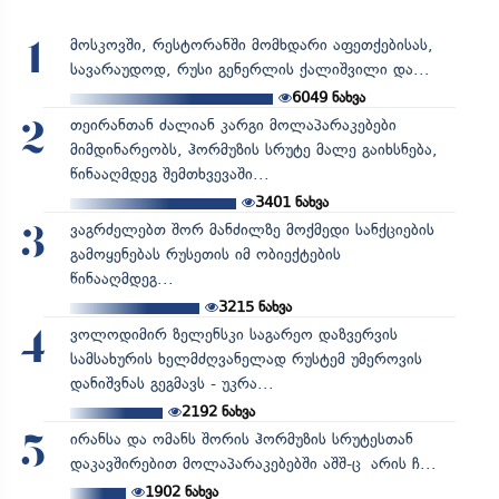
მოსკოვში, რესტორანში მომხდარი აფეთქებისას,
1
სავარაუდოდ, რუსი გენერლის ქალიშვილი და...
6049
ნახვა
თეირანთან ძალიან კარგი მოლაპარაკებები
2
მიმდინარეობს, ჰორმუზის სრუტე მალე გაიხსნება,
წინააღმდეგ შემთხვევაში...
3401
ნახვა
ვაგრძელებთ შორ მანძილზე მოქმედი სანქციების
3
გამოყენებას რუსეთის იმ ობიექტების
წინააღმდეგ...
3215
ნახვა
ვოლოდიმირ ზელენსკი საგარეო დაზვერვის
4
სამსახურის ხელმძღვანელად რუსტემ უმეროვის
დანიშვნას გეგმავს - უკრა...
2192
ნახვა
ირანსა და ომანს შორის ჰორმუზის სრუტესთან
5
დაკავშირებით მოლაპარაკებებში აშშ-ც არის ჩ...
1902
ნახვა