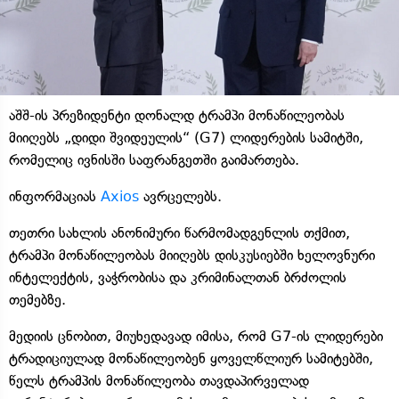
აშშ-ის პრეზიდენტი დონალდ ტრამპი მონაწილეობას
მიიღებს „დიდი შვიდეულის“ (G7) ლიდერების სამიტში,
რომელიც ივნისში საფრანგეთში გაიმართება.
ინფორმაციას
Axios
ავრცელებს.
თეთრი სახლის ანონიმური წარმომადგენლის თქმით,
ტრამპი მონაწილეობას მიიღებს დისკუსიებში ხელოვნური
ინტელექტის, ვაჭრობისა და კრიმინალთან ბრძოლის
თემებზე.
მედიის ცნობით, მიუხედავად იმისა, რომ G7-ის ლიდერები
ტრადიციულად მონაწილეობენ ყოველწლიურ სამიტებში,
წელს ტრამპის მონაწილეობა თავდაპირველად