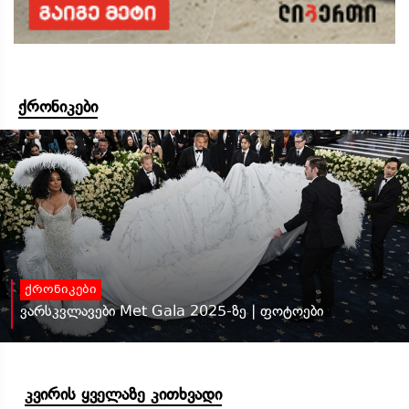
ქრონიკები
ქრონიკები
ვარსკვლავები Met Gala 2025-ზე | ფოტოები
კვირის ყველაზე კითხვადი