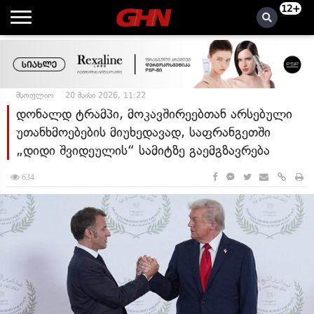
12+
მსოფლიო
20 მაისი 2026, 11:22
დონალდ ტრამპი, მოკავშირეებთან არსებული
უთანხმოებების მიუხედავად, საფრანგეთში
„დიდი შვიდეულის“ სამიტზე გაემგზავრება
634