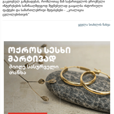
გაკეთებულ განცხადებას, რომლითაც მან საქართველოს ეროვნული
ინტერესების საწინააღმდეგოდ შეგნებულად გააყალბა ისტორიული
ფაქტები და სამართლებრივი შეფასებები - „კოალიცია
ცვლილებისთვის“
ყველა სიახლის ნახვა