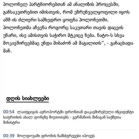
პოლონელ პარტნიორებთან ამ ანალიზის პროცესში,
განსაკუთრებით იმისთვის, რომ უზრუნველყოფილი იყოს
აშშ-ის ძლიერი სამხედრო ყოფნა პოლონეთში.
პოლონეთმა აჩვენა როგორც საკუთარი თავის დაცვის
უნარი, ისე ამისთვის საჭირო მტკიცე ნება. ნატო-ს სხვა
მოკავშირეებმაც უნდა მიბაძონ ამ მაგალითს“, - განაცხადა
მან.
დღის სიახლეები
00:54
ლაიფციგის აეროპორტში დრონთან დაკავშირებული ინციდენტი
საფრთხის ახალ დონეზე მიუთითებს - გერმანიის შინაგან საქმეთა
მინისტრი
00:39
მოლდოვაში დრონის ნამსხვრევები იპოვეს