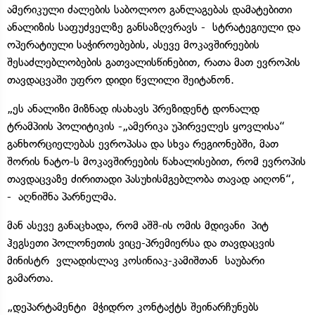
ამერიკული ძალების საბოლოო განლაგებას დამატებითი
ანალიზის საფუძველზე განსაზღვრავს - სტრატეგიული და
ოპერატიული საჭიროებების, ასევე მოკავშირეების
შესაძლებლობების გათვალისწინებით, რათა მათ ევროპის
თავდაცვაში უფრო დიდი წვლილი შეიტანონ.
„ეს ანალიზი მიზნად ისახავს პრეზიდენტ დონალდ
ტრამპიის პოლიტიკის -„ამერიკა უპირველეს ყოვლისა“
განხორციელებას ევროპასა და სხვა რეგიონებში, მათ
შორის ნატო-ს მოკავშირეების წახალისებით, რომ ევროპის
თავდაცვაზე ძირითადი პასუხისმგებლობა თავად აიღონ“,
- აღნიშნა პარნელმა.
მან ასევე განაცხადა, რომ აშშ-ის ომის მდივანი პიტ
ჰეგსეთი პოლონეთის ვიცე-პრემიერსა და თავდაცვის
მინისტრ ვლადისლავ კოსინიაკ-კამიშთან საუბარი
გამართა.
„დეპარტამენტი მჭიდრო კონტაქტს შეინარჩუნებს