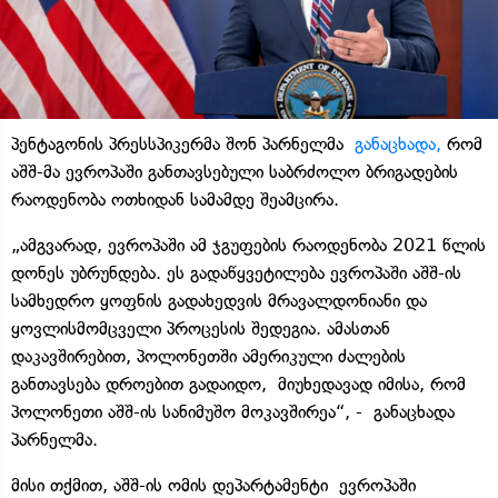
პენტაგონის პრესსპიკერმა შონ პარნელმა
განაცხადა,
რომ
აშშ-მა ევროპაში განთავსებული საბრძოლო ბრიგადების
რაოდენობა ოთხიდან სამამდე შეამცირა.
„ამგვარად, ევროპაში ამ ჯგუფების რაოდენობა 2021 წლის
დონეს უბრუნდება. ეს გადაწყვეტილება ევროპაში აშშ-ის
სამხედრო ყოფნის გადახედვის მრავალდონიანი და
ყოვლისმომცველი პროცესის შედეგია. ამასთან
დაკავშირებით, პოლონეთში ამერიკული ძალების
განთავსება დროებით გადაიდო, მიუხედავად იმისა, რომ
პოლონეთი აშშ-ის სანიმუშო მოკავშირეა“, - განაცხადა
პარნელმა.
მისი თქმით, აშშ-ის ომის დეპარტამენტი ევროპაში