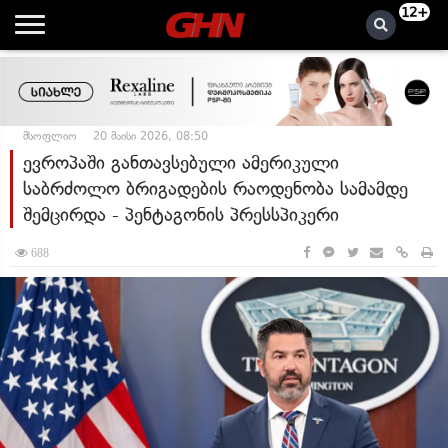
12+
მსოფლიო
20 მაისი 2026, 08:50
ევროპაში განთავსებული ამერიკული
საბრძოლო ბრიგადების რაოდენობა სამამდე
შემცირდა - პენტაგონის პრესსპიკერი
688