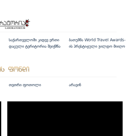
საქართველოში კიდევ ერთი
ბათუმმა World Travel Awards-
დაცული ტერიტორია შეიქმნა
ის პრესტიჟული ჯილდო მიიღო
თეთრი ფოთოლი
არავინ