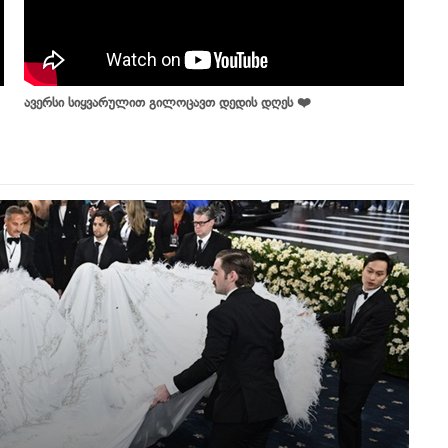
ავერსი სიყვარულით გილოცავთ დედის დღეს ❤️