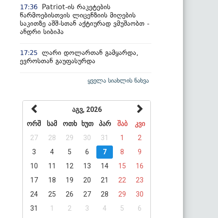
Patriot-ის რაკეტების
17:36
წარმოებისთვის ლიცენზიის მიღების
საკითზე აშშ-სთან აქტიურად ვმუშაობთ -
ანდრი სიბიჰა
ლარი დოლართან გამყარდა,
17:25
ევროსთან გაუფასურდა
ყველა სიახლის ნახვა
აგვ, 2026
ორშ
სამ
ოთხ
ხუთ
პარ
შაბ
კვი
27
28
29
30
31
1
2
3
4
5
6
7
8
9
10
11
12
13
14
15
16
17
18
19
20
21
22
23
24
25
26
27
28
29
30
31
1
2
3
4
5
6