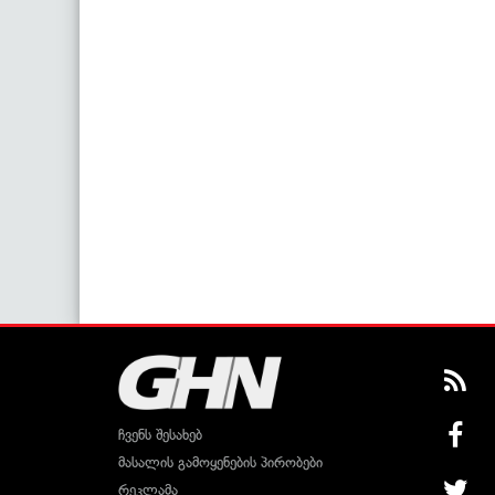
ჩვენს შესახებ
მასალის გამოყენების პირობები
რეკლამა