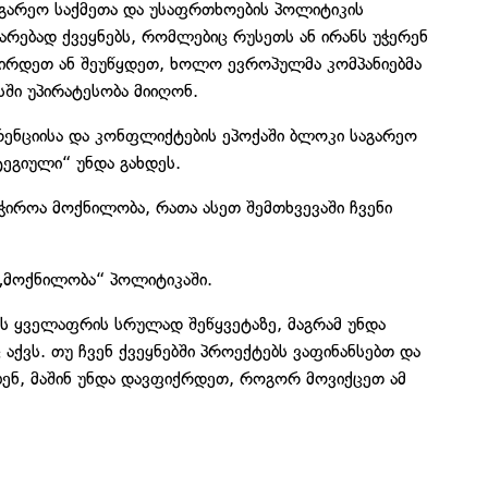
გარეო საქმეთა და უსაფრთხოების პოლიტიკის
რებად ქვეყნებს, რომლებიც რუსეთს ან ირანს უჭერენ
ცირდეთ ან შეუწყდეთ, ხოლო ევროპულმა კომპანიებმა
ში უპირატესობა მიიღონ.
ენციისა და კონფლიქტების ეპოქაში ბლოკი საგარეო
ეგიული“ უნდა გახდეს.
აჭიროა მოქნილობა, რათა ასეთ შემთხვევაში ჩვენი
 „მოქნილობა“ პოლიტიკაში.
ს ყველაფრის სრულად შეწყვეტაზე, მაგრამ უნდა
აქვს. თუ ჩვენ ქვეყნებში პროექტებს ვაფინანსებთ და
ენ, მაშინ უნდა დავფიქრდეთ, როგორ მოვიქცეთ ამ