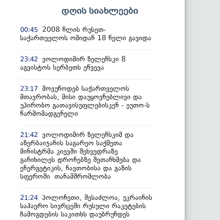
დღის სიახლეები
2008 წლის რუსეთ-
00:45
საქართველოს ომიდან 18 წელი გავიდა
ვოლოდიმირ ზელენსკი 8
23:42
აგვისტოს სერბეთს ეწვევა
მოვუწოდებ საქართველოს
23:17
მთავრობას, მისი დაუყოვნებლივი და
უპირობო გათავისუფლებისკენ - ეუთო-ს
წარმომადგენელი
ვოლოდიმირ ზელენსკიმ და
21:42
აზერბაიჯანის საგარეო საქმეთა
მინისტრმა კიევში შეხვედრაზე
განიხილეს დრონებზე შეთანხმება და
ენერგეტიკის, ნავთობისა და გაზის
სფეროში თანამშრომლობა
პოლონეთი, შესაძლოა, უკრაინის
21:24
საჰაერო სივრცეში რუსული რაკეტების
ჩამოგდების საკითხს დაუბრუნდეს