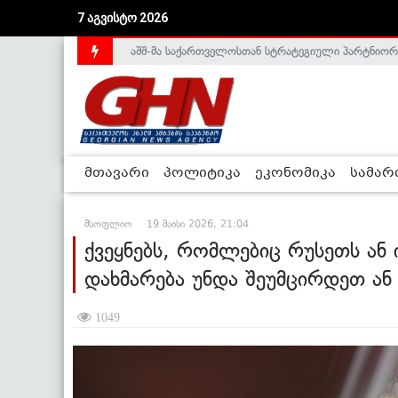
აშშ-მა საქართველოსთან სტრატეგიული პარტნიორ
7 აგვისტო 2026
საქართველოს დე-ფაქტო მთავრობა არალეგიტიმური
მთავარი
პოლიტიკა
ეკონომიკა
სამა
მსოფლიო
19 მაისი 2026, 21:04
ქვეყნებს, რომლებიც რუსეთს ან 
დახმარება უნდა შეუმცირდეთ ან 
1049