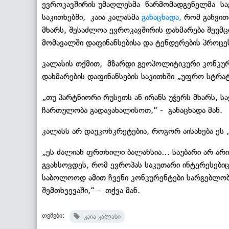
ევროკავშირის უმაღლესმა წარმომადგენელმა სა
საკითხებში, კაია კალასმა
განაცხადა,
რომ განვითა
მხარს, შესაძლოა ევროკავშირის დახმარება შეუმ
მომავალში დაფინანსებისა და ტენდერების პროცეს
კალასის თქმით, მზარდი გეოპოლიტიკური კონკურ
დახმარების დაფინანსების საკითხში „უფრო სტრატ
„თუ პარტნიორი რუსეთს ან ირანს უჭერს მხარს, ს
ჩართულობა გადავახალისოთ,“ - განაცხადა მან.
კალასს არ დაუკონკრეტებია, როგორ აისახება ეს
„ეს ძალიან ფრთხილი ბალანსია… საუბარი არ არი
გვახსოვდეს, რომ ევროპას საკუთარი ინტერესებიც 
საბოლოოდ ამით ჩვენი კონკურენტები სარგებლობ
შემთხვევაში,“ - თქვა მან.
თემები:
კაია კალასი