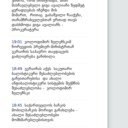
უთხრა, რომ თითქოსდა, მისი
მასწავლებელი გიგა ავალიანი ზედმეტ
ყურადღებას იჩენდა მის
მიმართ, რითაც გაბაშვილი წააქეზა,
თანამზრახველებთან ერთად თავს
დასხმოდა გიგა ავალიანს -
პროკურატურა
ვოლოდიმირ ზელენსკიმ
19:01
ნორვეგიის პრემიერ-მინისტრთან
უკრაინის საჰაერო თავდაცვის
გაძლიერება განიხილა
უკრაინას აქვს საკუთარი
18:49
ბალისტიკური შესაძლებლობების
განვითარებისა და ახალი
ანტიბალისტიკური სისტემის შექმნის
შესაძლებლობა - ვოლოდიმირ
ზელენსკი
საქართველოს ბანკის
18:45
მობილბანკის მორიგი განახლება -
ახალი შესაძლებლობები
მომხმარებლებისთვის