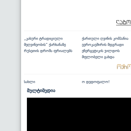
„კახური ტრადიციული
ქართული ღვინის კომპანია
მეღვინეობის“ ქარხანაზე
ევროკავშირის მდგრადი
რუსეთის დროშა ფრიალებს
ენერგეტიკის ჯილდოს
მფლობელი გახდა
სახლი
ო დედოფალო!
მულტიმედია