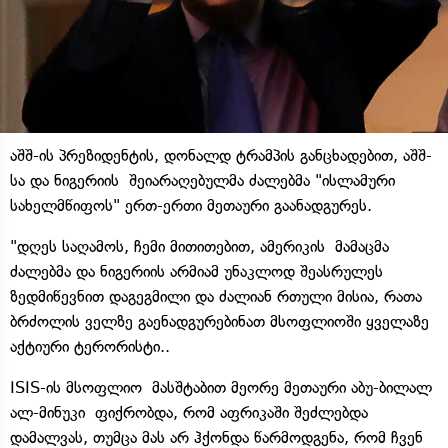
აშშ-ის პრეზიდენტის, დონალდ ტრამპის განცხადებით, აშშ-
სა და ნიგერიის შეიარაღებულმა ძალებმა "ისლამური
სახელმწიფოს" ერთ-ერთი მეთაური გაანადგურეს.
"დღეს საღამოს, ჩემი მითითებით, ამერიკის მამაცმა
ძალებმა და ნიგერიის არმიამ უნაკლოდ შეასრულეს
ზედმიწევნით დაგეგმილი და ძალიან რთული მისია, რათა
ბრძოლის ველზე გაენადგურებინათ მსოფლიოში ყველაზე
აქტიური ტერორისტი..
ISIS-ის მსოფლიო მასშტაბით მეორე მეთაური აბუ-ბილალ
ალ-მინუკი ფიქრობდა, რომ აფრიკაში შეძლებდა
დამალვას, თუმცა მას არ ჰქონდა წარმოდგენა, რომ ჩვენ