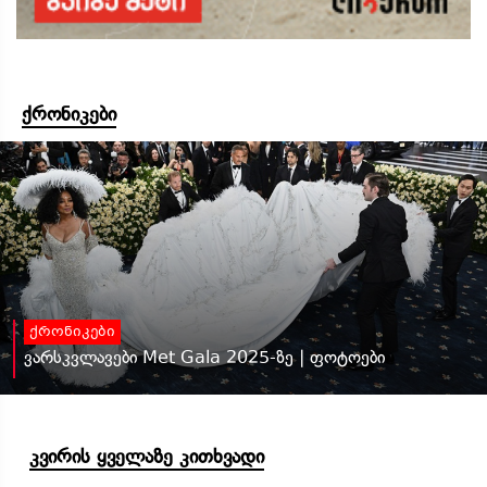
ქრონიკები
ქრონიკები
ვარსკვლავები Met Gala 2025-ზე | ფოტოები
კვირის ყველაზე კითხვადი