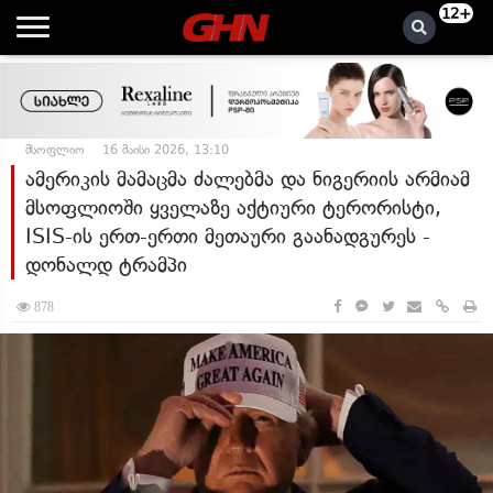
12+
მსოფლიო
16 მაისი 2026, 13:10
ამერიკის მამაცმა ძალებმა და ნიგერიის არმიამ
მსოფლიოში ყველაზე აქტიური ტერორისტი,
ISIS-ის ერთ-ერთი მეთაური გაანადგურეს -
დონალდ ტრამპი
878