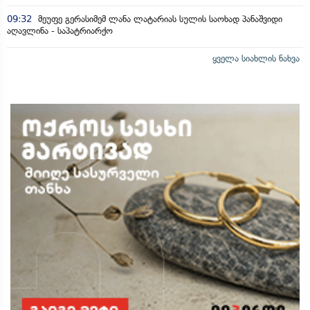
09:32
მეუფე გერასიმემ ლანა ლატარიას სულის საოხად პანაშვიდი
აღავლინა - საპატრიარქო
ყველა სიახლის ნახვა