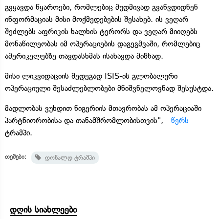
გვყავდა წყაროები, რომლებიც მუდმივად გვაწვდიდნენ
ინფორმაციას მისი მოქმედებების შესახებ. ის ვეღარ
შეძლებს აფრიკის ხალხის ტერორს და ვეღარ მიიღებს
მონაწილეობას იმ ოპერაციების დაგეგმვაში, რომლებიც
ამერიკელებზე თავდასხმას ისახავდა მიზნად.
მისი ლიკვიდაციის შედეგად ISIS-ის გლობალური
ოპერაციული შესაძლებლობები მნიშვნელოვნად შესუსტდა.
მადლობას ვუხდით ნიგერიის მთავრობას ამ ოპერაციაში
პარტნიორობისა და თანამშრომლობისთვის", -
წერს
ტრამპი.
თემები:
დონალდ ტრამპი
დღის სიახლეები