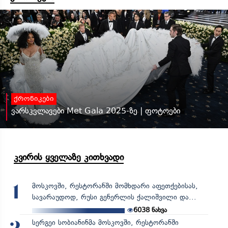
ქრონიკები
ვარსკვლავები Met Gala 2025-ზე | ფოტოები
კვირის ყველაზე კითხვადი
მოსკოვში, რესტორანში მომხდარი აფეთქებისას,
1
სავარაუდოდ, რუსი გენერლის ქალიშვილი და...
6038
ნახვა
სერგეი სობიანინმა მოსკოვში, რესტორანში