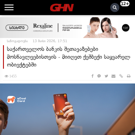
12+
საზოგადოება
13 მაისი 2026, 17:51
საქართველოს ბანკის შეთავაზებები
მოსწავლეებისთვის - მიიღეთ ქეშბექი საყვარელ
ობიექტებში
1455