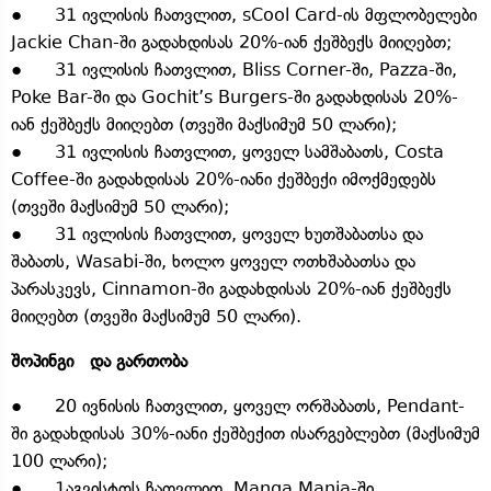
● 31 ივლისის ჩათვლით, sCool Card-ის მფლობელები
Jackie Chan-ში გადახდისას 20%-იან ქეშბექს მიიღებთ;
● 31 ივლისის ჩათვლით, Bliss Corner-ში, Pazza-ში,
Poke Bar-ში და Gochit’s Burgers-ში გადახდისას 20%-
იან ქეშბექს მიიღებთ (თვეში მაქსიმუმ 50 ლარი);
● 31 ივლისის ჩათვლით, ყოველ სამშაბათს, Costa
Coffee-ში გადახდისას 20%-იანი ქეშბექი იმოქმედებს
(თვეში მაქსიმუმ 50 ლარი);
● 31 ივლისის ჩათვლით, ყოველ ხუთშაბათსა და
შაბათს, Wasabi-ში, ხოლო ყოველ ოთხშაბათსა და
პარასკევს, Cinnamon-ში გადახდისას 20%-იან ქეშბექს
მიიღებთ (თვეში მაქსიმუმ 50 ლარი).
შოპინგი და გართობა
● 20 ივნისის ჩათვლით, ყოველ ორშაბათს, Pendant-
ში გადახდისას 30%-იანი ქეშბექით ისარგებლებთ (მაქსიმუმ
100 ლარი);
● 1აგვისტოს ჩათვლით, Manga Mania-ში,