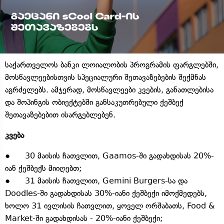
საქართველოს ბანკი ლოიალობის პროგრამის ფარგლებში,
მოსწავლეებისთვის სპეციალური შეთავაზებების შექმნას
აგრძელებს. ამჯერად, მოსწავლეები კვების, განათლებისა
და შოპინგის ობიექტებში განსაკუთრებული ქეშბექ
შეთავაზებებით ისარგებლებენ.
კვება
● 30 მაისის ჩათვლით, Gaamos-ში გადახდისას 20%-
იან ქეშბექს მიიღებთ;
● 31 მაისის ჩათვლით, Gemini Burgers-სა და
Doodles-ში გადახდისას 30%-იანი ქეშბექი იმოქმედებს,
ხოლო 31 ივლისის ჩათვლით, ყოველ ორშაბათს, Food &
Market-ში გადახდისას - 20%-იანი ქეშბექი;