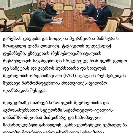
გარემოს დაცვისა და სოფლის მეურნეობის მინისტრის
მოადგილე ლაშა დოლიძე, ტაჯიკეთის დედაქალაქ
დუშანბეში, უზბეკეთის რესპუბლიკაში იტალიის
რესპუბლიკის საგანგებო და სრულუფლებიან ელჩს გვიდო
დე სანქტისს და გაეროს სურსათისა და სოფლის
მეურნეობის ორგანიზაციაში (FAO) იტალიის რესპუბლიკის
მუდმივი წარმომადგენლის მოადგილეს ფილიპო
ლონარდოს შეხვდა.
შეხვედრაზე მხარეებმა სოფლის მეურნეობისა და
აგროსასურსათო სექტორში საქართველო-იტალიის
თანამშრომლობის მიმდინარე და სამომავლო
მიმართულებები განიხილეს. განსაკუთრებული ყურადღება
დაეთმო მდგრადი აგროსასურსათო სისტემების