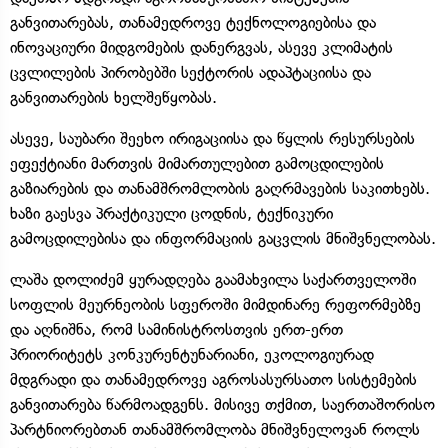
განვითარებას, თანამედროვე ტექნოლოგიებისა და
ინოვაციური მიდგომების დანერგვას, ასევე კლიმატის
ცვლილების პირობებში სექტორის ადაპტაციისა და
განვითარების ხელშეწყობას.
ასევე, საუბარი შეეხო ირიგაციისა და წყლის რესურსების
ეფექტიანი მართვის მიმართულებით გამოცდილების
გაზიარების და თანამშრომლობის გაღრმავების საკითხებს.
ხაზი გაესვა პრაქტიკული ცოდნის, ტექნიკური
გამოცდილებისა და ინფორმაციის გაცვლის მნიშვნელობას.
ლაშა დოლიძემ ყურადღება გაამახვილა საქართველოში
სოფლის მეურნეობის სფეროში მიმდინარე რეფორმებზე
და აღნიშნა, რომ სამინისტროსთვის ერთ-ერთ
პრიორიტეტს კონკურენტუნარიანი, ეკოლოგიურად
მდგრადი და თანამედროვე აგროსასურსათო სისტემების
განვითარება წარმოადგენს. მისივე თქმით, საერთაშორისო
პარტნიორებთან თანამშრომლობა მნიშვნელოვან როლს