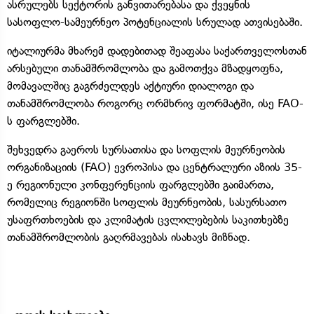
ასრულებს სექტორის განვითარებასა და ქვეყნის
სასოფლო-სამეურნეო პოტენციალის სრულად ათვისებაში.
იტალიურმა მხარემ დადებითად შეაფასა საქართველოსთან
არსებული თანამშრომლობა და გამოთქვა მზადყოფნა,
მომავალშიც გაგრძელდეს აქტიური დიალოგი და
თანამშრომლობა როგორც ორმხრივ ფორმატში, ისე FAO-
ს ფარგლებში.
შეხვედრა გაეროს სურსათისა და სოფლის მეურნეობის
ორგანიზაციის (FAO) ევროპისა და ცენტრალური აზიის 35-
ე რეგიონული კონფერენციის ფარგლებში გაიმართა,
რომელიც რეგიონში სოფლის მეურნეობის, სასურსათო
უსაფრთხოების და კლიმატის ცვლილებების საკითხებზე
თანამშრომლობის გაღრმავებას ისახავს მიზნად.