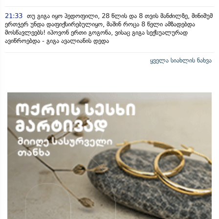
21:33
თუ გიგა იყო პედოფილი, 28 წლის და 8 თვის მანძილზე, მინიმუმ
ერთჯერ უნდა დაფიქსირებულიყო, მაშინ როცა 8 წელი ამზადებდა
მოსწავლეებს! იპოვონ ერთი გოგონა, ვისაც გიგა სექსუალურად
ავიწროებდა - გიგა ავალიანის დედა
ყველა სიახლის ნახვა