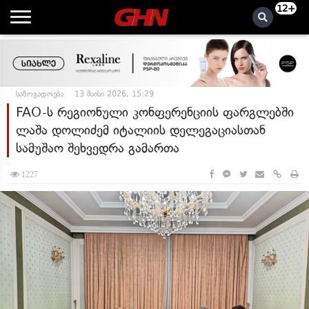
12+
საზოგადოება
13 მაისი 2026, 15:29
FAO-ს რეგიონული კონფერენციის ფარგლებში
ლაშა დოლიძემ იტალიის დელეგაციასთან
სამუშაო შეხვედრა გამართა
1227