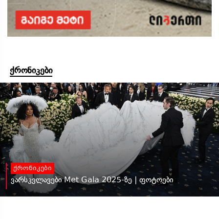
ქრონიკები
ქრონიკები
ვარსკვლავები Met Gala 2025-ზე | ფოტოები