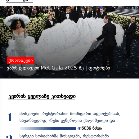
ქრონიკები
ვარსკვლავები Met Gala 2025-ზე | ფოტოები
კვირის ყველაზე კითხვადი
მოსკოვში, რესტორანში მომხდარი აფეთქებისას,
1
სავარაუდოდ, რუსი გენერლის ქალიშვილი და...
6039
ნახვა
სერგეი სობიანინმა მოსკოვში, რესტორანში