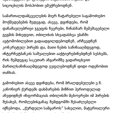
სიცოცხლის მოსპობით ემუქრებოდნენ.
სამართალდამცველების მიერ ჩატარებული საგამოძიებო
მოქმედებების შედეგად, ასევე, დგინდება, რომ
დანაშაულებრივი ჯგუფის წევრები, წინასწარ შემუშავებული
გეგმის მიხედვით, თბილისის სხვადასხვა უბანში
ავტომობილებით გადაადგილდებოდნენ, არჩევდნენ
კონკრეტულ პირებს და, მათი ნების საწინააღმდეგოდ,
ინტერნეტბანკის საშუალებით ააქტიურებინებდნენ სესხებს,
რის შემდეგაც საკუთარ ანგარიშზე გადარიცხვით
მართლსაწინააღმდეგოდ ეუფლებოდნენ დიდი ოდენობით
თანხას.
გამოძიებით ასევე დგინდება, რომ ბრალდებულები ე.წ.
კანონიერ ქურდებს დახმარების მიზნით პერიოდულად
აწვდიდნენ ინფორმაციას თბილისში მცხოვრები იმ პირების
შესახებ, რომლებისგანაც შემდგომში შესაძლებელი
იქნებოდა, „ქურდული სამყაროს“ სახელით, მატერიალური