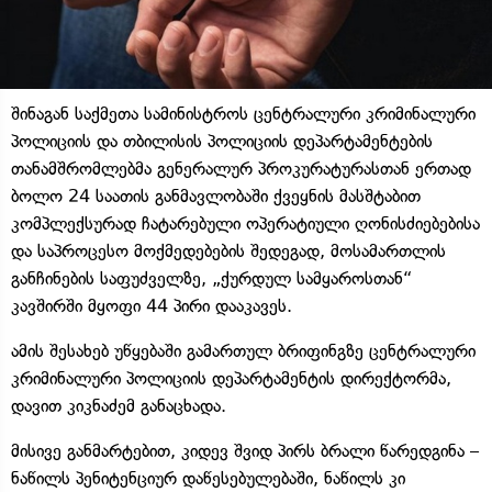
შინაგან საქმეთა სამინისტროს ცენტრალური კრიმინალური
პოლიციის და თბილისის პოლიციის დეპარტამენტების
თანამშრომლებმა გენერალურ პროკურატურასთან ერთად
ბოლო 24 საათის განმავლობაში ქვეყნის მასშტაბით
კომპლექსურად ჩატარებული ოპერატიული ღონისძიებებისა
და საპროცესო მოქმედებების შედეგად, მოსამართლის
განჩინების საფუძველზე, „ქურდულ სამყაროსთან“
კავშირში მყოფი 44 პირი დააკავეს.
ამის შესახებ უწყებაში გამართულ ბრიფინგზე ცენტრალური
კრიმინალური პოლიციის დეპარტამენტის დირექტორმა,
დავით კიკნაძემ განაცხადა.
მისივე განმარტებით, კიდევ შვიდ პირს ბრალი წარედგინა –
ნაწილს პენიტენციურ დაწესებულებაში, ნაწილს კი