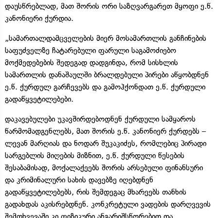
დაუსწრებლად, მათ შორის ორი საზღვარგარეთ მყოფი ე.წ.
კანონიერი ქურდია.
„სამართალდამცველების მიერ მოსამართლის განჩინების
საფუძველზე ჩატარებული ფარული საგამოძიებო
მოქმედებების შედეგად დადგინდა, რომ სისხლის
სამართლის დანაშაულში ბრალდებული პირები აწყობდნენ
ე.წ. ქურდულ გარჩევებს და გამოჰქონდათ ე.წ. ქურდული
გადაწყვეტილებები.
დაკავებულები უკავშირდებოდნენ ქურდული სამყაროს
წარმომადგენლებს, მათ შორის ე.წ. კანონიერ ქურდებს –
ლევან მარღიას და ნოდარ შუკაკიძეს, რომლებიც პირადი
სარგებლის მიღების მიზნით, ე.წ. ქურდული წესების
შესაბამისად, მოქალაქეებს შორის არსებული ფინანსური
და კრიმინალური სახის დავებზე იღებდნენ
გადაწყვეტილებებს, რის შემდეგაც მხარეებს თანხის
გადახდას აკისრებდნენ. კონკრეტული ვადების დარღვევის
შემთხვევაში კი ფიზიკური ანგარიშსწორებით და