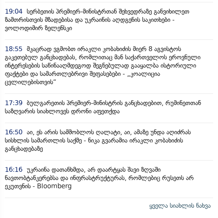
19:04
სერბეთის პრემიერ-მინისტრთან შეხვედრაზე განვიხილეთ
ზამთრისთვის მზადებისა და უკრაინის აღდგენის საკითხები -
ვოლოდიმირ ზელენსკი
18:55
მკაცრად ვგმობთ ირაკლი კობახიძის მიერ 8 აგვისტოს
გაკეთებულ განცხადებას, რომლითაც მან საქართველოს ეროვნული
ინტერესების საწინააღმდეგოდ შეგნებულად გააყალბა ისტორიული
ფაქტები და სამართლებრივი შეფასებები - „კოალიცია
ცვლილებისთვის“
17:39
ბულგარეთის პრემიერ-მინისტრის განცხადებით, რუმინეთთან
საზღვარის სიახლოვეს დრონი აფეთქდა
16:50
აი, ეს არის სამშობლოს ღალატი, აი, ამაზე უნდა აღიძრას
სისხლის სამართლის საქმე - ნიკა გვარამია ირაკლი კობახიძის
განცხადებაზე
16:16
უკრაინა დათანხმდა, არ დაარტყას შავი ზღვაში
ნავთობტანკერებსა და ინფრასტრუქტურას, რომლებიც რუსეთს არ
ეკუთვნის - Bloomberg
ყველა სიახლის ნახვა