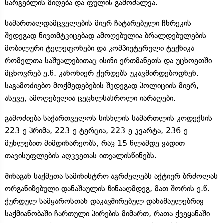
სარგებლის მიღება და ფულის გამოძალვა.
სამართალდამცველების მიერ ჩატარებული ჩხრეკის
შედეგად ნივთმტკიცებად ამოღებულია ბრალდებულების
მობილური ტელეფონები და კომპიუტერული ტექნიკა
რომელთა საშუალებითაც ისინი ერთმანეთს და უცხოეთში
მცხოვრებ ე.წ. კანონიერ ქურდებს უკავშირდებოდნენ.
საგამოძიებო მოქმედებების შედეგად პოლიციის მიერ,
ასევე, ამოღებულია ცეცხლსასროლი იარაღები.
გამოძიება საქართველოს სისხლის სამართლის კოდექსის
223-ე პრიმა, 223-ე ტერცია, 223-ე კვარტა, 236-ე
მუხლებით მიმდინარეობს, რაც 15 წლამდე ვადით
თავისუფლების აღკვეთას ითვალისწინებს.
შინაგან საქმეთა სამინისტრო აგრძელებს აქტიურ ბრძოლას
ორგანიზებული დანაშაულის წინააღმდეგ, მათ შორის ე.წ.
ქურდულ სამყაროსთან დაკავშირებულ დანაშაულებრივ
საქმიანობაში ჩართული პირების მიმართ, რათა ქვეყანაში