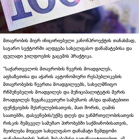
მთავრობის მიერ ინიცირიებული კანონპროექტის თანახმად,
საჯარო სექტორში აღდგება სახელფასო დანამატებისა და
ფულადი ჯილდოების გაცემის პრაქტიკა.
"საქართველოს მთავრობის წევრის მოადგილეს,
აფხაზეთისა და აჭარის ავტონომიური რესპუბლიკების
მთავრობების წევრთა მოადგილეებს, სახელმწიფო
რწმუნებულის მოადგილეს და მუნიციპალიტეტის მერის
მოადგილეს ზეგანაკვეთური სამუშაოს ან/და დამატებითი
ფუნქციების შესრულებისათვის, მათ შორის, ღამის
საათებში, დასვენების/უქმე დღეს და ჯანმრთელობისათვის
რისკის შემცველ სამუშაო პირობებში საქმიანობისათვის,
შეიძლება მიეცეთ სახელფასო დანამატი ზემდგომი
თანამდებობის პირის შესაბამისი გადაწყვეტილებით, ამ