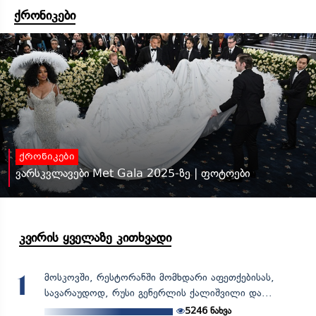
ქრონიკები
ქრონიკები
ვარსკვლავები Met Gala 2025-ზე | ფოტოები
კვირის ყველაზე კითხვადი
მოსკოვში, რესტორანში მომხდარი აფეთქებისას,
1
სავარაუდოდ, რუსი გენერლის ქალიშვილი და...
5246
ნახვა