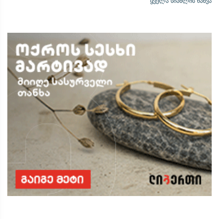
ყველა სიახლის ნახვა