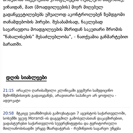
ვინაიდან, მათ (მოადგილეების) მიერ მიღებულ
გადაწყვეტილებებს უშუალოდ აკონტროლებენ ზემდგომი
თანამდებობის პირები. შესაბამისად, ნაკლებად
სავარაუდოა მოადგილეების მხრიდან საკუთარი შრომის
"წახალისების" შესაძლებლობა", - ნათქვამია განმარტებით
ბარათში.
დღის სიახლეები
21:15
ირაკლი ღარიბაშვილი კლინიკაში გეგმური სამედიცინო
შემოწმებისთვის გადაიყვანეს, არავითარი საპანიკო არ ყოფილა -
ადვოკატი
20:58
მტკიცე უთანხმოებას გამოვხატავთ 7 აგვისტოს საქართველოში,
სოხუმში ჯგუფ Morandi-ის დაგეგმილ გამოსვლასთან დაკავშირებით,
ვადასტურებთ საქართველოს სუვერენიტეტისა და ტერიტორიული
მთლიანობისადმი ურყევ მხარდაჭერას - რუმინეთის საგარეო უწყება