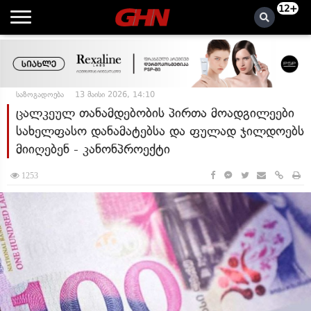
12+
საზოგადოება
13 მაისი 2026, 14:10
ცალკეულ თანამდებობის პირთა მოადგილეები
სახელფასო დანამატებსა და ფულად ჯილდოებს
მიიღებენ - კანონპროექტი
1253