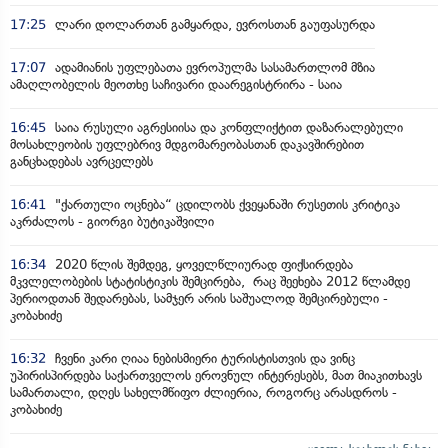
17:25
ლარი დოლართან გამყარდა, ევროსთან გაუფასურდა
17:07
ადამიანის უფლებათა ევროპულმა სასამართლომ მზია
ამაღლობელის მეოთხე საჩივარი დაარეგისტრირა - საია
16:45
საია რუსული აგრესიისა და კონფლიქტით დაზარალებული
მოსახლეობის უფლებრივ მდგომარეობასთან დაკავშირებით
განცხადებას ავრცელებს
16:41
"ქართული ოცნება“ ცდილობს ქვეყანაში რუსეთის კრიტიკა
აკრძალოს - გიორგი ბუტიკაშვილი
16:34
2020 წლის შემდეგ, ყოველწლიურად ფიქსირდება
მკვლელობების სტატისტიკის შემცირება, რაც შეეხება 2012 წლამდე
პერიოდთან შედარებას, სამჯერ არის საშუალოდ შემცირებული -
კობახიძე
16:32
ჩვენი კარი ღიაა ნებისმიერი ტურისტისთვის და ვინც
უპირისპირდება საქართველოს ეროვნულ ინტერესებს, მათ მიაკითხავს
სამართალი, დღეს სახელმწიფო ძლიერია, როგორც არასდროს -
კობახიძე