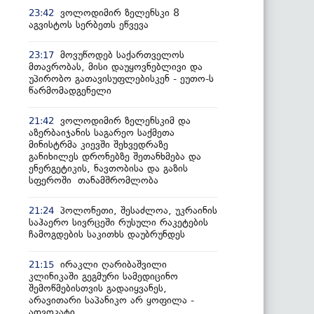
ვოლოდიმირ ზელენსკი 8
23:42
აგვისტოს სერბეთს ეწვევა
მოვუწოდებ საქართველოს
23:17
მთავრობას, მისი დაუყოვნებლივი და
უპირობო გათავისუფლებისკენ - ეუთო-ს
წარმომადგენელი
ვოლოდიმირ ზელენსკიმ და
21:42
აზერბაიჯანის საგარეო საქმეთა
მინისტრმა კიევში შეხვედრაზე
განიხილეს დრონებზე შეთანხმება და
ენერგეტიკის, ნავთობისა და გაზის
სფეროში თანამშრომლობა
პოლონეთი, შესაძლოა, უკრაინის
21:24
საჰაერო სივრცეში რუსული რაკეტების
ჩამოგდების საკითხს დაუბრუნდეს
ირაკლი ღარიბაშვილი
21:15
კლინიკაში გეგმური სამედიცინო
შემოწმებისთვის გადაიყვანეს,
არავითარი საპანიკო არ ყოფილა -
ადვოკატი