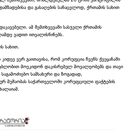
ამზადებისა და გასაღების სანაცვლოდ, ქრთამის სახით
აკავებული. ამ შემთხვევაში სასჯელი ქრთამის
წლამდე ვადით ითვალისწინებს.
ის სახით.
 კიდევ ვერ გაითავისა, რომ კორუფცია ჩვენს ქვეყანაში
მგებლობით მოეკიდონ დაკისრებულ მოვალეობებს და თავი
. საგამოძიებო სამსახური და ზოგადად,
იურ მუშაობას საქართველოში კორუფციული ფაქტების
ხალაიამ.