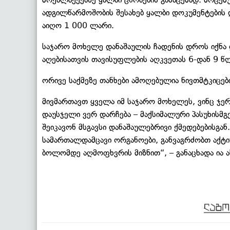
ადგილწარმოშობის შესახებ ყალბი დოკუმენტების დ
აიღო 1 000 ლარი.
საჯარო მოხელე დანაშაულის ჩადენის დროს იქნა დ
აღებისათვის თავისუფლების აღკვეთას 6-დან 9 
ორივე საქმეზე თანხები ამოღებულია ნივთმტკიცებ
მივმართავთ ყველა იმ საჯარო მოხელეს, ვინც ჯერ
დაუსჯელი ვერ დარჩება – მაქსიმალური პასუხის
შეიკავონ მსგავსი დანაშაულებრივი ქმედებებისგან
სამართალდამცავი ორგანოები, განვაგრძობთ აქტ
ბოლომდე აღმოფხვრის მიზნით“, – განაცხადა ია ა