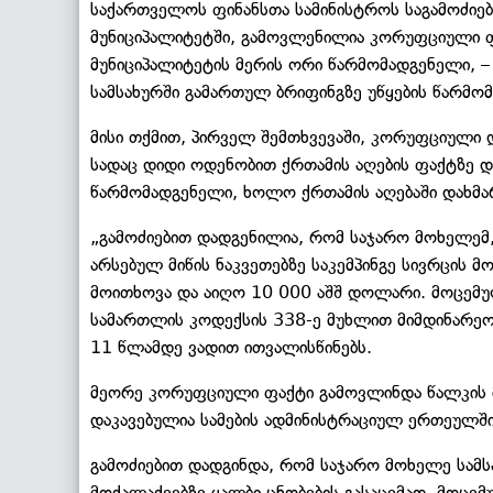
საქართველოს ფინანსთა სამინისტროს საგამოძიებ
მუნიციპალიტეტში, გამოვლენილია კორუფციული ფა
მუნიციპალიტეტის მერის ორი წარმომადგენელი, – 
სამსახურში გამართულ ბრიფინგზე უწყების წარმომ
მისი თქმით, პირველ შემთხვევაში, კორუფციული 
სადაც დიდი ოდენობით ქრთამის აღების ფაქტზე დ
წარმომადგენელი, ხოლო ქრთამის აღებაში დახმა
„გამოძიებით დადგენილია, რომ საჯარო მოხელემ,
არსებულ მიწის ნაკვეთებზე საკემპინგე სივრცის 
მოითხოვა და აიღო 10 000 აშშ დოლარი. მოცემუ
სამართლის კოდექსის 338-ე მუხლით მიმდინარეობ
11 წლამდე ვადით ითვალისწინებს.
მეორე კორუფციული ფაქტი გამოვლინდა წალკის მ
დაკავებულია სამების ადმინისტრაციულ ერთეულშ
გამოძიებით დადგინდა, რომ საჯარო მოხელე სამ
მოქალაქეებზე ყალბი ცნობების გასაცემად. მოც