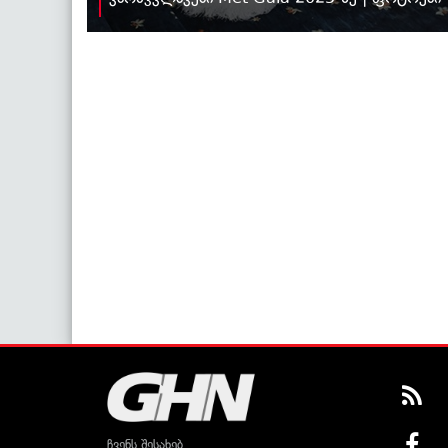
ჩვენს შესახებ