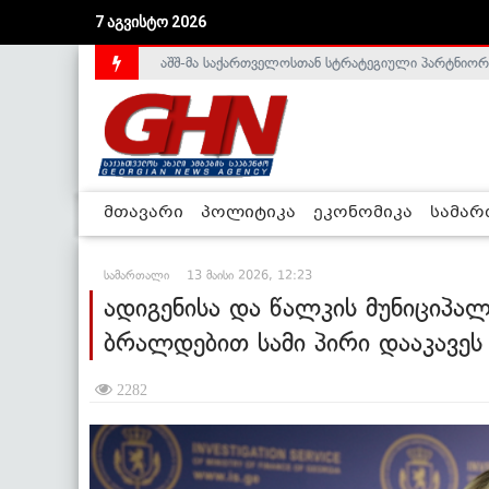
7 აგვისტო 2026
საქართველოს დე-ფაქტო მთავრობა არალეგიტიმური
მთავარი
პოლიტიკა
ეკონომიკა
სამა
სამართალი
13 მაისი 2026, 12:23
ადიგენისა და წალკის მუნიციპალ
ბრალდებით სამი პირი დააკავეს
2282