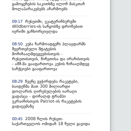
გამოყენების საკითხზე ილონ მასკთან
მოლაპარაკებებს აწარმოებს
რუსეთში, ეკატერინბურგში
09:17
Wildberries-ის საწყობზე დრონებით
იერიში განხორციელდა
კუბა წარმოადგენს პლაცდარმს
08:50
შეერთებული შტატების
მოწინააღმდეგეებისთვის -
რუსეთისთვის, ჩინეთისა და ირანისთვის
- აშშ-მა გააფართოვა კუბის წინააღმდეგ
სანქციები გააფართოვა
ჩვენც გვჭირდება რაკეტები,
08:29
ბაიდენმა მათ 300 მილიარდი
დოლარის ღირებულების იარაღი
გადასცა - დონალდ ტრამპი
უკრაინისთვის Patriot-ის რაკეტების
გადაცემაზე
2008 წლის რუსეთ-
00:45
საქართველოს ომიდან 18 წელი გავიდა