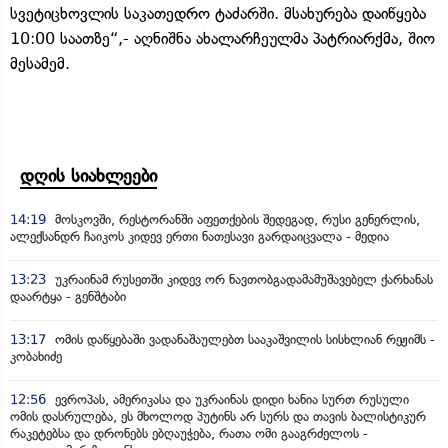
სვეტიცხოვლის საკათედრო ტაძარში. მსახურება დაიწყება
10:00 საათზე“,- აღნიშნა ახალარჩეულმა პატრიარქმა, შიო
მესამემ.
დღის სიახლეები
14:19
მოსკოვში, რესტორანში აფეთქების შედეგად, რუსი გენერლის,
ალექსანდრ ჩაიკოს კიდევ ერთი ნათესავი გარდაიცვალა - მედია
13:23
უკრაინამ რუსეთში კიდევ ორ ნავთობგადამამუშავებელ ქარხანას
დაარტყა - გენშტაბი
13:17
ომის დაწყებაში ვადანაშაულებთ სააკაშვილის სისხლიან რეჟიმს -
კობახიძე
12:56
ევროპას, ამერიკასა და უკრაინას დიდი ხანია სურთ რუსული
ომის დასრულება, ეს მხოლოდ პუტინს არ სურს და თავის ბალისტიკურ
რაკეტებსა და დრონებს ებღაუჭება, რათა ომი გააგრძელოს -