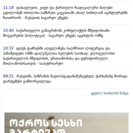
11:18
დასავლეთი, კიევი და ქართული რადიკალური ძალები
ცდილობენ თბილისი სამხრეთ კავკასიაში ახალ სისხლიან ავანტიურებში
ჩაითრიონ - რუსეთის საგარეო უწყება
10:40
საქართველო განაგრძობს კონფლიქტის მშვიდობიანი
მოგვარების პოლიტიკას - საგარეო უწყება აგვისტოს ომზე
10:32
დღეს ტაძრებში აღევლინება საღმრთო ლიტურგია და
პანაშვიდები ომში დაღუპულთა სულების საოხად, ვლოცულობთ
საქართველოს მშვიდობის, ერთიანობისა და ტერიტორიული
მთლიანობისათვის - საპატრიარქო
09:25
რუსეთში, სიზრანის ნავთობგადამამუშავებელ ქარხანაზე მორიგი
დარტყმები განხორციელდა
ყველა სიახლის ნახვა