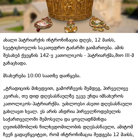
ახალი პატრიარქის ინტრონიზაცია დღეს, 12 მაისს,
სვეტიცხოვლის საკათედრო ტაძარში გაიმართება. ამის
შესახებ ქვეყნის 142-ე კათოლიკოს - პატრიარქმა,შიო III-მ
განაცხადა.
მსახურება 10:00 საათზე დაიწყება.
„ტრადიციის მიხედვით, გამორჩევის შემდეგ, პირველივე
კვირას, თუ დიდ დღესასწაულზე უკვე უნდა იმსახუროს
კათოლიკოს-პატრიარქმა. უახლოესი ასეთი დღესასწაული
გახლავთ ხვალ. ეს არის ანდრია პირველწოდებულის
საქართველოში შემოსვლა და ყოვლადწმინდა
ღვთისმშობლის წილხვდომილობის დღესასწაული, ამიტომ
ჩვენ გადავწყვიტეთ, რომ ინტრონიზაცია შედგება 12 მაისს,