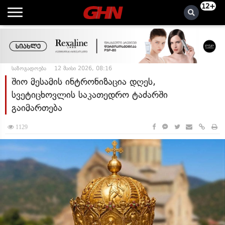
12+
საზოგადოება
12 მაისი 2026, 08:16
შიო მესამის ინტრონიზაცია დღეს,
სვეტიცხოვლის საკათედრო ტაძარში
გაიმართება
1129