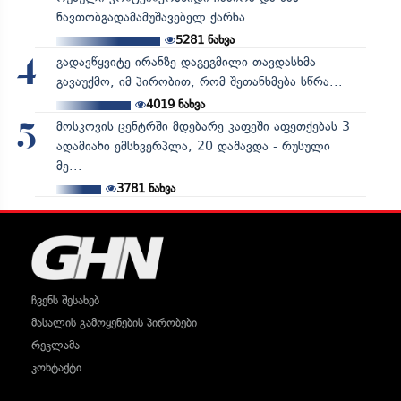
ნავთობგადამამუშავებელ ქარხა...
5281
ნახვა
გადავწყვიტე ირანზე დაგეგმილი თავდასხმა
4
გავაუქმო, იმ პირობით, რომ შეთანხმება სწრა...
4019
ნახვა
მოსკოვის ცენტრში მდებარე კაფეში აფეთქებას 3
5
ადამიანი ემსხვერპლა, 20 დაშავდა - რუსული
მე...
3781
ნახვა
ჩვენს შესახებ
მასალის გამოყენების პირობები
რეკლამა
კონტაქტი