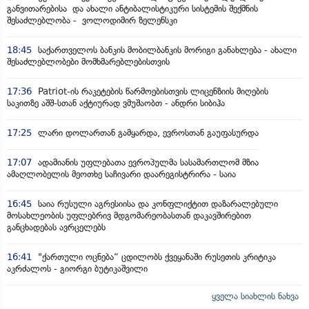
განვითარებისა და ახალი ანტიბალისტიკური სისტემის შექმნის
შესაძლებლობა - ვოლოდიმირ ზელენსკი
18:45
საქართველოს ბანკის მობილბანკის მორიგი განახლება - ახალი
შესაძლებლობები მომხმარებლებისთვის
17:36
Patriot-ის რაკეტების წარმოებისთვის ლიცენზიის მიღების
საკითზე აშშ-სთან აქტიურად ვმუშაობთ - ანდრი სიბიჰა
17:25
ლარი დოლართან გამყარდა, ევროსთან გაუფასურდა
17:07
ადამიანის უფლებათა ევროპულმა სასამართლომ მზია
ამაღლობელის მეოთხე საჩივარი დაარეგისტრირა - საია
16:45
საია რუსული აგრესიისა და კონფლიქტით დაზარალებული
მოსახლეობის უფლებრივ მდგომარეობასთან დაკავშირებით
განცხადებას ავრცელებს
16:41
"ქართული ოცნება“ ცდილობს ქვეყანაში რუსეთის კრიტიკა
აკრძალოს - გიორგი ბუტიკაშვილი
ყველა სიახლის ნახვა