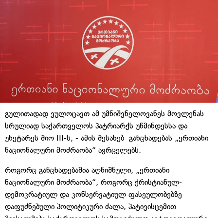
გულითადად ვულოცავთ ამ უმნიშვნელოვანეს მოვლენას
სრულიად საქართველოს პატრიარქს უწმინდესსა და
უნეტარეს შიო III-ს, - ამის შესახებ განცხადებას „ერთიანი
ნაციონალური მოძრაობა“ ავრცელებს.
როგორც განცხადებაშია აღნიშნული, „ერთიანი
ნაციონალური მოძრაობა“, როგორც ქრისტიანულ-
დემოკრატიულ და კონსერვატიულ ფასეულობებზე
დაფუძნებული პოლიტიკური ძალა, პატივისცემით