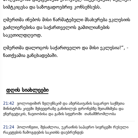
სიმტკიცესა და საზოგადოებრივ კონსენსუსს.
ღმერთმა ინებოს მისი წარმატებული მსახურება ეკლესიის
გაძლიერებისა და საქართველოს გამთლიანების
საკეთილდღეოდ.
ღმერთმა დალოცოს საქართველო და მისი ეკლესია!“, -
ნათქვამია განცხადებაში.
დღის სიახლეები
21:42
ვოლოდიმირ ზელენსკიმ და აზერბაიჯანის საგარეო საქმეთა
მინისტრმა კიევში შეხვედრაზე განიხილეს დრონებზე შეთანხმება და
ენერგეტიკის, ნავთობისა და გაზის სფეროში თანამშრომლობა
21:24
პოლონეთი, შესაძლოა, უკრაინის საჰაერო სივრცეში რუსული
რაკეტების ჩამოგდების საკითხს დაუბრუნდეს