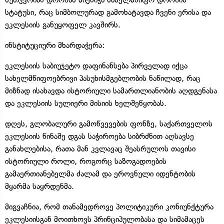
სტატუსი, რაც სიმბოლურად გამოხატავდა ჩვენი ერისა და
ეკლესიის განუყოფელ კავშირს.
ინსტიტუციური მხარდაჭერა:
ეკლესიის საბიუჯეტო დაფინანსება პირველად იქცა
სახელმწიფოებრივი პასუხისმგებლობის ნაწილად, რაც
მიზნად ისახავდა ისტორიული სამართლიანობის აღდგენასა
და ეკლესიის სულიერი მისიის ხელშეწყობას.
დღეს, გლობალური გამოწვევების ფონზე, საქართველოს
ეკლესიის წინაშე დგას საჭიროება სიბრძნით აღსავსე
განახლებისა, რათა მან კვლავაც შეასრულოს თავისი
ისტორიული როლი, როგორც საზოგადოების
გამაერთიანებელმა ძალამ და ეროვნული იდენტობის
მყარმა საყრდენმა.
მიგვაჩნია, რომ თანამედროვე პოლიტიკური კონიუნქტურა
ეკლესიისგან მოითხოვს პრინციპულობასა და სიმამაცეს