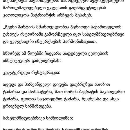
მიესალმება საქართველოს სამოციქულო ავტოკეფალური
მართლმადიდებელი ეკლესიის გადაწყვეტილებას
კათოლიკოს-პატრიარქის არჩევის შესახებ.
„ჩვენი პარტიის მმართველობის პერიოდი საქართველოს
უახლეს ისტორიაში გამორჩეული იყო სახელმწიფოებრივი
და ეკლესიური ინტერესების ჰარმონიზაციით.
სწორედ ამ წლებში ჩაეყარა საფუძველი ეკლესიის
ინსტიტუციურ გაძლიერებას:
კულტურული რესტავრაცია:
აღდგა და პირვანდელი დიდება დაუბრუნდა ასობით
ტაძარსა და მონასტერს, მათ შორის ბაგრატის საკათედრო
ტაძარს, ფოთის საკათედრო ტაძარს, ნეკრესსა და სხვა
ეროვნულ სიწმინდეებს.
სახელმწიფოებრივი სიმბოლიზმი:
ხუთჯვრიან დროშას მიენიჭა სახელმწიფო დროშის