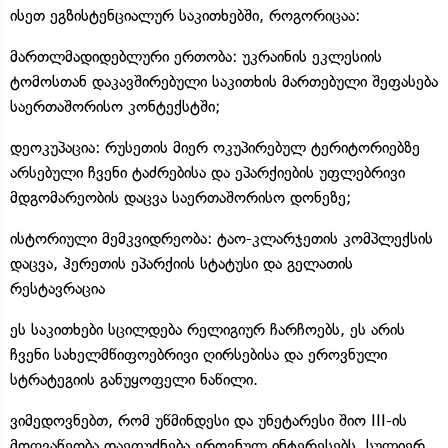
ისეთ ეგზისტენციალურ საკითხებში, როგორიცაა:
მართლმადიდებლური ერთობა: უკრაინის ეკლესიის
ტომოსთან დაკავშირებული საკითხის მართებული შეფასება
საერთაშორისო კონტექსტში;
დეოკუპაცია: რუსეთის მიერ ოკუპირებულ ტერიტორიებზე
არსებული ჩვენი ტაძრებისა და ეპარქიების უფლებრივი
მდგომარეობის დაცვა საერთაშორისო დონეზე;
ისტორიული მემკვიდრეობა: ტაო-კლარჯეთის კომპლექსის
დაცვა, ჰერეთის ეპარქიის სტატუსი და გელათის
რესტავრაცია
ეს საკითხები სცილდება რელიგიურ ჩარჩოებს, ეს არის
ჩვენი სახელმწიფოებრივი ღირსებისა და ეროვნული
სტრატეგიის განუყოფელი ნაწილი.
ვიმედოვნებთ, რომ უწმინდესი და უნეტარესი შიო III-ის
მოღვაწეობა დაეფუძნება ეროვნულ ინტერესებს, სულიერ