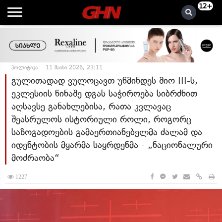
12+
პოლიტიკა
11 მაისი 2026, 23:11
გულითადად ვულოცავთ უწმინდეს შიო III-ს,
ეკლესიის წინაშე დგას საჭიროება სიბრძნით
აღსავსე განახლებისა, რათა კვლავაც
შეასრულოს ისტორიული როლი, როგორც
საზოგადოების გამაერთიანებელმა ძალამ და
იდენტობის მყარმა საყრდენმა - „ნაციონალური
მოძრაობა“
1227