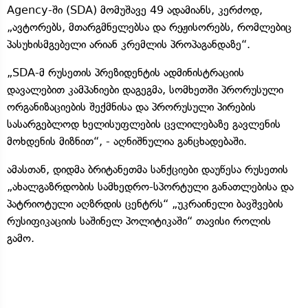
Agency-ში (SDA) მომუშავე 49 ადამიანს, კერძოდ,
„ავტორებს, მთარგმნელებსა და რეჟისორებს, რომლებიც
პასუხისმგებელი არიან კრემლის პროპაგანდაზე“.
„SDA-მ რუსეთის პრეზიდენტის ადმინისტრაციის
დავალებით კამპანიები დაგეგმა, სომხეთში პრორუსული
ორგანიზაციების შექმნისა და პრორუსული პირების
სასარგებლოდ ხელისუფლების ცვლილებაზე გავლენის
მოხდენის მიზნით“, - აღნიშნულია განცხადებაში.
ამასთან, დიდმა ბრიტანეთმა სანქციები დაუწესა რუსეთის
„ახალგაზრდობის სამხედრო-სპორტული განათლებისა და
პატრიოტული აღზრდის ცენტრს“ „უკრაინელი ბავშვების
რუსიფიკაციის საშინელ პოლიტიკაში“ თავისი როლის
გამო.