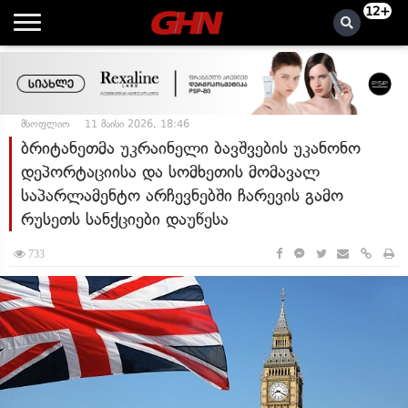
12+
მსოფლიო
11 მაისი 2026, 18:46
ბრიტანეთმა უკრაინელი ბავშვების უკანონო
დეპორტაციისა და სომხეთის მომავალ
საპარლამენტო არჩევნებში ჩარევის გამო
რუსეთს სანქციები დაუწესა
733