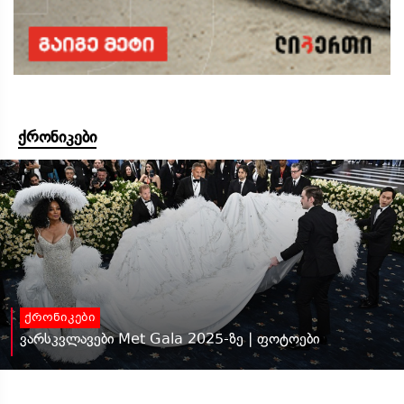
ქრონიკები
ქრონიკები
ვარსკვლავები Met Gala 2025-ზე | ფოტოები