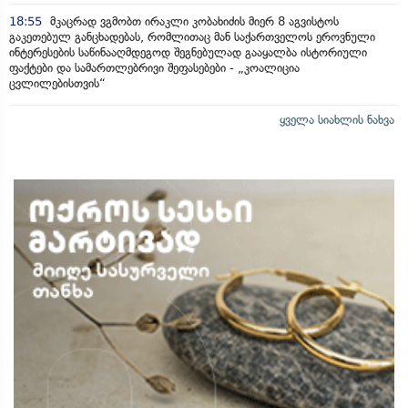
18:55
მკაცრად ვგმობთ ირაკლი კობახიძის მიერ 8 აგვისტოს
გაკეთებულ განცხადებას, რომლითაც მან საქართველოს ეროვნული
ინტერესების საწინააღმდეგოდ შეგნებულად გააყალბა ისტორიული
ფაქტები და სამართლებრივი შეფასებები - „კოალიცია
ცვლილებისთვის“
ყველა სიახლის ნახვა