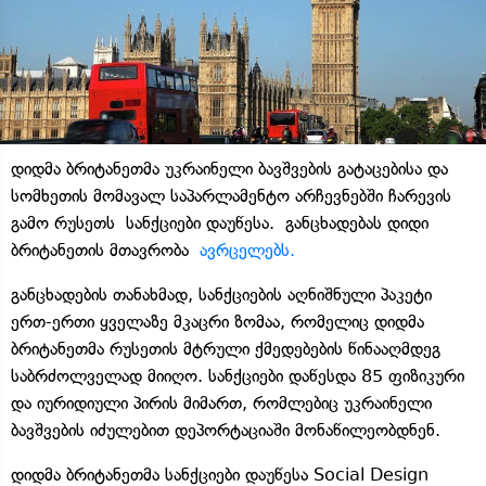
დიდმა ბრიტანეთმა უკრაინელი ბავშვების გატაცებისა და
სომხეთის მომავალ საპარლამენტო არჩევნებში ჩარევის
გამო რუსეთს სანქციები დაუწესა. განცხადებას დიდი
ბრიტანეთის მთავრობა
ავრცელებს.
განცხადების თანახმად, სანქციების აღნიშნული პაკეტი
ერთ-ერთი ყველაზე მკაცრი ზომაა, რომელიც დიდმა
ბრიტანეთმა რუსეთის მტრული ქმედებების წინააღმდეგ
საბრძოლველად მიიღო. სანქციები დაწესდა 85 ფიზიკური
და იურიდიული პირის მიმართ, რომლებიც უკრაინელი
ბავშვების იძულებით დეპორტაციაში მონაწილეობდნენ.
დიდმა ბრიტანეთმა სანქციები დაუწესა Social Design