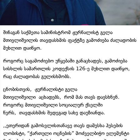
შინაგან საქმეთა სამინისტრომ ჟურნალისტ გელა
მთივლიშვილის თავდასხმის ფაქტზე გამოძიება ძალადობის
მუხლით დაიწყო.
როგორც საგამოძიებო უწყებაში განაცხადეს, გამოძიება
სისხლის სამართლის კოდექსის 126-ე მუხლით დაიწყო,
რაც ძალადობას გულისხმობს.
ცნობისთვის, ჟურნალისტი გელა
მთივლიშვილი აცხადებს, რომ მას თავს დაესხნენ.
როგორც მთივლიშვილი სოციალურ ქსელში
წერს, თავდასხმის შედეგად სახე დაუზიანდა.
,,ეთერიდან გამოსვლისთანავე თავს დამესხა ჰესების
ლობისტი, “ქართული ოცნების” მოძველბიჭო ელემენტი