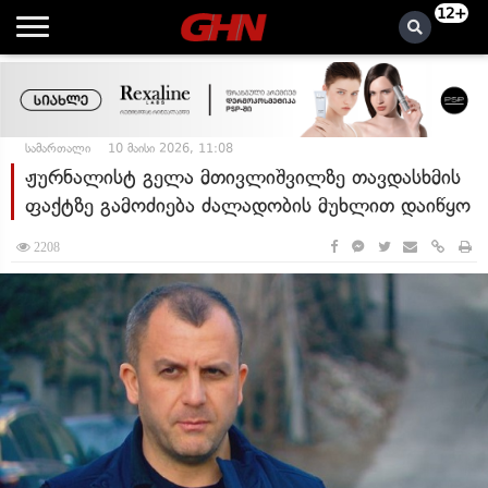
12+
სამართალი
10 მაისი 2026, 11:08
ჟურნალისტ გელა მთივლიშვილზე თავდასხმის
ფაქტზე გამოძიება ძალადობის მუხლით დაიწყო
2208