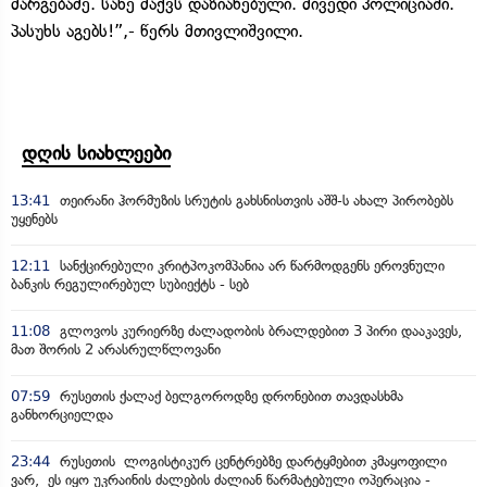
მარგებაძე. სახე მაქვს დაზიანებული. მივედი პოლიციაში.
პასუხს აგებს!”,- წერს მთივლიშვილი.
დღის სიახლეები
13:41
თეირანი ჰორმუზის სრუტის გახსნისთვის აშშ-ს ახალ პირობებს
უყენებს
12:11
სანქცირებული კრიტპოკომპანია არ წარმოდგენს ეროვნული
ბანკის რეგულირებულ სუბიექტს - სებ
11:08
გლოვოს კურიერზე ძალადობის ბრალდებით 3 პირი დააკავეს,
მათ შორის 2 არასრულწლოვანი
07:59
რუსეთის ქალაქ ბელგოროდზე დრონებით თავდასხმა
განხორციელდა
23:44
რუსეთის ლოგისტიკურ ცენტრებზე დარტყმებით კმაყოფილი
ვარ, ეს იყო უკრაინის ძალების ძალიან წარმატებული ოპერაცია -