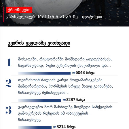
ქრონიკები
ვარსკვლავები Met Gala 2025-ზე | ფოტოები
კვირის ყველაზე კითხვადი
მოსკოვში, რესტორანში მომხდარი აფეთქებისას,
1
სავარაუდოდ, რუსი გენერლის ქალიშვილი და...
6048
ნახვა
თეირანთან ძალიან კარგი მოლაპარაკებები
2
მიმდინარეობს, ჰორმუზის სრუტე მალე გაიხსნება,
წინააღმდეგ შემთხვევაში...
3287
ნახვა
ვაგრძელებთ შორ მანძილზე მოქმედი სანქციების
3
გამოყენებას რუსეთის იმ ობიექტების
წინააღმდეგ...
3214
ნახვა