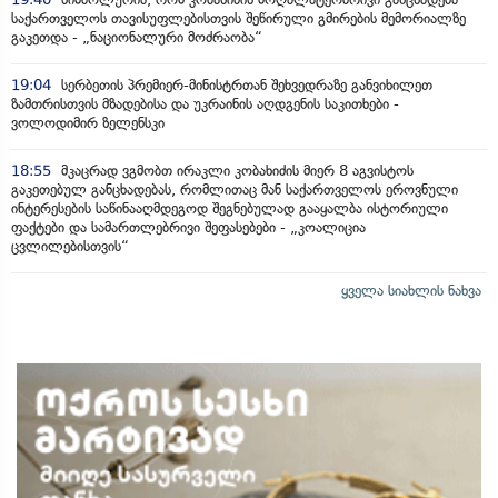
საქართველოს თავისუფლებისთვის შეწირული გმირების მემორიალზე
გაკეთდა - „ნაციონალური მოძრაობა“
19:04
სერბეთის პრემიერ-მინისტრთან შეხვედრაზე განვიხილეთ
ზამთრისთვის მზადებისა და უკრაინის აღდგენის საკითხები -
ვოლოდიმირ ზელენსკი
18:55
მკაცრად ვგმობთ ირაკლი კობახიძის მიერ 8 აგვისტოს
გაკეთებულ განცხადებას, რომლითაც მან საქართველოს ეროვნული
ინტერესების საწინააღმდეგოდ შეგნებულად გააყალბა ისტორიული
ფაქტები და სამართლებრივი შეფასებები - „კოალიცია
ცვლილებისთვის“
ყველა სიახლის ნახვა