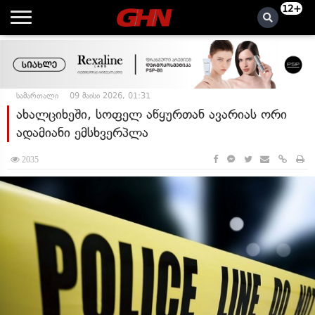
12+
სამართალი
09 მაისი 2026, 01:31
ახალციხეში, სოფელ აწყურთან ავარიას ორი
ადამიანი ემსხვერპლა
2035