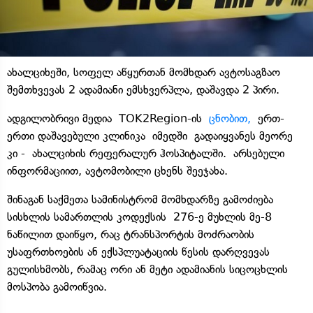
ახალციხეში, სოფელ აწყურთან მომხდარ ავტოსაგზაო
შემთხვევას 2 ადამიანი ემსხვერპლა, დაშავდა 2 პირი.
ადგილობრივი მედია TOK2Region-ის
ცნობით,
ერთ-
ერთი დაშავებული კლინიკა იმედში გადაიყვანეს მეორე
კი - ახალციხის რეფერალურ ჰოსპიტალში. არსებული
ინფორმაციით, ავტომობილი ცხენს შეეჯახა.
შინაგან საქმეთა სამინისტრომ მომხდარზე გამოძიება
სისხლის სამართლის კოდექსის 276-ე მუხლის მე-8
ნაწილით დაიწყო, რაც ტრანსპორტის მოძრაობის
უსაფრთხოების ან ექსპლუატაციის წესის დარღვევას
გულისხმობს, რამაც ორი ან მეტი ადამიანის სიცოცხლის
მოსპობა გამოიწვია.