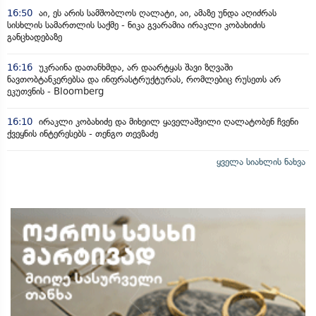
16:50
აი, ეს არის სამშობლოს ღალატი, აი, ამაზე უნდა აღიძრას
სისხლის სამართლის საქმე - ნიკა გვარამია ირაკლი კობახიძის
განცხადებაზე
16:16
უკრაინა დათანხმდა, არ დაარტყას შავი ზღვაში
ნავთობტანკერებსა და ინფრასტრუქტურას, რომლებიც რუსეთს არ
ეკუთვნის - Bloomberg
16:10
ირაკლი კობახიძე და მიხეილ ყაველაშვილი ღალატობენ ჩვენი
ქვეყნის ინტერესებს - თენგო თევზაძე
ყველა სიახლის ნახვა