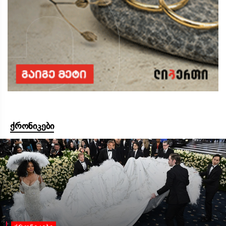
ქრონიკები