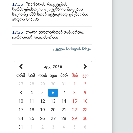
Patriot-ის რაკეტების
17:36
წარმოებისთვის ლიცენზიის მიღების
საკითზე აშშ-სთან აქტიურად ვმუშაობთ -
ანდრი სიბიჰა
ლარი დოლართან გამყარდა,
17:25
ევროსთან გაუფასურდა
ყველა სიახლის ნახვა
აგვ, 2026
ორშ
სამ
ოთხ
ხუთ
პარ
შაბ
კვი
27
28
29
30
31
1
2
3
4
5
6
7
8
9
10
11
12
13
14
15
16
17
18
19
20
21
22
23
24
25
26
27
28
29
30
31
1
2
3
4
5
6