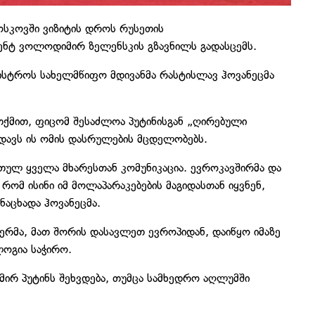
სკოვში ვიზიტის დროს რუსეთის
ენტ ვოლოდიმირ ზელენსკის გზავნილს გადასცემს.
ნისტროს სახელმწიფო მდივანმა რასტისლავ ჰოვანეცმა
თქმით, ფიცომ შესაძლოა პუტინისგან „ღირებული
ედავს ის ომის დასრულების მცდელობებს.
ულ ყველა მხარესთან კომუნიკაცია. ევროკავშირმა და
რომ ისინი იმ მოლაპარაკებების მაგიდასთან იყვნენ,
ნაცხადა ჰოვანეცმა.
ერმა, მათ შორის დასავლეთ ევროპიდან, დაიწყო იმაზე
ოგია საჭირო.
მირ პუტინს შეხვდება, თუმცა სამხედრო აღლუმში