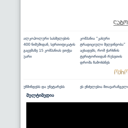
ალკოჰოლური სასმელების
კომპანია “კახური
400 ნიმუშიდან, სერთიფიკატის
ტრადიციული მეღვინეობა”
გაცემაზე 15 კომპანიას ეთქვა
აცხადებს, რომ ქარხნის
უარი
ტერიტორიიდან რუსეთის
დროშა ჩამოხსნეს
უწმინდესს და უნეტარესს
ეს ენძელებია მთავარანგელ
მულტიმედია