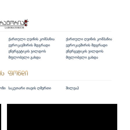
ქართული ღვინის კომპანია
ქართული ღვინის კომპანია
ევროკავშირის მდგრადი
ევროკავშირის მდგრადი
ენერგეტიკის ჯილდოს
ენერგეტიკის ჯილდოს
მფლობელი გახდა
მფლობელი გახდა
ოზი
საკუთარი თავის ღმერთი
შილეაჰ