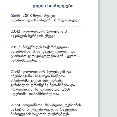
დღის სიახლეები
2008 წლის რუსეთ-
00:45
საქართველოს ომიდან 18 წელი გავიდა
ვოლოდიმირ ზელენსკი 8
23:42
აგვისტოს სერბეთს ეწვევა
მოვუწოდებ საქართველოს
23:17
მთავრობას, მისი დაუყოვნებლივი და
უპირობო გათავისუფლებისკენ - ეუთო-ს
წარმომადგენელი
ვოლოდიმირ ზელენსკიმ და
21:42
აზერბაიჯანის საგარეო საქმეთა
მინისტრმა კიევში შეხვედრაზე
განიხილეს დრონებზე შეთანხმება და
ენერგეტიკის, ნავთობისა და გაზის
სფეროში თანამშრომლობა
პოლონეთი, შესაძლოა, უკრაინის
21:24
საჰაერო სივრცეში რუსული რაკეტების
ჩამოგდების საკითხს დაუბრუნდეს