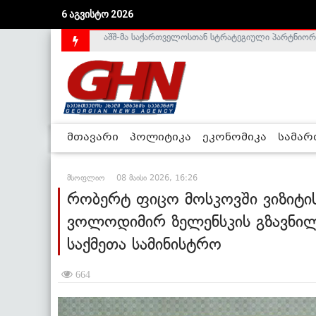
6 აგვისტო 2026
საქართველოს დე-ფაქტო მთავრობა არალეგიტიმური
მთავარი
პოლიტიკა
ეკონომიკა
სამა
მსოფლიო
08 მაისი 2026, 16:26
რობერტ ფიცო მოსკოვში ვიზიტი
ვოლოდიმირ ზელენსკის გზავნილ
საქმეთა სამინისტრო
664