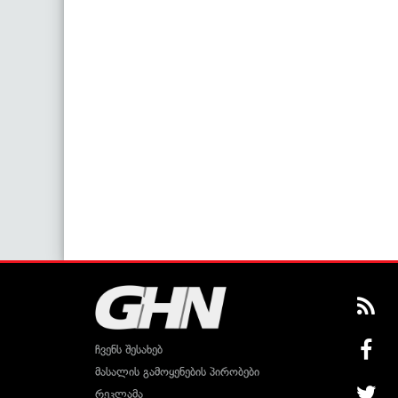
ჩვენს შესახებ
მასალის გამოყენების პირობები
რეკლამა