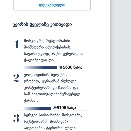
დღევანდელი
კვირის ყველაზე კითხვადი
მოსკოვში, რესტორანში
1
მომხდარი აფეთქებისას,
სავარაუდოდ, რუსი გენერლის
ქალიშვილი და...
5630
ნახვა
ვოლოდიმირ ზელენსკის
2
ცნობით, უკრაინამ რუსული
კონტეინერმზიდი ჩაძირა და
სამ ნავთობგადამამუშავებელ
ქარხა...
5198
ნახვა
სერგეი სობიანინმა მოსკოვში,
3
რესტორანში მომხდარ
აფეთქებას ტერორისტული