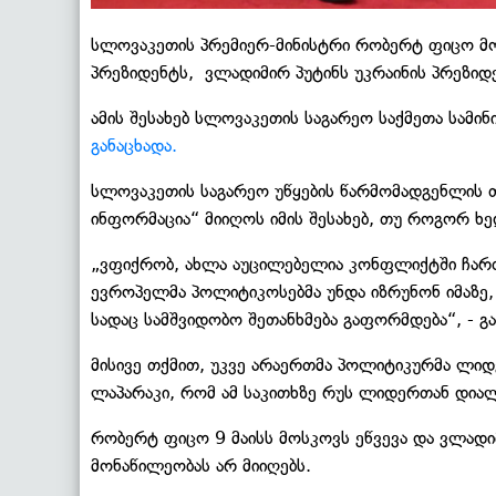
სლოვაკეთის პრემიერ-მინისტრი რობერტ ფიცო მო
პრეზიდენტს, ვლადიმირ პუტინს უკრაინის პრეზიდ
ამის შესახებ სლოვაკეთის საგარეო საქმეთა სამი
განაცხადა.
სლოვაკეთის საგარეო უწყების წარმომადგენლის 
ინფორმაცია“ მიიღოს იმის შესახებ, თუ როგორ ხ
„ვფიქრობ, ახლა აუცილებელია კონფლიქტში ჩართ
ევროპელმა პოლიტიკოსებმა უნდა იზრუნონ იმაზე, 
სადაც სამშვიდობო შეთანხმება გაფორმდება“, - გა
მისივე თქმით, უკვე არაერთმა პოლიტიკურმა ლიდ
ლაპარაკი, რომ ამ საკითხზე რუს ლიდერთან დიალ
რობერტ ფიცო 9 მაისს მოსკოვს ეწვევა და ვლადი
მონაწილეობას არ მიიღებს.