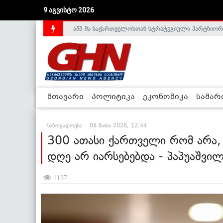
აშშ-მა საქართველოსთან სტრატეგიული პარტნიორ
9 აგვისტო 2026
საქართველოს დე-ფაქტო მთავრობა არალეგიტიმური
მთავარი
პოლიტიკა
ეკონომიკა
სამა
საზოგადოება
08 მაისი 2026, 12:44
300 ათასი ქართველი რომ არა,
დღე არ იარსებებდა - პაპუაშვი
1137