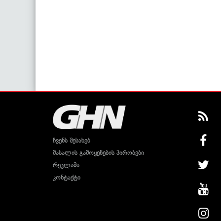
ჩვენს შესახებ
მასალის გამოყენების პირობები
რეკლამა
კონტაქტი