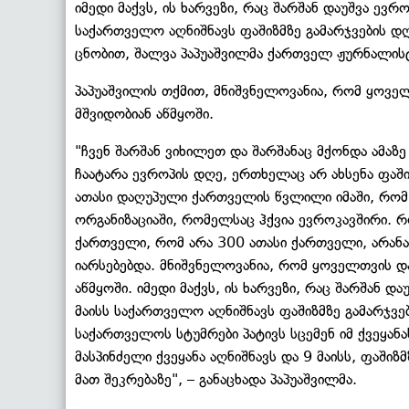
იმედი მაქვს, ის ხარვეზი, რაც შარშან დაუშვა ევ
საქართველო აღნიშნავს ფაშიზმზე გამარჯვების დღ
ცნობით, შალვა პაპუაშვილმა ქართველ ჟურნალისტ
პაპუაშვილის თქმით, მნიშვნელოვანია, რომ ყოვ
მშვიდობიან აწმყოში.
"ჩვენ შარშან ვიხილეთ და შარშანაც მქონდა ამაზე
ჩაატარა ევროპის დღე, ერთხელაც არ ახსენა ფაში
ათასი დაღუპული ქართველის წვლილი იმაში, რო
ორგანიზაციაში, რომელსაც ჰქვია ევროკავშირი. 
ქართველი, რომ არა 300 ათასი ქართველი, არანა
იარსებებდა. მნიშვნელოვანია, რომ ყოველთვის 
აწმყოში. იმედი მაქვს, ის ხარვეზი, რაც შარშან 
მაისს საქართველო აღნიშნავს ფაშიზმზე გამარჯვებ
საქართველოს სტუმრები პატივს სცემენ იმ ქვეყან
მასპინძელი ქვეყანა აღნიშნავს და 9 მაისს, ფაშიზ
მათ შეკრებაზე", – განაცხადა პაპუაშვილმა.