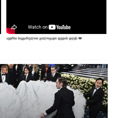
ავერსი სიყვარულით გილოცავთ დედის დღეს ❤️