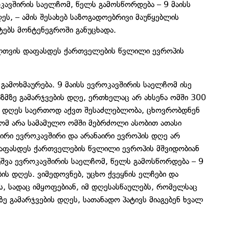
როკავშირის საელჩომ, წელს გამოსწორდება – 9 მაისს
ეს, – ამის შესახებ საზოგადოებრივი მაუწყებლის
ებს მონტენეგროში განუცხადა.
ელთვის დაფასდეს ქართველების წვლილი ევროპის
 გამოხმაურება. 9 მაისს ევროკავშირის საელჩომ ისე
ზმზე გამარჯვების დღე, ერთხელაც არ ახსენა ომში 300
მ დღეს საერთოდ აქვთ შესაძლებლობა, ცხოვრობდნენ
რომ არა სამამულო ომში მებრძოლი ასობით ათასი
ირი ევროკავშირი და არანაირი ევროპის დღე არ
დაფასდეს ქართველების წვლილი ევროპის მშვიდობიან
დაუშვა ევროკავშირის საელჩომ, წელს გამოსწორდება – 9
ის დღეს. ვიმედოვნებ, უცხო ქვეყნის ელჩები და
ას, სადაც იმყოფებიან, იმ დღესასწაულებს, რომელსაც
მზე გამარჯვების დღეს, სათანადო პატივს მიაგებენ ხვალ