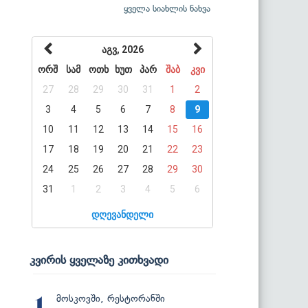
ყველა სიახლის ნახვა
აგვ, 2026
ორშ
სამ
ოთხ
ხუთ
პარ
შაბ
კვი
27
28
29
30
31
1
2
3
4
5
6
7
8
9
10
11
12
13
14
15
16
17
18
19
20
21
22
23
24
25
26
27
28
29
30
31
1
2
3
4
5
6
დღევანდელი
კვირის ყველაზე კითხვადი
მოსკოვში, რესტორანში