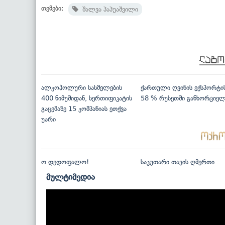
თემები:
შალვა პაპუაშვილი
ალკოჰოლური სასმელების
ქართული ღვინის ექსპორტი
400 ნიმუშიდან, სერთიფიკატის
58 % რუსეთში განხორციე
გაცემაზე 15 კომპანიას ეთქვა
უარი
ო დედოფალო!
საკუთარი თავის ღმერთი
მულტიმედია