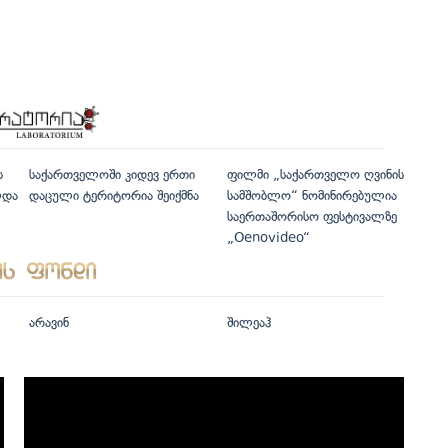
ს
საქართველოში კიდევ ერთი
ფილმი „საქართველო ღვინის
ლდა
დაცული ტერიტორია შეიქმნა
სამშობლო“ ნომინირებულია
საერთაშორისო ფესტივალზე
„Oenovideo“
არავინ
შილეაჰ