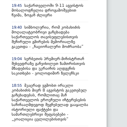
საქართველოში 9-11 აგვისტოს
19:45
მოსალოდნელია დროგამოშვებით
წვიმა, ზოგან ძლიერი
სიმბოლურია, რომ კობახიძის
19:40
მოღალატეობრივი განცხადება
საქართველოს თავისუფლებისთვის
შეწირული გმირების მემორიალზე
გაკეთდა - „ნაციონალური მოძრაობა“
სერბეთის პრემიერ-მინისტრთან
19:04
შეხვედრაზე განვიხილეთ ზამთრისთვის
მზადებისა და უკრაინის აღდგენის
საკითხები - ვოლოდიმირ ზელენსკი
მკაცრად ვგმობთ ირაკლი
18:55
კობახიძის მიერ 8 აგვისტოს გაკეთებულ
განცხადებას, რომლითაც მან
საქართველოს ეროვნული ინტერესების
საწინააღმდეგოდ შეგნებულად გააყალბა
ისტორიული ფაქტები და
სამართლებრივი შეფასებები -
„კოალიცია ცვლილებისთვის“