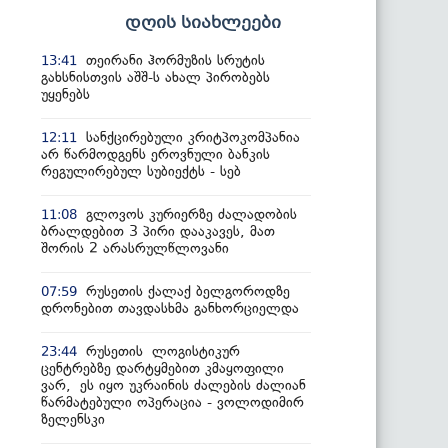
დღის სიახლეები
თეირანი ჰორმუზის სრუტის
13:41
გახსნისთვის აშშ-ს ახალ პირობებს
უყენებს
სანქცირებული კრიტპოკომპანია
12:11
არ წარმოდგენს ეროვნული ბანკის
რეგულირებულ სუბიექტს - სებ
გლოვოს კურიერზე ძალადობის
11:08
ბრალდებით 3 პირი დააკავეს, მათ
შორის 2 არასრულწლოვანი
რუსეთის ქალაქ ბელგოროდზე
07:59
დრონებით თავდასხმა განხორციელდა
რუსეთის ლოგისტიკურ
23:44
ცენტრებზე დარტყმებით კმაყოფილი
ვარ, ეს იყო უკრაინის ძალების ძალიან
წარმატებული ოპერაცია - ვოლოდიმირ
ზელენსკი