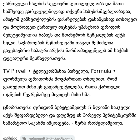
ქართველი ხალხის სულიერი კეთილდღეობა და მათი
სიმშვიდე გარკვეულწილად თქვენი პასუხისმგებლობაცაა,
ამიტომ განხეთქილების დასრულების დასაწყისად ითხოვეთ
და მოუწოდეთ ქართულ ოცნებას უპასუხონ ფრიდონ
ბუბუტეიშვილის ნაბიჯს და მოაწერონ შეწყალების აქტს
ხელი. საჭიროების შემთხვევაში თავად შემიძლია
გავესაუბრო საპატრიარქოს წარმომადგენელს ამ საქმის
დეტალური შესწავლისთვის.
TV Pirveli • ტელეკომპანია პირველი, Formula •
ფორმულა ფრიდონმა მოგმართათ თხოვნით, რომ
გააშუქოთ მისი ეს გადაწყვეტილება, რათა ქართული
ოცნების წევრებამდე მივიდეს მისი ხმა.
ცნობისთვის: ფრიდონ ბუბუტეიშვილს 5 წლიანი სასჯელი
აქვს შეფარდებული და დღემდე ის პირველ პენიტენციურში
სამარტოო საკანში იმყოფება, - წერს რომელაშვილი.
თემები:
ფრიდონ ბუბუტეიშვილი