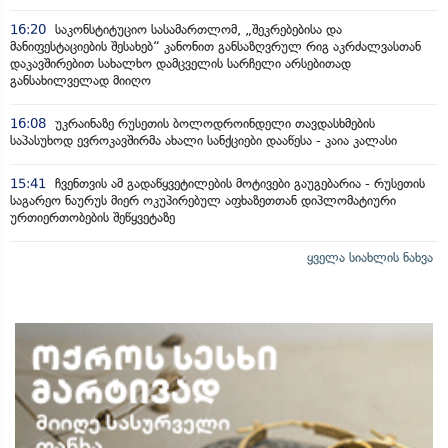
16:20
საკონსტიტუციო სასამართლომ, „შეკრებებისა და
მანიფესტაციების შესახებ“ კანონით განსაზღვრულ რიგ აკრძალვასთან
დაკავშირებით სახალხო დამცველის სარჩელი არსებითად
განსახილველად მიიღო
16:08
უკრაინაზე რუსეთის ბოლოდროინდელი თავდასხმების
საპასუხოდ ევროკავშირმა ახალი სანქციები დააწესა - კაია კალასი
15:41
ჩვენთვის ამ გადაწყვეტილების მოტივები გაუგებარია - რუსეთის
საგარეო ნაურუს მიერ ოკუპირებულ აფხაზეთთან დიპლომატიური
ურთიერთობების შეწყვეტაზე
ყველა სიახლის ნახვა