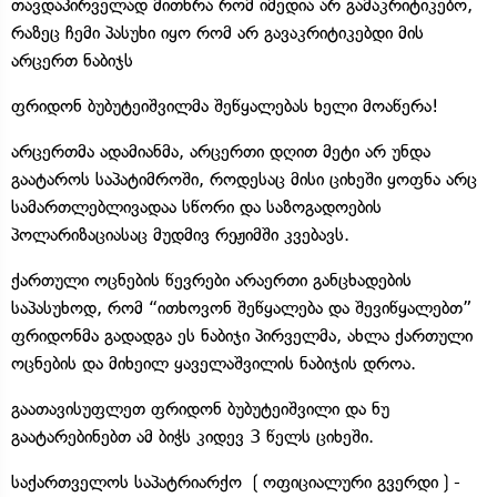
თავდაპირველად მითხრა რომ იმედია არ გამაკრიტიკებო,
რაზეც ჩემი პასუხი იყო რომ არ გავაკრიტიკებდი მის
არცერთ ნაბიჯს
ფრიდონ ბუბუტეიშვილმა შეწყალებას ხელი მოაწერა!
არცერთმა ადამიანმა, არცერთი დღით მეტი არ უნდა
გაატაროს საპატიმროში, როდესაც მისი ციხეში ყოფნა არც
სამართლებლივადაა სწორი და საზოგადოების
პოლარიზაციასაც მუდმივ რეჟიმში კვებავს.
ქართული ოცნების წევრები არაერთი განცხადების
საპასუხოდ, რომ “ითხოვონ შეწყალება და შევიწყალებთ”
ფრიდონმა გადადგა ეს ნაბიჯი პირველმა, ახლა ქართული
ოცნების და მიხეილ ყაველაშვილის ნაბიჯის დროა.
გაათავისუფლეთ ფრიდონ ბუბუტეიშვილი და ნუ
გაატარებინებთ ამ ბიჭს კიდევ 3 წელს ციხეში.
საქართველოს საპატრიარქო ❲ოფიციალური გვერდი❳-