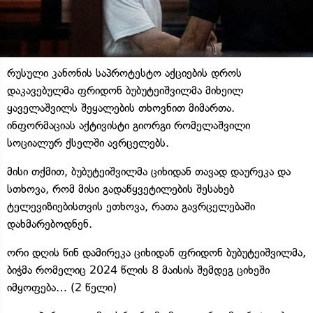
რუსული კანონის საპროტესტო აქციების დროს
დაკავებულმა ფრიდონ ბუბუტეიშვილმა მიხეილ
ყაველაშვილს შეყალების თხოვნით მიმართა.
ინფორმაციას აქტივისტი გიორგი რომელაშვილი
სოციალურ ქსელში ავრცელებს.
მისი თქმით, ბუბუტეიშვილმა ციხიდან თავად დაურეკა და
სთხოვა, რომ მისი გადაწყვეტილების შესახებ
ტელევიზიებისთვის ეთხოვა, რათა გავრცელებაში
დახმარებოდნენ.
ორი დღის წინ დამირეკა ციხიდან ფრიდონ ბუბუტეიშვილმა,
ბიჭმა რომელიც 2024 წლის 8 მაისის შემდეგ ციხეში
იმყოფება… (2 წელი)