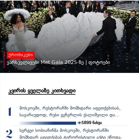
ქრონიკები
ვარსკვლავები Met Gala 2025-ზე | ფოტოები
კვირის ყველაზე კითხვადი
მოსკოვში, რესტორანში მომხდარი აფეთქებისას,
1
სავარაუდოდ, რუსი გენერლის ქალიშვილი და...
5899
ნახვა
სერგეი სობიანინმა მოსკოვში, რესტორანში
2
მომხდარ აფეთქებას ტერორისტული აქტი უწოდა,