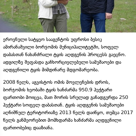
ეროვნული სატყეო სააგენტოს უფროსი ბესიკ
ამირანაშვილი ბორჯომის მუნიციპალიტეტში, სოფელ
დაბასთან ნახანძრალი ტყის აღდგენის პროცესს გაეცნო.
ადგილზე შეფასდა განხორციელებული სამუშაოები და
აღდგენილი ტყის მიმდინარე მდგომარეობა.
2008 წელს, აგვისტოს ომის მოვლენების დროს,
ბორჯომის ხეობაში ტყის ხანძარმა 950.9 ჰექტარი
ფართობი მოიცვა, მათ შორის სრულად განადგურდა 250
ჰექტარი სოფელ დაბასთან. ტყის აღდგენის სამუშაოები
აღნიშნულ ტერიტორიაზე 2013 წელს დაიწყო, თუმცა 2017
წელს განმეორებით მომხდარმა ხანძარმა აღდგენილი
ფართობებიც დააზიანა.