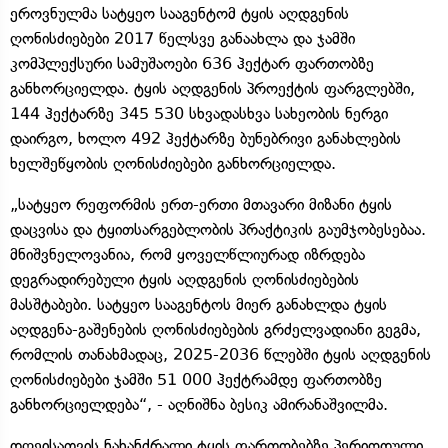
ეროვნულმა სატყეო სააგენტომ ტყის აღდგენის
ღონისძიებები 2017 წელსვე განაახლა და ჯამში
კომპლექსური სამუშაოები 636 ჰექტარ ფართობზე
განხორციელდა. ტყის აღდგენის პროექტის ფარგლებში,
144 ჰექტარზე 345 530 სხვადასხვა სახეობის ნერგი
დაირგო, ხოლო 492 ჰექტარზე ბუნებრივი განახლების
ხელშეწყობის ღონისძიებები განხორციელდა.
„სატყეო რეფორმის ერთ-ერთი მთავარი მიზანი ტყის
დაცვისა და ტყითსარგებლობის პრაქტიკის გაუმჯობესებაა.
მნიშვნელოვანია, რომ ყოველწლიურად იზრდება
დეგრადირებული ტყის აღდგენის ღონისძიებების
მასშტაბები. სატყეო სააგენტოს მიერ განახლდა ტყის
აღდგენა-გაშენების ღონისძიებების გრძელვადიანი გეგმა,
რომლის თანახმადაც, 2025-2036 წლებში ტყის აღდგენის
ღონისძიებები ჯამში 51 000 ჰექტრამდე ფართობზე
განხორციელდება“, - აღნიშნა ბესიკ ამირანაშვილმა.
დღეისათვის ნახანძრალი ტყის ფართობებზე პერიოდული