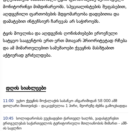
მონიტორინგი მიმდინარეობს. სპეციალისტების შეფასებით,
აღდგენილი ფართობების მდგომარეობა დადებითია და
დამატებით ინტენსიურ ჩარევას არ საჭიროებს.
ტყის მოვლისა და აღდგენის ღონისძიებები ეროვნული
სატყეო სააგენტოს ერთ-ერთ მთავარ პრიორიტეტად რჩება
და ამ მიმართულებით სამუშაოები ქვეყნის მასშტაბით
აქტიურად გრძელდება.
დღის სიახლეები
11:00
უცხო ქვეყნის მოქალაქის საბანკო ანგარიშიდან 58 000 აშშ
დოლარი მიითვისეს - დაკავებულია 1 პირი, მეორეზე ძებნა გამოცხადდა
10:45
სოლიდარობას ვუცხადებთ ქართველ ხალხს, ვადასტურებთ
ერთგულებას საქართველოს ტერიტორიული მთლიანობის მიმართ - აშშ-
ის საელჩო