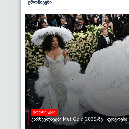
ქრონიკები
ქრონიკები
ვარსკვლავები Met Gala 2025-ზე | ფოტოები