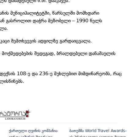
ს დაბადებული ნ.თ. დააკავეს.
ანის მუნიციპალიტეტში, წარსულში მომხდარი
ან გასროლით დაჭრა მეზობელი – 1990 წელს
ალა.
კაცი შემთხვევის ადგილზე გარდაიცვალა.
 მოქმედებების შედეგად, ბრალდებული დანაშაულის
ექსის 108-ე და 236-ე მუხლებით მიმდინარეობს, რაც
ლისწინებს.
ქართული ღვინის კომპანია
ბათუმმა World Travel Awards-