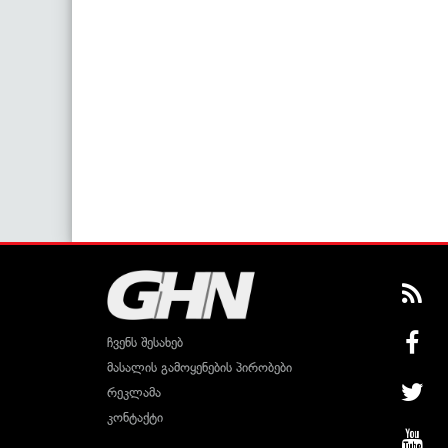
ჩვენს შესახებ
მასალის გამოყენების პირობები
რეკლამა
კონტაქტი