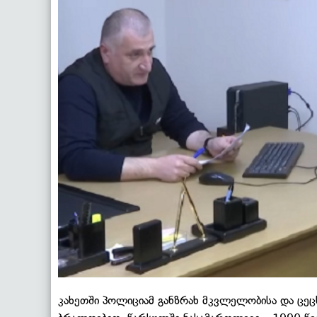
კახეთში პოლიციამ განზრახ მკვლელობისა და ცეც