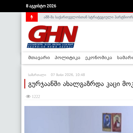
8 აგვისტო 2026
აშშ-მა საქართველოსთან სტრატეგიული პარტნიორ
საქართველოს დე-ფაქტო მთავრობა არალეგიტიმური
მთავარი
პოლიტიკა
ეკონომიკა
სამა
სამართალი
07 მაისი 2026, 10:48
გურჯაანში ახალგაზრდა კაცი მო
1222