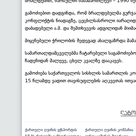
ბრალდებით, წარსულში ნასამართლევი – 1990 წელ
გამოძიებით დადგინდა, რომ ბრალდებულმა გურჯა
კონფლიქტის ნიადაგზე, ცეცხლსასროლი იარაღიდ
დაბადებული ა.მ. და შემთხვევის ადგილიდან მიიმ
მიყენებული ჭრილობის შედეგად ახალგაზრდა მამა
სამართალდამცველებმა ჩატარებული საგამოძიებო
ჩადენიდან მალევე, ცხელ კვალზე დააკავეს.
გამოძიება საქართველოს სისხლის სამართლის კოდ
15 წლამდე ვადით თავისუფლების აღკვეთას ითვა
ქართული ღვინის ექსპორტის
ქართული ღვინის კომპანია