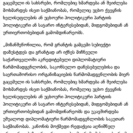
გაცემული ის სახსრები, რომლებიც ხმარდება ან შეიძლება
მოხმარდეს ისეთ საქმიანობას, რომელიც უცხო ქვეყნის
ხელისუფლების ან უცხოური პოლიტიკური პარტიის
პოლიტიკური ან საჯარო ინტერესებიდან, მიდგომებიდან ან
ურთიერთობებიდან გამომდინარეობს.
„მიზანშეწონილია, რომ გრანტის გამცემი სუბიექტი
დაზუსტდეს და გრანტად არ იქნეს მიჩნეული
საქართველოში აკრედიტებული დიპლომატიური
წარმომადგენლობის, საკონსულო დაწესებულებისა და
საერთაშორისო ორგანიზაციების წარმომადგენლობის მიერ
გაცემული ის სახსრები, რომლებიც ხმარდება ან შეიძლება
მოხმარდეს ისეთ საქმიანობას, რომელიც უცხო ქვეყნის
ხელისუფლების ან უცხოური პოლიტიკური პარტიის
პოლიტიკური ან საჯარო ინტერესებიდან, მიდგომებიდან ან
ურთიერთობებიდან გამომდინარეობს და უკავშირდება
უშუალოდ დიპლომატიური წარმომადგენლობის საკუთარ
საქმიანობას. კანონის მოქმედი რედაქცია აღნიშნულ