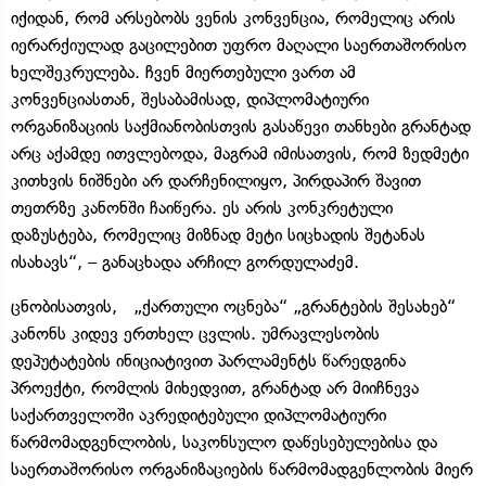
იქიდან, რომ არსებობს ვენის კონვენცია, რომელიც არის
იერარქიულად გაცილებით უფრო მაღალი საერთაშორისო
ხელშეკრულება. ჩვენ მიერთებული ვართ ამ
კონვენციასთან, შესაბამისად, დიპლომატიური
ორგანიზაციის საქმიანობისთვის გასაწევი თანხები გრანტად
არც აქამდე ითვლებოდა, მაგრამ იმისათვის, რომ ზედმეტი
კითხვის ნიშნები არ დარჩენილიყო, პირდაპირ შავით
თეთრზე კანონში ჩაიწერა. ეს არის კონკრეტული
დაზუსტება, რომელიც მიზნად მეტი სიცხადის შეტანას
ისახავს“, – განაცხადა არჩილ გორდულაძემ.
ცნობისათვის, „ქართული ოცნება“ „გრანტების შესახებ“
კანონს კიდევ ერთხელ ცვლის. უმრავლესობის
დეპუტატების ინიციატივით პარლამენტს წარედგინა
პროექტი, რომლის მიხედვით, გრანტად არ მიიჩნევა
საქართველოში აკრედიტებული დიპლომატიური
წარმომადგენლობის, საკონსულო დაწესებულებისა და
საერთაშორისო ორგანიზაციების წარმომადგენლობის მიერ