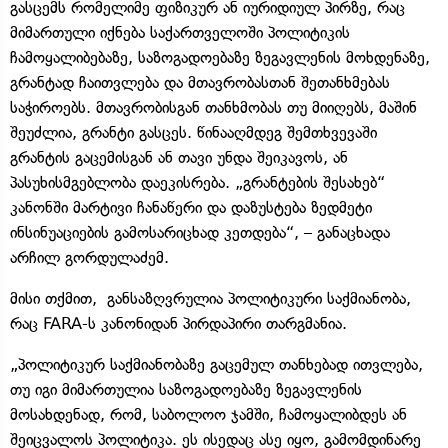
გასცემს რომელიმე ფიზიკურ ან იურიდიულ პირზე, რაც
მიმართული იქნება საქართველოში პოლიტიკის
ჩამოყალიბებაზე, საზოგადოებაზე ზეგავლენის მოხდენაზე,
გრანტად ჩაითვლება და მთავრობასთან შეთანხმებას
საჭიროებს. მთავრობისგან თანხმობას თუ მიიღებს, მაშინ
შეუძლია, გრანტი გასცეს. წინააღმდეგ შემთხვევაში
გრანტის გაცემისგან ან თავი უნდა შეიკავოს, ან
პასუხისმგებლობა დაეკისრება. „გრანტების შესახებ“
კანონში მარტივი ჩანაწერი და დაზუსტება ზედმეტი
ინსინუაციების გამოსარიცხად კეთდება“, – განაცხადა
არჩილ გორდულაძემ.
მისი თქმით, განსაზღვრულია პოლიტიკური საქმიანობა,
რაც FARA-ს კანონიდან პირდაპირი თარგმანია.
„პოლიტიკურ საქმიანობაზე გაცემულ თანხებად ითვლება,
თუ იგი მიმართულია საზოგადოებაზე ზეგავლენის
მოსახდენად, რომ, საბოლოო ჯამში, ჩამოყალიბდეს ან
შეიცვალოს პოლიტიკა. ეს ისედაც ასე იყო, გამომდინარე