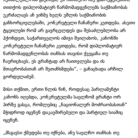
თითქოს დიპლომატიურ წარმომადგენლებს საქმიანობას
უკრძალავს ან ვინმე ხელს უშლის საქმიანობის
განხორციელებაში, კონკრეტული ჩანაწერი კეთდება. ასეთი
ტყუილები რომ არ გავრცელდეს და შესაძლებლობა არ
ჰქონდეთ, საქართველოს იმიჯი შეილახოს, კანონში
კონკრეტული ჩანაწერი კეთდება, რომ დიპლომატიურ
წარმომადგენლობას თანხას თავისი ქვეყანა თუ
ჩაურიცხავს, ეს გრანტად არ ჩაითვლება და ის
მთავრობასთან არ შეთანხმდება“, – განაცხადა არჩილ
გორდულაძემ.
მისი თქმით, ერთი წლის წინ, როდესაც პარლამენტი
კანონს იღებდა, კონკრეტულმა საელჩომ გრანტი ორ
პირზე გასცა, რომლებიც „ნაციონალურ მოძრაობასთან“
მჭიდროდ იყვნენ დაკავშირებული და პარტიულ სიაშიც
იყვნენ.
„მსგავსი ქმედება თუ იქნება, ანუ საელჩო თანხას თუ