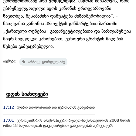
ურთიერთობაზე არც ვრცელდება, მაგრამ იმისათვის, რომ
უზრუნველყოფილი იყოს კანონის ერთგვაროვანი
წაკითხვა, შესაბამისი დაზუსტება მიზანშეწონილია“, -
ნათქვამია კანონის პროექტის განმარტებით ბარათში.
„ქართული ოცნების“ გადაწყვეტილებითა და პარლამენტის
მიერ მიღებული კანონებით, უცხოური გრანტის მიღების
წესები გამკაცრებულია.
თემები:
არჩილ გორდულაძე
დღის სიახლეები
17:12
ლარი დოლართან და ევროსთან გამყარდა
17:01
ევროკავშირის პრეს-სპიკერი რუსეთ-საქართველოს 2008 წლის
ომის 18 წლისთავთან დაკავშირებით განცხადებას ავრცელებს