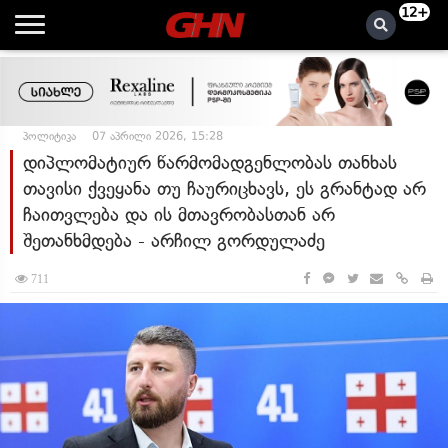
12+
პოლიტიკა
07 აპრილი 2026, 15:28
დიპლომატიურ წარმომადგენლობას თანხას
თავისი ქვეყანა თუ ჩაურიცხავს, ეს გრანტად არ
ჩაითვლება და ის მთავრობასთან არ
შეთანხმდება - არჩილ გორდულაძე
711