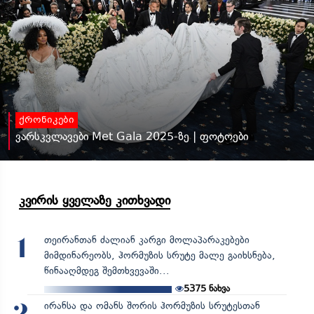
ქრონიკები
ვარსკვლავები Met Gala 2025-ზე | ფოტოები
კვირის ყველაზე კითხვადი
თეირანთან ძალიან კარგი მოლაპარაკებები
1
მიმდინარეობს, ჰორმუზის სრუტე მალე გაიხსნება,
წინააღმდეგ შემთხვევაში...
5375
ნახვა
ირანსა და ომანს შორის ჰორმუზის სრუტესთან