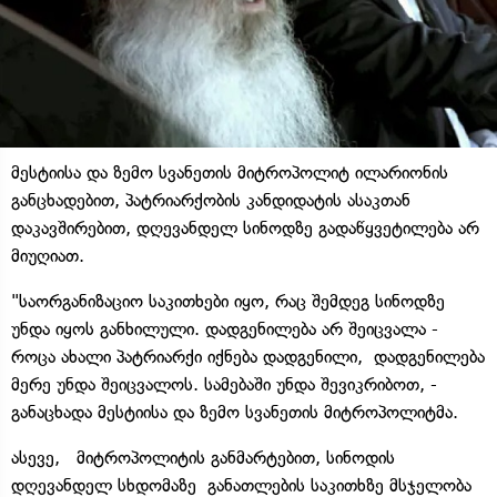
მესტიისა და ზემო სვანეთის მიტროპოლიტ ილარიონის
განცხადებით, პატრიარქობის კანდიდატის ასაკთან
დაკავშირებით, დღევანდელ სინოდზე გადაწყვეტილება არ
მიუღიათ.
"საორგანიზაციო საკითხები იყო, რაც შემდეგ სინოდზე
უნდა იყოს განხილული. დადგენილება არ შეიცვალა -
როცა ახალი პატრიარქი იქნება დადგენილი, დადგენილება
მერე უნდა შეიცვალოს. სამებაში უნდა შევიკრიბოთ, -
განაცხადა მესტიისა და ზემო სვანეთის მიტროპოლიტმა.
ასევე, მიტროპოლიტის განმარტებით, სინოდის
დღევანდელ სხდომაზე განათლების საკითხზე მსჯელობა