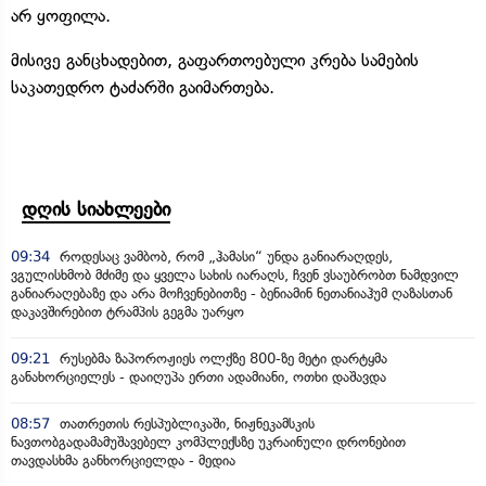
არ ყოფილა.
მისივე განცხადებით, გაფართოებული კრება სამების
საკათედრო ტაძარში გაიმართება.
დღის სიახლეები
09:34
როდესაც ვამბობ, რომ „ჰამასი“ უნდა განიარაღდეს,
ვგულისხმობ მძიმე და ყველა სახის იარაღს, ჩვენ ვსაუბრობთ ნამდვილ
განიარაღებაზე და არა მოჩვენებითზე - ბენიამინ ნეთანიაჰუმ ღაზასთან
დაკავშირებით ტრამპის გეგმა უარყო
09:21
რუსებმა ზაპოროჟიეს ოლქზე 800-ზე მეტი დარტყმა
განახორციელეს - დაიღუპა ერთი ადამიანი, ოთხი დაშავდა
08:57
თათრეთის რესპუბლიკაში, ნიჟნეკამსკის
ნავთობგადამამუშავებელ კომპლექსზე უკრაინული დრონებით
თავდასხმა განხორციელდა - მედია