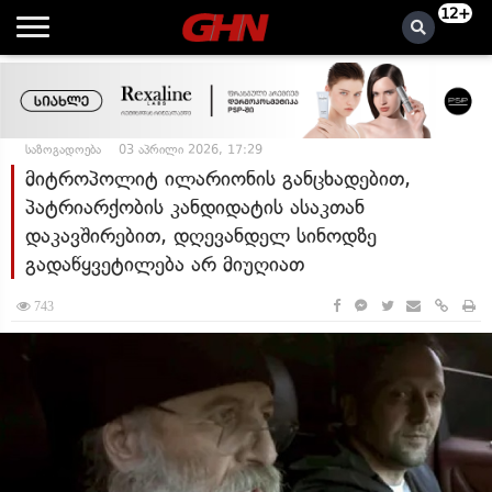
12+
საზოგადოება
03 აპრილი 2026, 17:29
მიტროპოლიტ ილარიონის განცხადებით,
პატრიარქობის კანდიდატის ასაკთან
დაკავშირებით, დღევანდელ სინოდზე
გადაწყვეტილება არ მიუღიათ
743