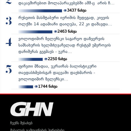
2
დაკავშირებით მოლაპარაკებებში აშშ-ც არის ჩ...
3437
ნახვა
რუსეთის მასშტაბური იერიშის შედეგად, კიევის
3
ოლქში 14 ადამიანი დაიღუპა, 22 კი დაშავდა...
2463
ნახვა
ვოლოდიმირ ზელენსკი საგარეო დაზვერვის
4
სამსახურის ხელმძღვანელად რუსტემ უმეროვის
დანიშვნას გეგმავს - უკრა...
2250
ნახვა
ფინეთი მზადაა, უკრაინას ბალისტიკური
5
თავდასხმებისგან დაცვაში დაეხმაროს -
ვოლოდიმირ ზელენსკი...
1744
ნახვა
ჩვენს შესახებ
მასალის გამოყენების პირობები