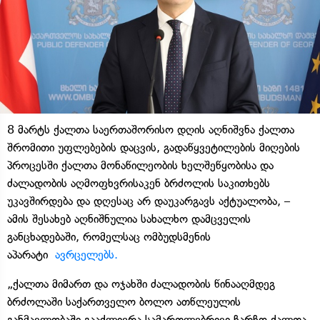
8 მარტს ქალთა საერთაშორისო დღის აღნიშვნა ქალთა
შრომითი უფლებების დაცვის, გადაწყვეტილების მიღების
პროცესში ქალთა მონაწილეობის ხელშეწყობისა და
ძალადობის აღმოფხვრისაკენ ბრძოლის საკითხებს
უკავშირდება და დღესაც არ დაუკარგავს აქტუალობა, –
ამის შესახებ აღნიშნულია სახალხო დამცველის
განცხადებაში, რომელსაც ომბუდსმენის
აპარატი
ავრცელებს.
„ქალთა მიმართ და ოჯახში ძალადობის წინააღმდეგ
ბრძოლაში საქართველო ბოლო ათწლეულის
განმავლობაში გააძლიერა სამართლებრივი ჩარჩო ქალთა