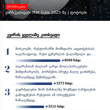
ქრონიკები
ვარსკვლავები Met Gala 2025-ზე | ფოტოები
კვირის ყველაზე კითხვადი
მოსკოვში, რესტორანში მომხდარი აფეთქებისას,
1
სავარაუდოდ, რუსი გენერლის ქალიშვილი და...
6049
ნახვა
თეირანთან ძალიან კარგი მოლაპარაკებები
2
მიმდინარეობს, ჰორმუზის სრუტე მალე გაიხსნება,
წინააღმდეგ შემთხვევაში...
3373
ნახვა
ვაგრძელებთ შორ მანძილზე მოქმედი სანქციების
3
გამოყენებას რუსეთის იმ ობიექტების
წინააღმდეგ...
3215
ნახვა