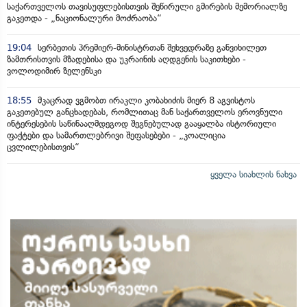
საქართველოს თავისუფლებისთვის შეწირული გმირების მემორიალზე
გაკეთდა - „ნაციონალური მოძრაობა“
19:04
სერბეთის პრემიერ-მინისტრთან შეხვედრაზე განვიხილეთ
ზამთრისთვის მზადებისა და უკრაინის აღდგენის საკითხები -
ვოლოდიმირ ზელენსკი
18:55
მკაცრად ვგმობთ ირაკლი კობახიძის მიერ 8 აგვისტოს
გაკეთებულ განცხადებას, რომლითაც მან საქართველოს ეროვნული
ინტერესების საწინააღმდეგოდ შეგნებულად გააყალბა ისტორიული
ფაქტები და სამართლებრივი შეფასებები - „კოალიცია
ცვლილებისთვის“
ყველა სიახლის ნახვა