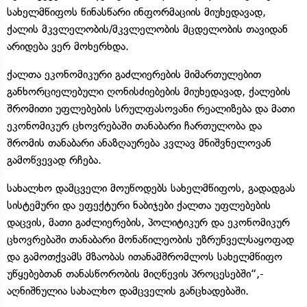
სახელმწიფოს წინასწარი ინფორმაციის მიუხედავად,
ქალის მკვლელობის/მკვლელობის მცდელობის თავიდან
არიდება ვერ მოხერხდა.
ქალთა ეკონომიკური გაძლიერების მიმართულებით
განხორციელებული ღონისძიებების მიუხედავად, ქალების
შრომითი უფლებების სრულფასოვანი რეალიზება და მათი
ეკონომიკურ ცხოვრებაში თანაბარი ჩართულობა და
შრომის თანაბარი ანაზღაურება კვლავ მნიშვნელოვან
გამოწვევად რჩება.
სახალხო დამცველი მოუწოდებს სახელმწიფოს, გადადგას
სისტემური და ეფექტური ნაბიჯები ქალთა უფლებების
დაცვის, მათი გაძლიერების, პოლიტიკურ და ეკონომიკურ
ცხოვრებაში თანაბარი მონაწილეობის უზრუნველსაყოფად
და გამოთქვამს მზაობას ითანამშრომლოს სახელმწიფო
უწყებებთან თანასწორობის მიღწევის პროცესებში“,-
აღნიშნულია სახალხო დამცველის განცხადებაში.