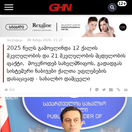
12+
პოლიტიკა
08 მარტი 2026, 21:22
2025 წელს გამოვლინდა 12 ქალის
მკვლელობის და 21 მკვლელობის მცდელობის
ფაქტი, მოვუწოდებ სახელმწიფოს, გადადგას
სისტემური ნაბიჯები ქალთა უფლებების
დასაცავად - სახალხო დამცველი
816