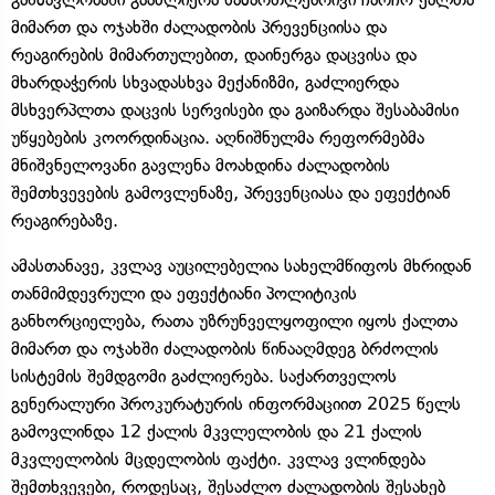
მიმართ და ოჯახში ძალადობის პრევენციისა და
რეაგირების მიმართულებით, დაინერგა დაცვისა და
მხარდაჭერის სხვადასხვა მექანიზმი, გაძლიერდა
მსხვერპლთა დაცვის სერვისები და გაიზარდა შესაბამისი
უწყებების კოორდინაცია. აღნიშნულმა რეფორმებმა
მნიშვნელოვანი გავლენა მოახდინა ძალადობის
შემთხვევების გამოვლენაზე, პრევენციასა და ეფექტიან
რეაგირებაზე.
ამასთანავე, კვლავ აუცილებელია სახელმწიფოს მხრიდან
თანმიმდევრული და ეფექტიანი პოლიტიკის
განხორციელება, რათა უზრუნველყოფილი იყოს ქალთა
მიმართ და ოჯახში ძალადობის წინააღმდეგ ბრძოლის
სისტემის შემდგომი გაძლიერება. საქართველოს
გენერალური პროკურატურის ინფორმაციით 2025 წელს
გამოვლინდა 12 ქალის მკვლელობის და 21 ქალის
მკვლელობის მცდელობის ფაქტი. კვლავ ვლინდება
შემთხვევები, როდესაც, შესაძლო ძალადობის შესახებ