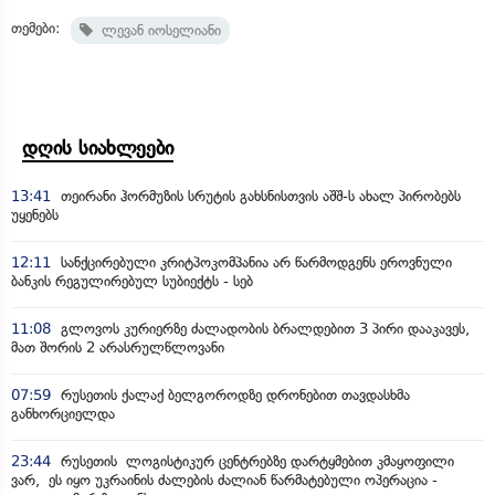
თემები:
ლევან იოსელიანი
დღის სიახლეები
13:41
თეირანი ჰორმუზის სრუტის გახსნისთვის აშშ-ს ახალ პირობებს
უყენებს
12:11
სანქცირებული კრიტპოკომპანია არ წარმოდგენს ეროვნული
ბანკის რეგულირებულ სუბიექტს - სებ
11:08
გლოვოს კურიერზე ძალადობის ბრალდებით 3 პირი დააკავეს,
მათ შორის 2 არასრულწლოვანი
07:59
რუსეთის ქალაქ ბელგოროდზე დრონებით თავდასხმა
განხორციელდა
23:44
რუსეთის ლოგისტიკურ ცენტრებზე დარტყმებით კმაყოფილი
ვარ, ეს იყო უკრაინის ძალების ძალიან წარმატებული ოპერაცია -