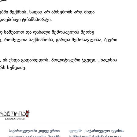
ში შექმნის, სადაც არ არსებობს არც შიდა
დოებრივი ტრანსპორტი.
ად საშუალო და დაბალი შემოსავლის მქონე
, რომელთა საქმიანობა, გარდა შემოსავლისა, ბევრი
ა, ის უნდა გადაიხედოს. პოლიტიკური ჯგუფი, „ხალხის
რს ხუნდაძე.
საქართველოში კიდევ ერთი
ფილმი „საქართველო ღვინის