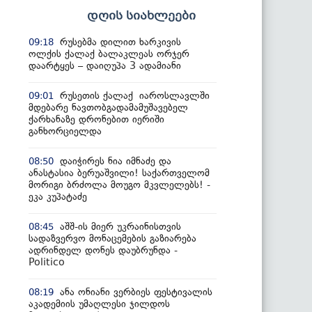
დღის სიახლეები
რუსებმა დილით ხარკივის
09:18
ოლქის ქალაქ ბალაკლეას ორჯერ
დაარტყეს – დაიღუპა 3 ადამიანი
რუსეთის ქალაქ იაროსლავლში
09:01
მდებარე ნავთობგადამამუშავებელ
ქარხანაზე დრონებით იერიში
განხორციელდა
დაიჭირეს ნია იმნაძე და
08:50
ანასტასია ბერუაშვილი! საქართველომ
მორიგი ბრძოლა მოუგო მკვლელებს! -
ეკა კუპატაძე
აშშ-ის მიერ უკრაინისთვის
08:45
სადაზვერვო მონაცემების გაზიარება
ადრინდელ დონეს დაუბრუნდა -
Politico
ანა ონიანი ვერბიეს ფესტივალის
08:19
აკადემიის უმაღლესი ჯილდოს