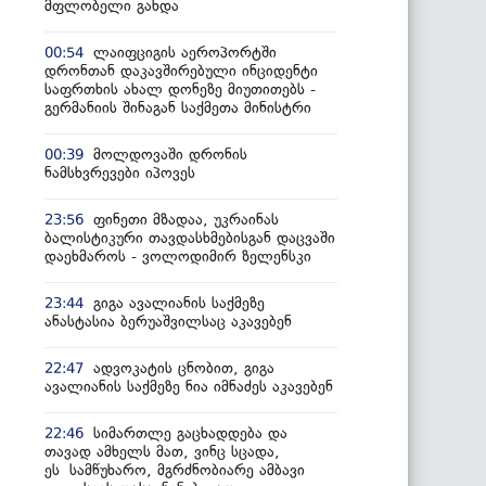
მფლობელი გახდა
ლაიფციგის აეროპორტში
00:54
დრონთან დაკავშირებული ინციდენტი
საფრთხის ახალ დონეზე მიუთითებს -
გერმანიის შინაგან საქმეთა მინისტრი
მოლდოვაში დრონის
00:39
ნამსხვრევები იპოვეს
ფინეთი მზადაა, უკრაინას
23:56
ბალისტიკური თავდასხმებისგან დაცვაში
დაეხმაროს - ვოლოდიმირ ზელენსკი
გიგა ავალიანის საქმეზე
23:44
ანასტასია ბერუაშვილსაც აკავებენ
ადვოკატის ცნობით, გიგა
22:47
ავალიანის საქმეზე ნია იმნაძეს აკავებენ
სიმართლე გაცხადდება და
22:46
თავად ამხელს მათ, ვინც სცადა,
ეს სამწუხარო, მგრძნობიარე ამბავი