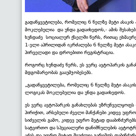
გადაწყვეტილება, რომელიც 6 წელზე მეტი ასაკის
მოკლებულია და უნდა გადაიხედოს,- ამის შესახე
ხუნდაძე სოციალურ ქსელში წერს, რითაც ეხმაურ
1-ელი აპრილიდან იკრძალება 6 წელზე მეტი ასაკ
პირველადი და დროებითი რეგისტრაცია.
როგორც ხუნდაძე წერს, ეს ვერც ავტოპარკის გა
მდგომარეობას გააუმჯობესებს.
„გადაწყვეტილება, რომელიც 6 წელზე მეტი ასაკი
ლოგიკას მოკლებულია და უნდა გადაიხედოს.
ეს ვერც ავტოპარკის განახლებას უზრუნველყოფს
პირიქით, არსებული ძველი მანქანები კიდევ უფრო
სიძველის გამო, კიდევ უფრო მეტად დააბინძურებს
სატვირთო და სპეციალური დანიშნულების ავტოტ
აქვს და უფრო მეტად შეუძლია გარემოს დაბინძურ