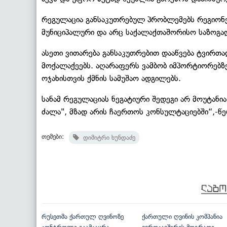
რეგულაცია განსაკუთრებულ პრობლემებს რეგიონებ
მუნიციპალური და არც საქალაქთაშორისო საზოგა
ასეთი ვითარება განსაკუთრებით დააწვება ტვირთ
მოქალაქეებს. აღარაფერს ვამბობ იმპორტიორებზე
ოჯახისთვის ქმნის სამუშაო ადგილებს.
სანამ რეგულაციას ნეგატიური შედეგი არ მოუტანი
ძალა", მზად არის ჩაერთოს კონსულტაციებში“,-წე
თემები:
დიმიტრი ხუნდაძე
რუსეთმა ქართულ ღვინოზე
ქართული ღვინის კომპანია