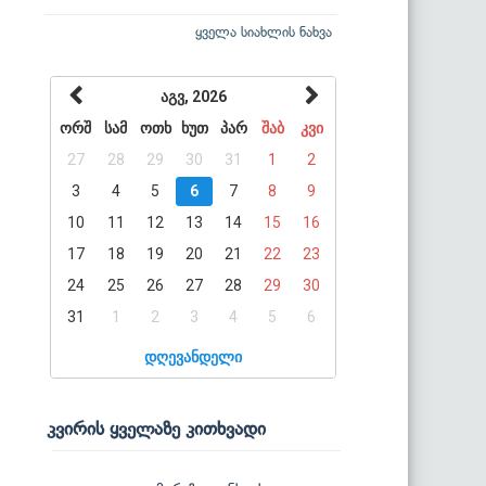
ყველა სიახლის ნახვა
აგვ, 2026
ორშ
სამ
ოთხ
ხუთ
პარ
შაბ
კვი
27
28
29
30
31
1
2
3
4
5
6
7
8
9
10
11
12
13
14
15
16
17
18
19
20
21
22
23
24
25
26
27
28
29
30
31
1
2
3
4
5
6
დღევანდელი
კვირის ყველაზე კითხვადი