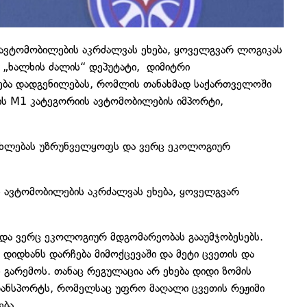
 ავტომობილების აკრძალვას ეხება, ყოველგვარ ლოგიკას
ბ „ხალხის ძალის“ დეპუტატი, დიმიტრი
ება დადგენილებას, რომლის თანახმად საქართველოში
ის M1 კატეგორიის ავტომობილების იმპორტი,
ნახლებას უზრუნველყოფს და ვერც ეკოლოგიურ
ს ავტომობილების აკრძალვას ეხება, ყოველგვარ
 და ვერც ეკოლოგიურ მდგომარეობას გააუმჯობესებს.
 დიდხანს დარჩება მიმოქცევაში და მეტი ცვეთის და
 გარემოს. თანაც რეგულაცია არ ეხება დიდი ზომის
რანსპორტს, რომელსაც უფრო მაღალი ცვეთის რეჟიმი
ება.