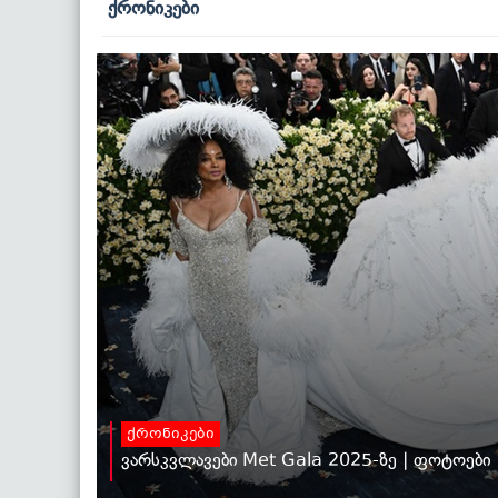
ქრონიკები
ქრონიკები
ვარსკვლავები Met Gala 2025-ზე | ფოტოები