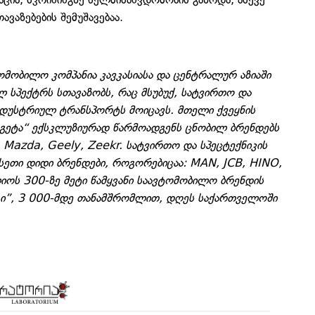
აზებების შემუშავებაა.
ომობილო კომპანია კავკასიასა და ცენტრალურ აზიაში
სპექტრს სთავაზობს, რაც მსუბუქ, სატვირთო და
ნდუსტრიულ ტრანსპორტს მოიცავს. მთელი ქვეყნის
თეგეტა“ ექსკლუზიურად წარმოადგენს ცნობილ ბრენდებს
, Mazda, Geely, Zeekr. სატვირთო და სპეცტექნიკის
სეთი დიდი ბრენდები, როგორებიცაა: MAN, JCB, HINO,
ოს 300-ზე მეტი წამყვანი საავტომობილო ბრენდის
ი”, 3 000-მდე თანამშრომლით, დღეს საქართველოში