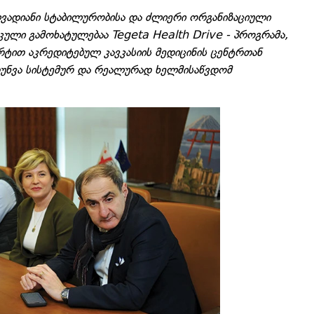
ვადიანი სტაბილურობისა და ძლიერი ორგანიზაციული
კული გამოხატულებაა Tegeta Health Drive - პროგრამა,
ტით აკრედიტებულ კავკასიის მედიცინის ცენტრთან
რუნვა სისტემურ და რეალურად ხელმისაწვდომ