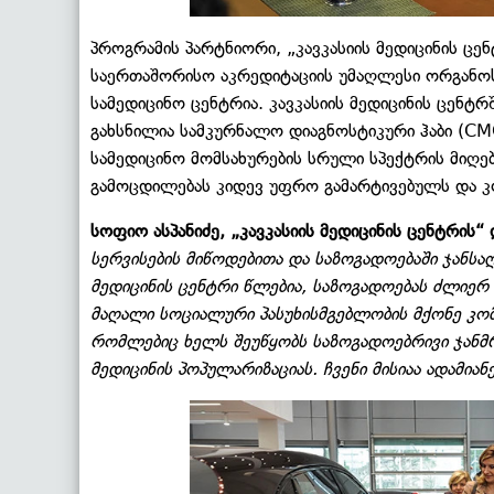
პროგრამის პარტნიორი, „კავკასიის მედიცინის ცე
საერთაშორისო აკრედიტაციის უმაღლესი ორგანო
სამედიცინო ცენტრია. კავკასიის მედიცინის ცენტ
გახსნილია სამკურნალო დიაგნოსტიკური ჰაბი (CM
სამედიცინო მომსახურების სრული სპექტრის მიღებ
გამოცდილებას კიდევ უფრო გამარტივებულს და 
სოფიო ასპანიძე, „კავკასიის მედიცინის ცენტრის
სერვისების მიწოდებითა და საზოგადოებაში ჯანსა
მედიცინის ცენტრი წლებია, საზოგადოებას ძლიერ
მაღალი სოციალური პასუხისმგებლობის მქონე კომპ
რომლებიც ხელს შეუწყობს საზოგადოებრივი ჯანმ
მედიცინის პოპულარიზაციას. ჩვენი მისიაა ადამიან