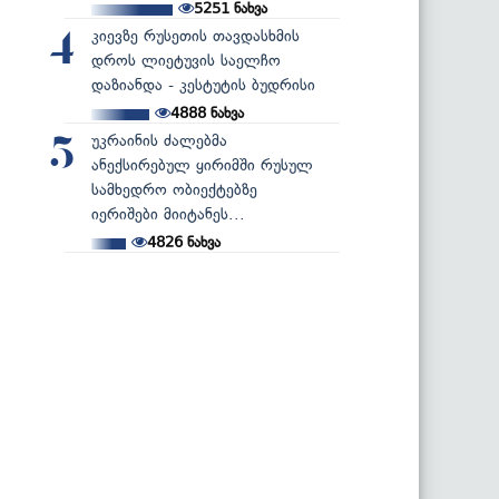
5251
ნახვა
კიევზე რუსეთის თავდასხმის
4
დროს ლიეტუვის საელჩო
დაზიანდა - კესტუტის ბუდრისი
4888
ნახვა
უკრაინის ძალებმა
5
ანექსირებულ ყირიმში რუსულ
სამხედრო ობიექტებზე
იერიშები მიიტანეს...
4826
ნახვა