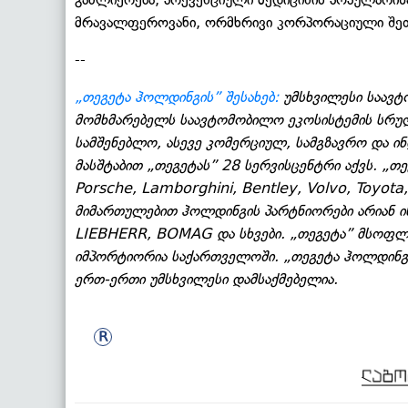
მრავალფეროვანი, ორმხრივი კორპორაციული შეთავ
--
„თეგეტა ჰოლდინგის” შესახებ:
უმსხვილესი საავტ
მომხმარებელს საავტომობილო ეკოსისტემის სრულ 
სამშენებლო, ასევე კომერციულ, სამგზავრო და ი
მასშტაბით „თეგეტას” 28 სერვისცენტრი აქვს. „
Porsche, Lamborghini, Bentley, Volvo, Toyota
მიმართულებით ჰოლდინგის პარტნიორები არიან ი
LIEBHERR, BOMAG და სხვები. „თეგეტა” მსოფლი
იმპორტიორია საქართველოში. „თეგეტა ჰოლდინგ
ერთ-ერთი უმსხვილესი დამსაქმებელია.