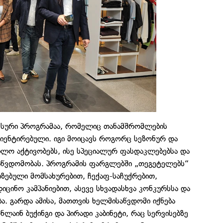
ქსური პროგრამაა, რომელიც თანამშრომლების
ენტირებული. იგი მოიცავს როგორც სეზონურ და
ბლო აქტივობებს, ისე სპეციალურ ფასდაკლებებსა და
საწვდომობას. პროგრამის ფარგლებში „თეგეტელებს“
ზებული მომსახურებით, ჩექაფ-საჩუქრებით,
ცინო კამპანიებით, ასევე სხვადასხვა კონკურსსა და
. გარდა ამისა, მათთვის ხელმისაწვდომი იქნება
აინ ბუქინგი და პირადი კაბინეტი, რაც სერვისებზე