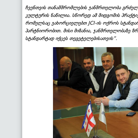
ჩვენთვის თანამშრომლების ჯანმრთელობა გრძელ
კულტურის ნაწილია. სწორედ ამ მიდგომის პრაქტი
რომელსაც ვახორციელებთ JCI-ის ოქროს სტანდარ
პარტნიორობით. მისი მიზანია, ჯანმრთელობაზე ზ
სტანდარტად იქცეს თეგეტელებისათვის”.