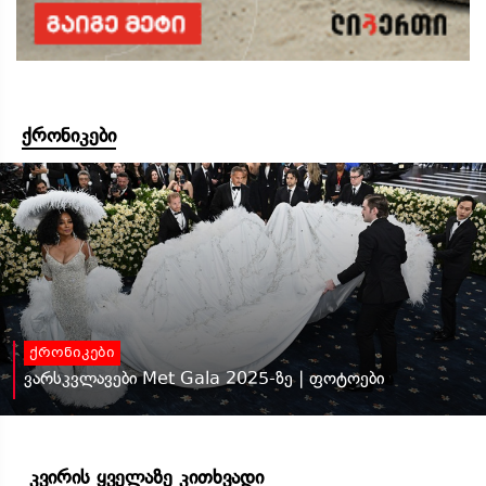
ქრონიკები
ქრონიკები
ვარსკვლავები Met Gala 2025-ზე | ფოტოები
კვირის ყველაზე კითხვადი