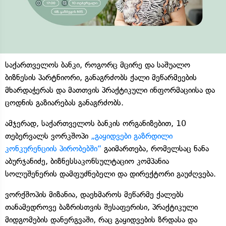
საქართველოს ბანკი, როგორც მცირე და საშუალო
ბიზნესის პარტნიორი, განაგრძობს ქალი მეწარმეების
მხარდაჭერას და მათთვის პრაქტიკული ინფორმაციისა და
ცოდნის გაზიარებას განაგრძობს.
ამჯერად, საქართველოს ბანკის ორგანიზებით, 10
თებერვალს ვორკშოპი
„გაყიდვები გაზრდილი
კონკურენციის პირობებში“
გაიმართება, რომელსაც ნანა
აბურჯანიძე, ბიზნესსაკონსულტაციო კომპანია
სოლუშენერის დამფუძნებელი და დირექტორი გაუძღვება.
ვორქშოპის მიზანია, დაეხმაროს მეწარმე ქალებს
თანამედროვე ბაზრისთვის შესაფერისი, პრაქტიკული
მიდგომების დანერგვაში, რაც გაყიდვების ზრდასა და