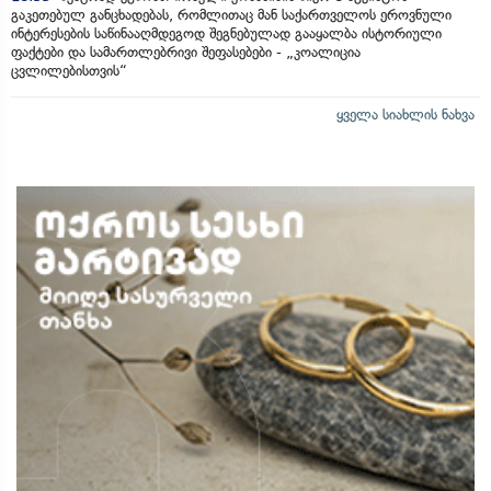
გაკეთებულ განცხადებას, რომლითაც მან საქართველოს ეროვნული
ინტერესების საწინააღმდეგოდ შეგნებულად გააყალბა ისტორიული
ფაქტები და სამართლებრივი შეფასებები - „კოალიცია
ცვლილებისთვის“
ყველა სიახლის ნახვა