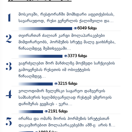
მოსკოვში, რესტორანში მომხდარი აფეთქებისას,
1
სავარაუდოდ, რუსი გენერლის ქალიშვილი და...
6049
ნახვა
თეირანთან ძალიან კარგი მოლაპარაკებები
2
მიმდინარეობს, ჰორმუზის სრუტე მალე გაიხსნება,
წინააღმდეგ შემთხვევაში...
3373
ნახვა
ვაგრძელებთ შორ მანძილზე მოქმედი სანქციების
3
გამოყენებას რუსეთის იმ ობიექტების
წინააღმდეგ...
3215
ნახვა
ვოლოდიმირ ზელენსკი საგარეო დაზვერვის
4
სამსახურის ხელმძღვანელად რუსტემ უმეროვის
დანიშვნას გეგმავს - უკრა...
2191
ნახვა
ირანსა და ომანს შორის ჰორმუზის სრუტესთან
5
დაკავშირებით მოლაპარაკებებში აშშ-ც არის ჩ...