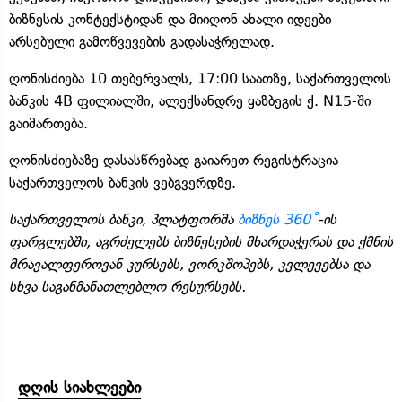
ბიზნესის კონტექსტიდან და მიიღონ ახალი იდეები
არსებული გამოწვევების გადასაჭრელად.
ღონისძიება 10 თებერვალს, 17:00 საათზე, საქართველოს
ბანკის 4B ფილიალში, ალექსანდრე ყაზბეგის ქ. N15-ში
გაიმართება.
ღონისძიებაზე დასასწრებად გაიარეთ რეგისტრაცია
საქართველოს ბანკის ვებგვერდზე.
საქართველოს ბანკი, პლატფორმა
ბიზნეს 360˚
-ის
ფარგლებში, აგრძელებს ბიზნესების მხარდაჭერას და ქმნის
მრავალფეროვან კურსებს, ვორკშოპებს, კვლევებსა და
სხვა საგანმანათლებლო რესურსებს.
დღის სიახლეები