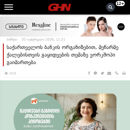
12+
ბიზნესი
03 თებერვალი 2026, 11:21
საქართველოს ბანკის ორგანიზებით, მეწარმე
ქალებისთვის გაყიდვების თემაზე ვორკშოპი
გაიმართება
1618