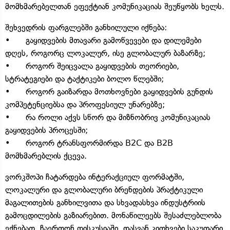
მომხმარებელთან ეფექტიან კომუნიკაციას შეუწყობს ხელს.
შეხვედრის ფარგლებში განხილული იქნება:
• გაყიდვების მთავარი გამოწვევები და დილემები
დღეს, როგორც ლოკალურ, ისე გლობალურ ბაზარზე;
• როგორ შეიცვალა გაყიდვების თეორიები,
სტრატეგიები და ტაქტიკები ბოლო წლებში;
• როგორ გაიზარდა მოთხოვნები გაყიდვების გუნდის
კომპეტენციებსა და პროფესიულ უნარებზე;
• რა როლი აქვს სწორ და მიზნობრივ კომუნიკაციას
გაყიდვების პროცესში;
• როგორ ტრანსფორმირდა B2C და B2B
მომხმარებლის ქცევა.
ვორკშოპი ჩატარდება ინტერაქციულ ფორმატში,
ლოკალური და გლობალური ბრენდების პრაქტიკული
მაგალითების განხილვითა და სხვადასხვა ინდუსტრიის
გამოცდილების გაზიარებით. მონაწილეებს შესაძლებლობა
ექნებათ, ჩაერთონ დისკუსიაში, დასვან კითხვები საკუთარი