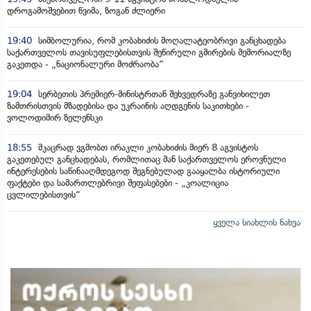
დროგამოშვებით წვიმა, ზოგან ძლიერი
19:40
სიმბოლურია, რომ კობახიძის მოღალატეობრივი განცხადება
საქართველოს თავისუფლებისთვის შეწირული გმირების მემორიალზე
გაკეთდა - „ნაციონალური მოძრაობა“
19:04
სერბეთის პრემიერ-მინისტრთან შეხვედრაზე განვიხილეთ
ზამთრისთვის მზადებისა და უკრაინის აღდგენის საკითხები -
ვოლოდიმირ ზელენსკი
18:55
მკაცრად ვგმობთ ირაკლი კობახიძის მიერ 8 აგვისტოს
გაკეთებულ განცხადებას, რომლითაც მან საქართველოს ეროვნული
ინტერესების საწინააღმდეგოდ შეგნებულად გააყალბა ისტორიული
ფაქტები და სამართლებრივი შეფასებები - „კოალიცია
ცვლილებისთვის“
ყველა სიახლის ნახვა