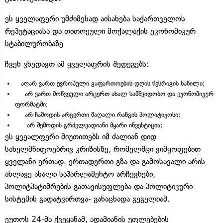
ეს ყველაფერი უმძიმესად აისახება საქართველოს
რეპუტაციასა და თითოეული მოქალაქის ეკონომიკურ
სტაბილურობაზე
ჩვენ ვხედავთ ამ ყველაფრის შედეგებს:
აღარ ვართ ევროპული გაფართოების დღის წესრიგის ნაწილი;
არ ვართ მოწვეული არცერთ ახალ სამშვიდობო და ეკონომიკურ
ფორმატში;
არ ჩამოდის არცერთი მაღალი რანგის პოლიტიკოსი;
არ შემოდის გრძელვადიანი მყარი ინვესტიცია;
ეს ყვეალფერი მიუთითებს იმ ძალიან დიდ
სახელმწიფოებრივ კრიზისზე, რომელშცი ვიმყოფებით
ყველანი ერთად. ერთადერთი გზა და გამოსავალი არის
ახლავე ახალი საპარლამენტო არჩევნები,
პოლიტპატიმრების გათავისუფლება და პოლიტიკური
სისტემის გადატვირთვა- განაცხადა გეგელიამ.
ეუთოს 24-მა ქვეყანამ, ადამიანის უფლებების