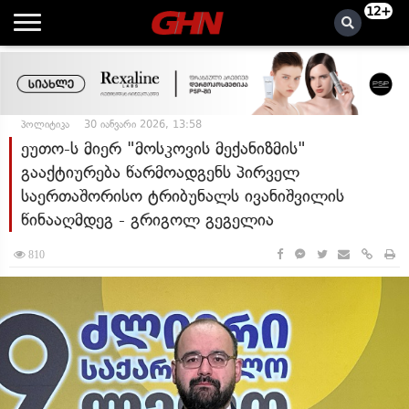
12+
პოლიტიკა
30 იანვარი 2026, 13:58
ეუთო-ს მიერ "მოსკოვის მექანიზმის"
გააქტიურება წარმოადგენს პირველ
საერთაშორისო ტრიბუნალს ივანიშვილის
წინააღმდეგ - გრიგოლ გეგელია
810