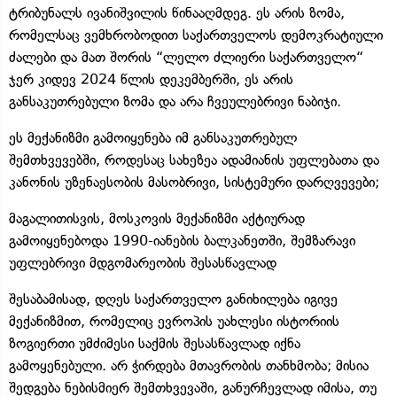
ტრიბუნალს ივანიშვილის წინააღმდეგ. ეს არის ზომა,
რომელსაც ვემხრობოდით საქართველოს დემოკრატიული
ძალები და მათ შორის “ლელო ძლიერი საქართველო“
ჯერ კიდევ 2024 წლის დეკემბერში, ეს არის
განსაკუთრებული ზომა და არა ჩვეულებრივი ნაბიჯი.
ეს მექანიზმი გამოიყენება იმ განსაკუთრებულ
შემთხვევებში, როდესაც სახეზეა ადამიანის უფლებათა და
კანონის უზენაესობის მასობრივი, სისტემური დარღვევები;
მაგალითისვის, მოსკოვის მექანიზმი აქტიურად
გამოიყენებოდა 1990-იანების ბალკანეთში, შემზარავი
უფლებრივი მდგომარეობის შესასწავლად
შესაბამისად, დღეს საქართველო განიხილება იგივე
მექანიზმით, რომელიც ევროპის უახლესი ისტორიის
ზოგიერთი უმძიმესი საქმის შესასწავლად იქნა
გამოყენებული. არ ჭირდება მთავრობის თანხმობა; მისია
შედგება ნებისმიერ შემთხვევაში, განურჩევლად იმისა, თუ