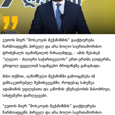
ეუთოს მიერ “მოსკოვის მექანიზმის“ გააქტიურება
წარმოადგენს პირველ და არა ბოლო საერთაშორისო
ტრიბუნალს ივანიშვილის წინააღმდეგ, - ამის შესახებ
“ლელო - ძლიერი საქართველოს“ ერთ-ერთმა ლიდერმა,
გრიგოლ გეგელიამ საგანგებო ბრიფინგზე განაცხადა.
მისი თქმით, აღნიშნული მექანიზმი გამოიყენება იმ
განსაკუთრებულ შემთხვევებში, როდესაც სახეზეა
ადამიანის უფლებათა და კანონის უზენაესობის მასობრივი,
სისტემური დარღვევები.
"ეუთოს მიერ “მოსკოვის მექანიზმის“ გააქტიურება
წარმოადგენს პირველ და არა ბოლო საერთაშორისო