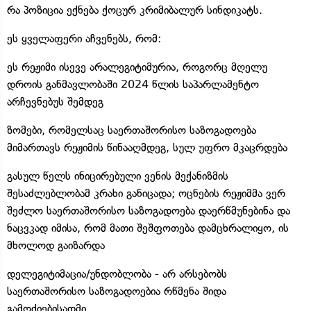
რა პოზიცია ექნება ქოცურ კრიმიბალურ სინდიკატს.
ეს ყველაფერი აჩვენებს, რომ:
ეს რეჟიმი ისევე არალეგიტიმურია, როგორც მღელუ
დროის განმავლობაში 2024 წლის საპარლამენტო
არჩევნებუს შემდეგ
ზომები, რომელსაც საერთაშორისო საზოგადოება
მიმართავს რეჟიმის წინააღმდეგ, სულ უფრო მკაცრდება
გასულ წელს ინიცირებული ვენის მექანიზმის
შესაძლებლობამ კრახი განიცადა; ოცნების რეჟიმმა ვერ
შეძლო საერთაშორისო საზოგადოება დაერწმუნებინა და
ნაცვკად იმისა, რომ მათი შეშფოთება დამცხრალიყო, ის
მხოლოდ გაიზარდა
დელეგიტიმაცია/უნდობლობა - არ არსებობს
საერთაშორისო საზოგადოებია რწმენა შიდა
გამოძიებისადმი