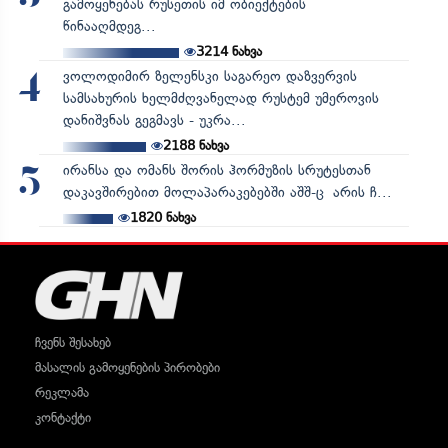
გამოყენებას რუსეთის იმ ობიექტების
წინააღმდეგ...
3214
ნახვა
ვოლოდიმირ ზელენსკი საგარეო დაზვერვის
4
სამსახურის ხელმძღვანელად რუსტემ უმეროვის
დანიშვნას გეგმავს - უკრა...
2188
ნახვა
ირანსა და ომანს შორის ჰორმუზის სრუტესთან
5
დაკავშირებით მოლაპარაკებებში აშშ-ც არის ჩ...
1820
ნახვა
ჩვენს შესახებ
მასალის გამოყენების პირობები
რეკლამა
კონტაქტი