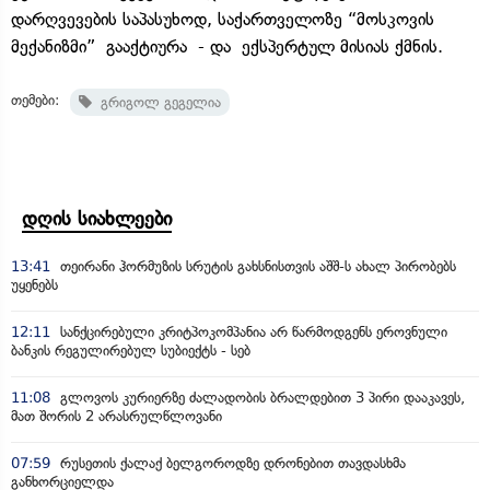
დარღვევების საპასუხოდ, საქართველოზე “მოსკოვის
მექანიზმი” გააქტიურა - და ექსპერტულ მისიას ქმნის.
თემები:
გრიგოლ გეგელია
დღის სიახლეები
13:41
თეირანი ჰორმუზის სრუტის გახსნისთვის აშშ-ს ახალ პირობებს
უყენებს
12:11
სანქცირებული კრიტპოკომპანია არ წარმოდგენს ეროვნული
ბანკის რეგულირებულ სუბიექტს - სებ
11:08
გლოვოს კურიერზე ძალადობის ბრალდებით 3 პირი დააკავეს,
მათ შორის 2 არასრულწლოვანი
07:59
რუსეთის ქალაქ ბელგოროდზე დრონებით თავდასხმა
განხორციელდა