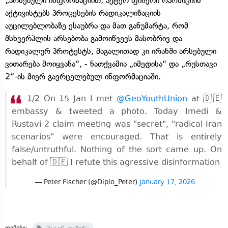
„არსებული ინფორმაციით, პეტერ ფიშერი ოპოზიციის
აქტივისტებს პროცესების რადიკალიზაციის
აუცილებლობაზე ესაუბრა და მათ განუმარტა, რომ
მსხვერპლის არსებობა გამოიწვევს მასობრივ და
რადიკალურ პროტესტს, მაგალითად კი ირანში არსებული
ვითარება მოიყვანა“, - ნათქვამია „იმედისა“ და „რუსთავი
2“-ის მიერ გავრცელებულ ინფორმაციაში.
1/2 On 15 Jan I met
@GeoYouthUnion
at 🇩🇪
embassy & tweeted a photo. Today Imedi &
Rustavi 2 claim meeting was "secret", "radical Iran
scenarios" were encouraged. That is entirely
false/untruthful. Nothing of the sort came up. On
behalf of 🇩🇪 I refute this agressive disinformation
— Peter Fischer (@Diplo_Peter)
January 17, 2026
თემები: