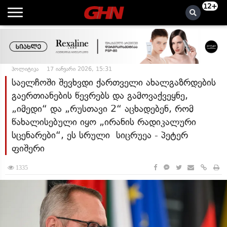
12+
პოლიტიკა
17 იანვარი 2026, 15:31
საელჩოში შევხვდი ქართველი ახალგაზრდების
გაერთიანების წევრებს და გამოვაქვეყნე,
„იმედი“ და „რუსთავი 2“ აცხადებენ, რომ
წახალისებული იყო „ირანის რადიკალური
სცენარები“, ეს სრული სიცრუეა - პეტერ
ფიშერი
1335