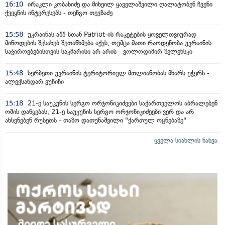
16:10
ირაკლი კობახიძე და მიხეილ ყაველაშვილი ღალატობენ ჩვენი
ქვეყნის ინტერესებს - თენგო თევზაძე
15:58
უკრაინას აშშ-სთან Patriot-ის რაკეტების ყოველთვიურად
მიწოდების შესახებ შეთანხმება აქვს, თუმცა მათი რაოდენობა უკრაინის
საჭიროებებისთვის საკმარისი არ არის - ვოლოდიმირ ზელენსკი
15:48
სერბეთი უკრაინის ტერიტორიულ მთლიანობას მხარს უჭერს -
ალექსანდარ ვუჩიჩი
15:18
21-ე საუკუნის სერგო ორჯონიკიძეები საქართველოს აბრალებენ
ომის დაწყებას, 21-ე საუკუნის სერგო ორჯონიკიძეები ვერ და არ
ახსენებენ რუსეთს - თაზო დათუნაშვილი "ქართულ ოცნებაზე"
ყველა სიახლის ნახვა