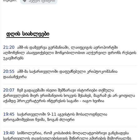
პეტერ ფიშერი
დღის სიახლეები
21:20
აშშ-ის დაზვერვა გერმანიაში, ლაიფციგის აეროპორტში
აღმოჩენილ ასაფეთქებელი მოწყობილობით აღჭურვილ დრონს რუსეთს
უკავშირებს
20:55
აშშ-მა საქართველოში დაფუძნებული კრიპტოკომპანია
დაასანქცირა
20:07
ჩემ გადაცემაში ისეთი შემზარავი ისტორიები თქმულა
ქართველების მიერ ერთმანეთის ხოცვის შესახებ, მაგრამ ეს არ ყოფილა
აქამდე პროკურატურის ინტერესის საგანი - იაგო ხვიჩია
19:45
საქართველოში 9-11 აგვისტოს მოსალოდნელია
დროგამოშვებით წვიმა, ზოგან ძლიერი
19:40
სიმბოლურია, რომ კობახიძის მოღალატეობრივი განცხადება
საქართველოს თავისუფლებისთვის შეწირული გმირების მემორიალზე