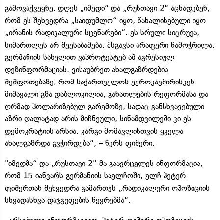
გამოვაქვეყნე. დღეს „იმედი“ და „რუსთავი 2“ აცხადებენ,
რომ ეს შეხვედრა „საიდუმლო“ იყო, წახალისებული იყო
„ირანის რადიკალური სცენარები“. ეს სრული სიცრუეა,
სიმართლეს არ შეესაბამება. მსგავსი არაფერი წამოჭრილა.
გერმანიის სახელით ვაპროტესტებ ამ აგრესიულ
დეზინფორმაციას. ვისაუბრეთ ახალგაზრდების
შეშფოთებაზე, რომ საქართველოს ევროკავშირისკენ
მიმავალი გზა დაბლოკილია, განათლების რეფორმასა და
ღრმად პოლარიზებულ გარემოზე, სადაც განსხვავებული
აზრი ღალატად არის მიჩნეული, სინამდვილეში კი ეს
დემოკრატიის არსია. კარგი მომავლისთვის ყველა
ახალგაზრდა გვჭირდება“, – წერს ფიშერი.
"იმედმა“ და „რუსთავი 2"-მა გაავრცელეს ინფორმაცია,
რომ 15 იანვარს გერმანიის საელჩოში, ელჩ პეტერ
ფიშერთან შეხვედრა გამართეს „რადიკალური ოპოზიციის
სხვადასხვა დაჯგუფების წევრებმა“.