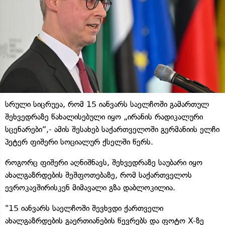
სრული სიცრუეა, რომ 15 იანვარს საელჩოში გამართულ
შეხვედრაზე წახალისებული იყო „ირანის რადიკალური
სცენარები“,- ამის შესახებ საქართველოში გერმანიის ელჩი
პეტერ ფიშერი სოციალურ ქსელში წერს.
როგორც ფიშერი აღნიშნავს, შეხვედრაზე საუბარი იყო
ახალგაზრდების შეშფოთებაზე, რომ საქართველოს
ევროკავშირისკენ მიმავალი გზა დაბლოკილია.
"15 იანვარს საელჩოში შევხვდი ქართველი
ახალგაზრდების გაერთიანების წევრებს და ფოტო X-ზე