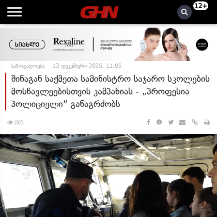
12+
საზოგადოება
13 დეკემბერი 2025, 11:05
შინაგან საქმეთა სამინისტრო საჯარო სკოლების
მოსწავლეებისთვის კამპანიას - „პროფესია
პოლიციელი“ განაგრძობს
803