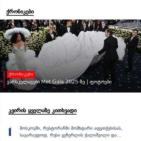
ქრონიკები
ქრონიკები
ვარსკვლავები Met Gala 2025-ზე | ფოტოები
კვირის ყველაზე კითხვადი
მოსკოვში, რესტორანში მომხდარი აფეთქებისას,
1
სავარაუდოდ, რუსი გენერლის ქალიშვილი და...