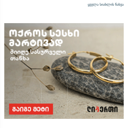
ყველა სიახლის ნახვა