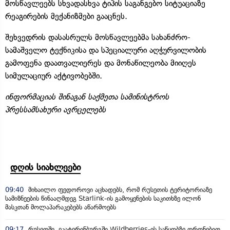
მოსწავლეებს სხვადასხვა ტიპის საგანგებო სიტუაციაზე
რეაგირების მექანიზმები გააცნეს.
შეხვედრის დასასრულს მოსწავლეებმა სახანძრო-
სამაშველო ტექნიკისა და სპეციალური აღჭურვილობის
გამოფენა დაათვალიერეს და მონაწილეობა მიიღეს
სიმულაციურ აქტივობებში.
ინფორმაციას შინაგან საქმეთა სამინისტროს
პრესსამსახური ავრცელებს
დღის სიახლეები
09:40
მიხაილო ფედოროვი აცხადებს, რომ რუსეთის ტერიტორიაზე
სამიზნეების წინააღმდეგ Starlink-ის გამოყენების საკითხზე ილონ
მასკთან მოლაპარაკებებს აწარმოებს
09:17
რუსეთში, ეკატერინბურგში Wildberries-ის საწყობზე დრონებით