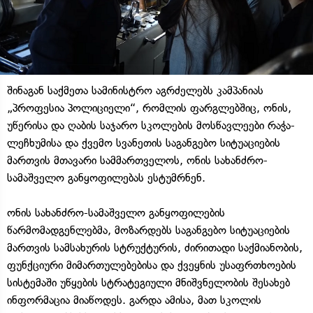
შინაგან საქმეთა სამინისტრო აგრძელებს კამპანიას
„პროფესია პოლიციელი“, რომლის ფარგლებშიც, ონის,
უწერისა და ღაბის საჯარო სკოლების მოსწავლეები რაჭა-
ლეჩხუმისა და ქვემო სვანეთის საგანგებო სიტუაციების
მართვის მთავარი სამმართველოს, ონის სახანძრო-
სამაშველო განყოფილებას ესტუმრნენ.
ონის სახანძრო-სამაშველო განყოფილების
წარმომადგენლებმა, მოზარდებს საგანგებო სიტუაციების
მართვის სამსახურის სტრუქტურის, ძირითადი საქმიანობის,
ფუნქციური მიმართულებებისა და ქვეყნის უსაფრთხოების
სისტემაში უწყების სტრატეგიული მნიშვნელობის შესახებ
ინფორმაცია მიაწოდეს. გარდა ამისა, მათ სკოლის