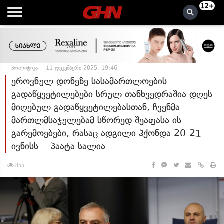
12+
პოლიტიკა
11 დეკემბერი 2025, 19:46
ეროვნულ დონეზე სასამართლოების
გადაწყვეტილებები სრულ თანხვედრაშია დღეს
მიღებულ გადაწყვეტილებასთან, ჩვენმა
მართლმსაჯულებამ სწორედ შეაფასა ის
გარემოებები, რასაც ადგილი ჰქონდა 20-21
ივნისს - პაატა სალია
855