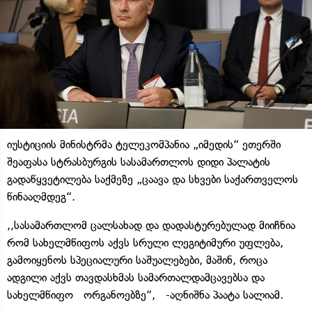
იუსტიციის მინისტრმა ტელეკომპანია „იმედის“ ეთერში
შეაფასა სტრასბურგის სასამართლოს დიდი პალატის
გადაწყვეტილება საქმეზე „ცაავა და სხვები საქართველოს
წინააღმდეგ“.
,,სასამართლომ ცალსახად და დადასტურებულად მიიჩნია
რომ სახელმწიფოს აქვს სრული ლეგიტიმური უფლება,
გამოიყენოს სპეციალური საშუალებები, მაშინ, როცა
ადგილი აქვს თავდასხმას სამართალდამცავებსა და
სახელმწიფო ორგანოებზე“, -აღნიშნა პაატა სალიამ.