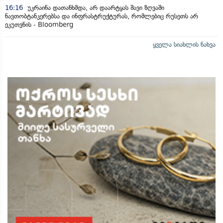
16:16
უკრაინა დათანხმდა, არ დაარტყას შავი ზღვაში
ნავთობტანკერებსა და ინფრასტრუქტურას, რომლებიც რუსეთს არ
ეკუთვნის - Bloomberg
ყველა სიახლის ნახვა