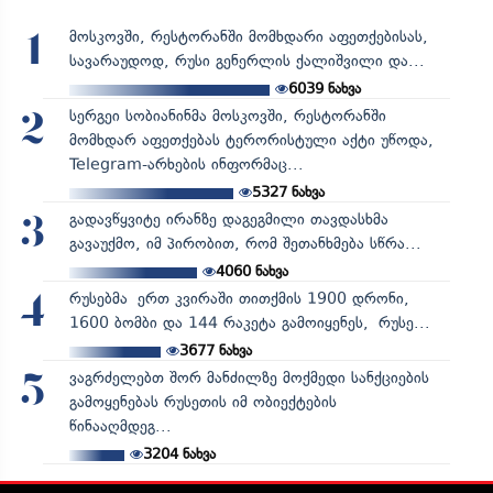
მოსკოვში, რესტორანში მომხდარი აფეთქებისას,
1
სავარაუდოდ, რუსი გენერლის ქალიშვილი და...
6039
ნახვა
სერგეი სობიანინმა მოსკოვში, რესტორანში
2
მომხდარ აფეთქებას ტერორისტული აქტი უწოდა,
Telegram-არხების ინფორმაც...
5327
ნახვა
გადავწყვიტე ირანზე დაგეგმილი თავდასხმა
3
გავაუქმო, იმ პირობით, რომ შეთანხმება სწრა...
4060
ნახვა
რუსებმა ერთ კვირაში თითქმის 1900 დრონი,
4
1600 ბომბი და 144 რაკეტა გამოიყენეს, რუსე...
3677
ნახვა
ვაგრძელებთ შორ მანძილზე მოქმედი სანქციების
5
გამოყენებას რუსეთის იმ ობიექტების
წინააღმდეგ...
3204
ნახვა