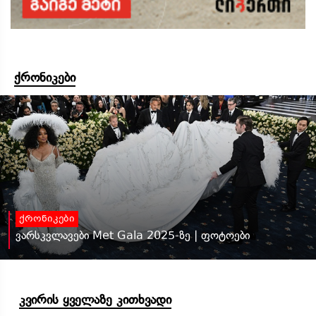
ქრონიკები
ქრონიკები
ვარსკვლავები Met Gala 2025-ზე | ფოტოები
კვირის ყველაზე კითხვადი