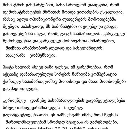
მინისტრის განმარტებით, სასამართლომ დაადგინა, რომ
დემონსტრანტების მხრიდან მოხდა ვითარების ესკალაცია,
რასაც ხელი ოპოზიციონერი ლიდერების მოწოდებებმა
შეუწყო. საპასუხოდ, შს სამინისტრო იძულებული გახდა,
გამოეყენებინა ძალა, რომელიც სასამართლომ, გარკვეულ
შემთხვევებსა და გარკვეულ მომჩივანთა მიმართებით,
მიიჩნია არაპროპორციულად და სახელმწიფოს
დააკისრა კომპენსაცია.
პაატა სალიამ ასევე ხაზი გაუსვა, იმ გარემოებას, რომ
აქციაზე დაზარალებული პირების ნაწილმა კომპენსაცია
ქართულ სასამართლოშიც მოითხოვა და მათი მოთხოვნები
დაკმაყოფილდა.
„ეროვნულ დონეზე სასამართლოების გადაწყვეტილებები
სრულ თანხვედრაშია დღეს მიღებულ
გადაწყვეტილებასთან. ეს ხაზს უსვამს იმას, რომ ჩვენმა
მართლმსაჯულებამ სწორედ შეაფასა ის გარემოებები,