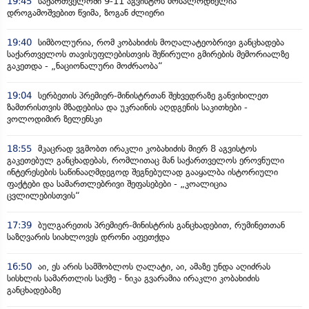
19:45
საქართველოში 9-11 აგვისტოს მოსალოდნელია
დროგამოშვებით წვიმა, ზოგან ძლიერი
19:40
სიმბოლურია, რომ კობახიძის მოღალატეობრივი განცხადება
საქართველოს თავისუფლებისთვის შეწირული გმირების მემორიალზე
გაკეთდა - „ნაციონალური მოძრაობა“
19:04
სერბეთის პრემიერ-მინისტრთან შეხვედრაზე განვიხილეთ
ზამთრისთვის მზადებისა და უკრაინის აღდგენის საკითხები -
ვოლოდიმირ ზელენსკი
18:55
მკაცრად ვგმობთ ირაკლი კობახიძის მიერ 8 აგვისტოს
გაკეთებულ განცხადებას, რომლითაც მან საქართველოს ეროვნული
ინტერესების საწინააღმდეგოდ შეგნებულად გააყალბა ისტორიული
ფაქტები და სამართლებრივი შეფასებები - „კოალიცია
ცვლილებისთვის“
17:39
ბულგარეთის პრემიერ-მინისტრის განცხადებით, რუმინეთთან
საზღვარის სიახლოვეს დრონი აფეთქდა
16:50
აი, ეს არის სამშობლოს ღალატი, აი, ამაზე უნდა აღიძრას
სისხლის სამართლის საქმე - ნიკა გვარამია ირაკლი კობახიძის
განცხადებაზე