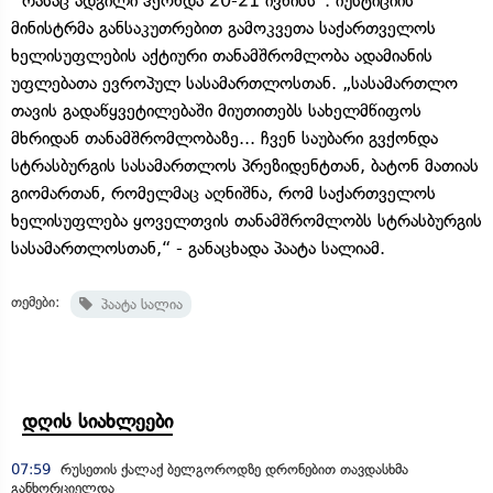
რასაც ადგილი ჰქონდა 20-21 ივნისს“. იუსტიციის
მინისტრმა განსაკუთრებით გამოკვეთა საქართველოს
ხელისუფლების აქტიური თანამშრომლობა ადამიანის
უფლებათა ევროპულ სასამართლოსთან. „სასამართლო
თავის გადაწყვეტილებაში მიუთითებს სახელმწიფოს
მხრიდან თანამშრომლობაზე... ჩვენ საუბარი გვქონდა
სტრასბურგის სასამართლოს პრეზიდენტთან, ბატონ მათიას
გიომართან, რომელმაც აღნიშნა, რომ საქართველოს
ხელისუფლება ყოველთვის თანამშრომლობს სტრასბურგის
სასამართლოსთან,“ - განაცხადა პაატა სალიამ.
თემები:
პაატა სალია
დღის სიახლეები
07:59
რუსეთის ქალაქ ბელგოროდზე დრონებით თავდასხმა
განხორციელდა