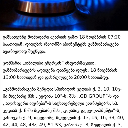
გაზსადენზე მომხდარი ავარიის გამო 18 ნოემბრის 07:20
საათიდან, დიდუბის რაიონში აბონენტებს გაზმომარაგება
ავარიულად შეუწყდა.
კომპანია „თბილისი ენერჯის“ ინფორმაციით,
გაზმომარაგების აღდგენა დაიწყება დღეს, 18 ნოემბრის
13:00 საათიდან და დასრულდება 20:00 საათამდე.
„გაზმომარაგება შეწყდა: სპირიდონ კედიას ქ. 3, 10, 10კ-
ში მდებარე შპს ,,კედიას 10”-ს, შპს ,,GD GROUP”-ს და
,,ალისფერი აფრები”-ს საცხოვრებელი კორპუსების, სპ.
კედიას ქ. 8-ში მდებარე შპს ,,კლასიკ დეველოპმენტი”-ს,
კახოვკის ქ. 9, თევდორე მღვდლის ქ. 13, 15, 16, 38, 40,
42, 44, 48, 48ა, 49, 51-53, ცაბაძის ქ. 8, ზუგდიდის ქ. 3,