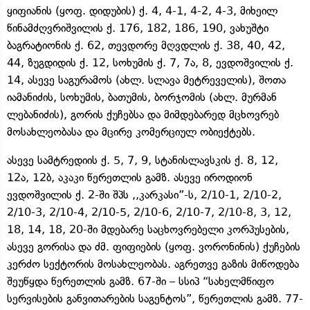
ყიფიანის (ყოფ. დიდუბის) ქ. 4, 4-1, 4-2, 4-3, მიხეილ
წინამძღვრიშვილის ქ. 176, 182, 186, 190, ვახუშტი
ბაგრატიონის ქ. 62, თევდორე მღვდლის ქ. 38, 40, 42,
44, ზუგდიდის ქ. 12, სოხუმის ქ. 7, 7ა, 8, ევდოშვილის ქ.
14, ასევე საგურამოს (ახლ. სლავა მეტრეველის), შოთა
იამანიძის, სოხუმის, ბათუმის, ბორჯომის (ახლ. მურმან
ლებანიძის), გორის ქუჩებსა და მიმდებარედ მცხოვრებ
მოსახლეობასა და მცირე კომერციულ ობიექტებს.
ასევე სამტრედიის ქ. 5, 7, 9, სტანისლავსკის ქ. 8, 12,
12ა, 12ბ, აკაკი წერეთლის გამზ. ასევე იროდიონ
ევდოშვილის ქ. 2-ში შპს ,,კარკასი”-ს, 2/10-1, 2/10-2,
2/10-3, 2/10-4, 2/10-5, 2/10-6, 2/10-7, 2/10-8, 3, 12,
18, 14, 18, 20-ში მდებარე საცხოვრებელი კორპუსების,
ასევე გორისა და ძმ. ფიფიების (ყოფ. ვორონინის) ქუჩების
კერძო სექტორის მოსახლეობას. აგრეთვე გაზის მიწოდება
შეუწყდა წერეთლის გამზ. 67-ში – სსიპ “სახელმწიფო
სერვისების განვითარების საგენტოს”, წერეთლის გამზ. 77-