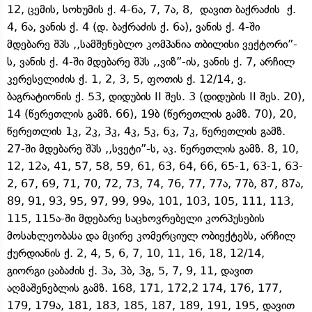
12, ცემის, სოხუმის ქ. 4-6ა, 7, 7ა, 8, დავით ბაქრაძის ქ.
4, 6ა, ვანის ქ. 4 (დ. ბაქრაძის ქ. 6ა), ვანის ქ. 4-ში
მდებარე შპს ,,სამშენებლო კომპანია თბილისი ვექტორი”-
ს, ვანის ქ. 4-ში მდებარე შპს ,,ვიზ”-ის, ვანის ქ. 7, არჩილ
კერესელიძის ქ. 1, 2, 3, 5, ფოთის ქ. 12/14, ვ.
ბაგრატიონის ქ. 53, დიდუბის II შეს. 3 (დიდუბის II შეს. 20),
14 (წერეთლის გამზ. 66), 19ბ (წერეთლის გამზ. 70), 20,
წერეთლის 1კ, 2კ, 3კ, 4კ, 5კ, 6კ, 7კ, წერეთლის გამზ.
27-ში მდებარე შპს ,,სვეტი”-ს, აკ. წერეთლის გამზ. 8, 10,
12, 12ა, 41, 57, 58, 59, 61, 63, 64, 66, 65-1, 63-1, 63-
2, 67, 69, 71, 70, 72, 73, 74, 76, 77, 77ა, 77ბ, 87, 87ა,
89, 91, 93, 95, 97, 99, 99ა, 101, 103, 105, 111, 113,
115, 115ა-ში მდებარე საცხოვრებელი კორპუსების
მოსახლეობასა და მცირე კომერციულ ობიექტებს, არჩილ
ქურდიანის ქ. 2, 4, 5, 6, 7, 10, 11, 16, 18, 12/14,
გიორგი ცაბაძის ქ. 3ა, 3ბ, 3გ, 5, 7, 9, 11, დავით
აღმაშენებლის გამზ. 168, 171, 172,2 174, 176, 177,
179, 179ა, 181, 183, 185, 187, 189, 191, 195, დავით