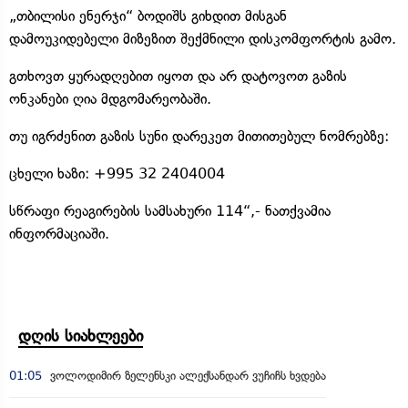
„თბილისი ენერჯი“ ბოდიშს გიხდით მისგან
დამოუკიდებელი მიზეზით შექმნილი დისკომფორტის გამო.
გთხოვთ ყურადღებით იყოთ და არ დატოვოთ გაზის
ონკანები ღია მდგომარეობაში.
თუ იგრძენით გაზის სუნი დარეკეთ მითითებულ ნომრებზე:
ცხელი ხაზი: +995 32 2404004
სწრაფი რეაგირების სამსახური 114“,- ნათქვამია
ინფორმაციაში.
დღის სიახლეები
01:05
ვოლოდიმირ ზელენსკი ალექსანდარ ვუჩიჩს ხვდება