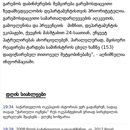
გარემოს დაბინძურების შემცირება გარემოსდაცვითი
ზედამხედველობის დეპარტამენტისთვის პრიორიტეტულია.
გარემოსდაცვითი სამართალდარღვევების აღკვეთის,
გამოვლენისა და პრევენციის მიზნით, დეპარტამენტის
ეკიპაჟები, ქვეყნის მასშტაბით 24-საათიან, უწყვეტ
პატრულირებას ახორციელებენ. პარალელურად, მყისიერი
რეაგირება ტარდება სამინისტროს ცხელ ხაზზე (153)
დაფიქსირებულ თითოეულ შეტყობინებაზე", - აღნიშნულია
ინფორმაციაში.
დღის სიახლეები
19:34
საქართველოს ოკუპაციის ისტორიას ვერ გადაწერენ, სადაც
თავად "ქართული ოცნება" რუს ოკუპანტებთან ერთად სირცხვილის
ფურცლებს შეავსებს - ელენე ხოშტარია
19:29
2008 წელს საქართველო გადავარჩინეთ, აი, 2012 წლის