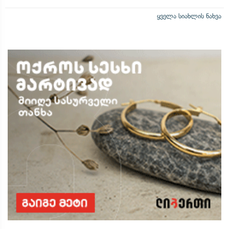
ყველა სიახლის ნახვა