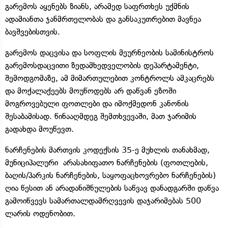
გარემოს აყენებს ზიანს, არამედ საფრთხეს უქმნის
ადამიანთა ჯანმრთელობას და განსაკუთრებით მავნეა
ბავშვებისთვის.
გარემოს დაცვისა და სოფლის მეურნეობის სამინისტროს
გარემოსდაცვითი ზედამხედველობის დეპარტამენტი,
შემოდგომაზე, ამ მიმართულებით კონტროლს ამკაცრებს
და მოქალაქეებს მოუწოდებს არ დაწვან ეზოში
მოგროვებული ფოთლები და იმოქმედონ კანონის
შესაბამისად. წინააღმდეგ შემთხვევაში, მათ ჯარიმის
გადახდა მოუწევთ.
ნარჩენების მართვის კოდექსის 35-ე მუხლის თანახმად,
მუნიციპალური არასახიფათო ნარჩენების (ფოთლების,
ბაღის/პარკის ნარჩენების, საყოფაცხოვრებო ნარჩენების)
ღია წესით ან არადანიშნულების საწვავ დანადგარში დაწვა
გამოიწვევს სამართალდამრღვევის დაჯარიმებას 500
ლარის ოდენობით.