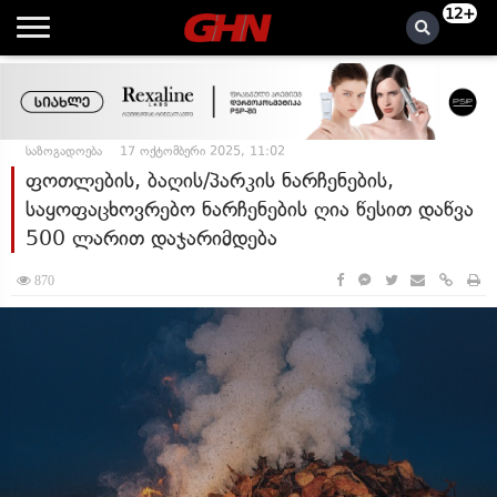
12+
საზოგადოება
17 ოქტომბერი 2025, 11:02
ფოთლების, ბაღის/პარკის ნარჩენების,
საყოფაცხოვრებო ნარჩენების ღია წესით დაწვა
500 ლარით დაჯარიმდება
870