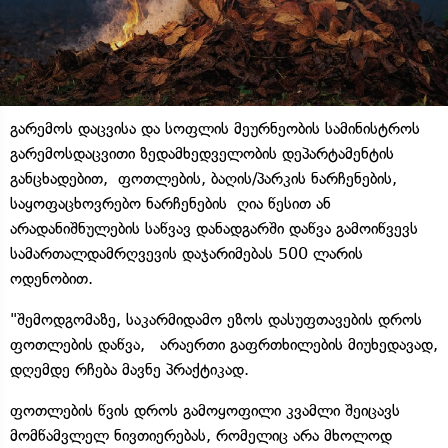
გარემოს დაცვისა და სოფლის მეურნეობის სამინისტროს
გარემოსდაცვითი ზედამხედველობის დეპარტამენტის
განცხადებით, ფოთლების, ბაღის/პარკის ნარჩენების,
საყოფაცხოვრებო ნარჩენების ღია წესით ან
არადანიშნულების საწვავ დანადგარში დაწვა გამოიწვევს
სამართალდამრღვევის დაჯარიმებას 500 ლარის
ოდენობით.
"შემოდგომაზე, საკარმიდამო ეზოს დასუფთავების დროს
ფოთლების დაწვა, არაერთი გაფრთხილების მიუხედავად,
დღემდე რჩება მავნე პრაქტიკად.
ფოთლების წვის დროს გამოყოფილი კვამლი შეიცავს
მომწამვლელ ნივთიერებას, რომელიც არა მხოლოდ