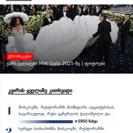
ქრონიკები
ვარსკვლავები Met Gala 2025-ზე | ფოტოები
კვირის ყველაზე კითხვადი
მოსკოვში, რესტორანში მომხდარი აფეთქებისას,
1
სავარაუდოდ, რუსი გენერლის ქალიშვილი და...
5950
ნახვა
სერგეი სობიანინმა მოსკოვში, რესტორანში