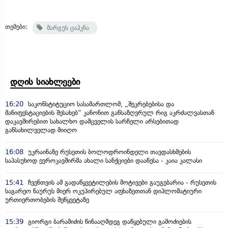
თემები:
მარგუს ცაჰკნა
დღის სიახლეები
16:20
საკონსტიტუციო სასამართლომ, „შეკრებებისა და
მანიფესტაციების შესახებ“ კანონით განსაზღვრულ რიგ აკრძალვასთან
დაკავშირებით სახალხო დამცველის სარჩელი არსებითად
განსახილველად მიიღო
16:08
უკრაინაზე რუსეთის ბოლოდროინდელი თავდასხმების
საპასუხოდ ევროკავშირმა ახალი სანქციები დააწესა - კაია კალასი
15:41
ჩვენთვის ამ გადაწყვეტილების მოტივები გაუგებარია - რუსეთის
საგარეო ნაურუს მიერ ოკუპირებულ აფხაზეთთან დიპლომატიური
ურთიერთობების შეწყვეტაზე
15:39
გიორგი ბარამიძის წინააღმდეგ დაწყებული გამოძიების