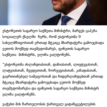
ესტონეთის საგარეო საქმეთა მინისტრი, მარგუს ცაჰკნა
სოციალურ ქსელში წერს, რომ ესტონეთმა 9
სახელმწიფოსთან ერთად მტკიცე მხარდაჭერა გამოუცხადა
ეუთოს მოქმედ თავმჯდომარეს, ფინეთის საგარეო
საქმეთა მინისტრს, ელინა ვალტონენს.
“ესტონეთმა ისლანდიასთან, დანიასთან, ლიეტუვასთან,
ლატვიასთან, შვედეთთან, ნორვეგიასთან, კანადასთან,
გაერთიანებულ სამეფოსთან და ნიდერლანდებთან ერთად
მტკიცე მხარდაჭერა გამოუცხადა ეუთოს მოქმედ
თავმჯდომარესა და ფინეთის საგარეო საქმეთა მინისტრ
ელინა ვალტონენს.
ვაქებთ მის ჩართულობას ქართველ გადაწყვეტილების