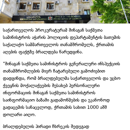
საქართველოს პროკურატურამ შინაგან საქმეთა
სამინისტროს აჭარის პოლიციის დეპარტამენტის ბათუმის
საქალაქო სამმართველოს თანამშრომელს, ქრთამის
აღების ფაქტზე ბრალდება წარუდგინა.
"შინაგან საქმეთა სამინისტროს გენერალური ინსპექციის
თანამშრომლების მიერ ჩატარებული გამოძიებით
დადგინდა, რომ ბრალდებულმა საქართველოს და უცხო
ქვეყნის მოქალაქეების შესახებ პერსონალური
ინფორმაციის შინაგან საქმეთა სამინისტროს
საინფორმაციო ბაზაში გადამოწმების და უკანონოდ
გადაცემის სანაცვლოდ, ქრთამის სახით 1000 აშშ
დოლარი აიღო.
ბრალდებულის პირადი ჩხრეკის შედეგად