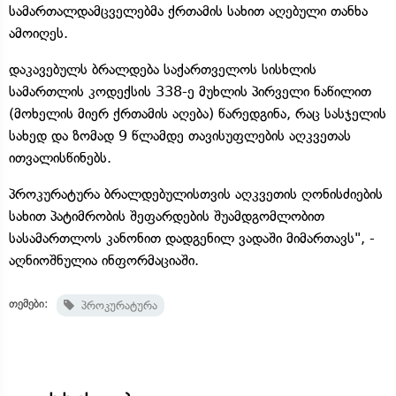
სამართალდამცველებმა ქრთამის სახით აღებული თანხა
ამოიღეს.
დაკავებულს ბრალდება საქართველოს სისხლის
სამართლის კოდექსის 338-ე მუხლის პირველი ნაწილით
(მოხელის მიერ ქრთამის აღება) წარედგინა, რაც სასჯელის
სახედ და ზომად 9 წლამდე თავისუფლების აღკვეთას
ითვალისწინებს.
პროკურატურა ბრალდებულისთვის აღკვეთის ღონისძიების
სახით პატიმრობის შეფარდების შუამდგომლობით
სასამართლოს კანონით დადგენილ ვადაში მიმართავს", -
აღნიოშნულია ინფორმაციაში.
თემები:
პროკურატურა