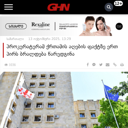
12+
სამართალი
13 ოქტომბერი 2025, 13:29
პროკურატურამ ქრთამის აღების ფაქტზე ერთ
პირს ბრალდება წარუდგინა
1036