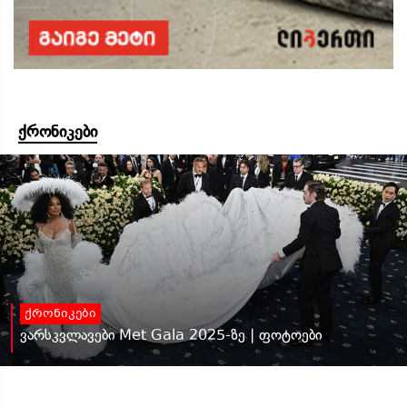
ქრონიკები
ქრონიკები
ვარსკვლავები Met Gala 2025-ზე | ფოტოები