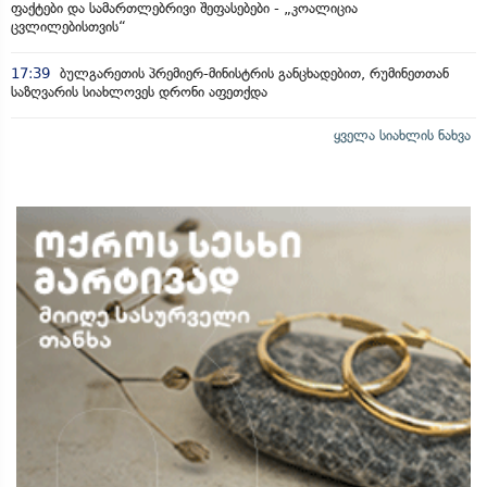
ფაქტები და სამართლებრივი შეფასებები - „კოალიცია
ცვლილებისთვის“
17:39
ბულგარეთის პრემიერ-მინისტრის განცხადებით, რუმინეთთან
საზღვარის სიახლოვეს დრონი აფეთქდა
ყველა სიახლის ნახვა