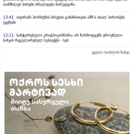
თანმხლებ პირებს ბრალდება წარუდგინა
13:41
თეირანი ჰორმუზის სრუტის გახსნისთვის აშშ-ს ახალ პირობებს
უყენებს
12:11
სანქცირებული კრიტპოკომპანია არ წარმოდგენს ეროვნული
ბანკის რეგულირებულ სუბიექტს - სებ
ყველა სიახლის ნახვა