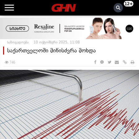
12+
საზოგადოება
10 ოქტომბერი 2025, 11:08
საქართველოში მიწისძვრა მოხდა
746