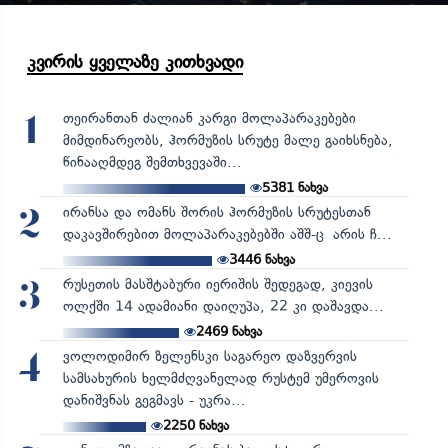
კვირის ყველაზე კითხვადი
თეირანთან ძალიან კარგი მოლაპარაკებები
1
მიმდინარეობს, ჰორმუზის სრუტე მალე გაიხსნება,
წინააღმდეგ შემთხვევაში...
5381
ნახვა
ირანსა და ომანს შორის ჰორმუზის სრუტესთან
2
დაკავშირებით მოლაპარაკებებში აშშ-ც არის ჩ...
3446
ნახვა
რუსეთის მასშტაბური იერიშის შედეგად, კიევის
3
ოლქში 14 ადამიანი დაიღუპა, 22 კი დაშავდა...
2469
ნახვა
ვოლოდიმირ ზელენსკი საგარეო დაზვერვის
4
სამსახურის ხელმძღვანელად რუსტემ უმეროვის
დანიშვნას გეგმავს - უკრა...
2250
ნახვა