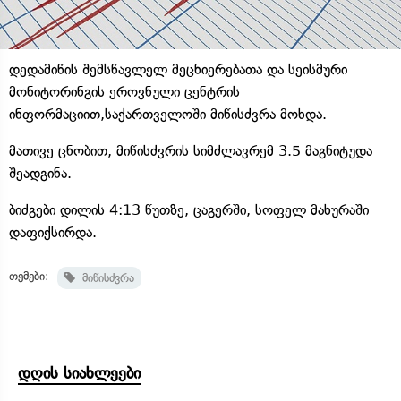
დედამიწის შემსწავლელ მეცნიერებათა და სეისმური
მონიტორინგის ეროვნული ცენტრის
ინფორმაციით,საქართველოში მიწისძვრა მოხდა.
მათივე ცნობით, მიწისძვრის სიმძლავრემ 3.5 მაგნიტუდა
შეადგინა.
ბიძგები დილის 4:13 წუთზე, ცაგერში, სოფელ მახურაში
დაფიქსირდა.
თემები:
მიწისძვრა
დღის სიახლეები