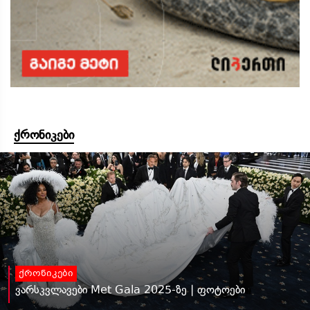
ქრონიკები
ქრონიკები
ვარსკვლავები Met Gala 2025-ზე | ფოტოები