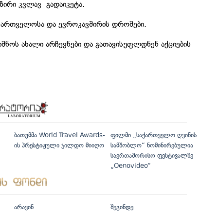
ზირი კვლავ გადაიკეტა.
აქართველოსა და ევროკავშირის დროშები.
შნოს ახალი არჩევნები და გათავისუფლდნენ აქციების
ბათუმმა World Travel Awards-
ფილმი „საქართველო ღვინის
ის პრესტიჟული ჯილდო მიიღო
სამშობლო“ ნომინირებულია
საერთაშორისო ფესტივალზე
„Oenovideo“
არავინ
შეგინდე