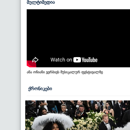
მულტიმედია
ანა ონიანი ვერბიეს მუსიკალურ ფესტივალზე
ქრონიკები