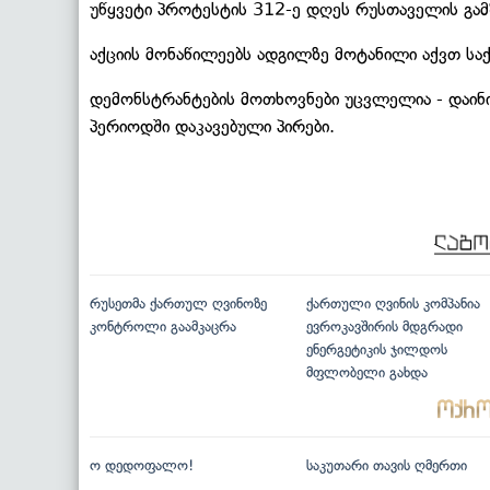
უწყვეტი პროტესტის 312-ე დღეს რუსთაველის გამ
აქციის მონაწილეებს ადგილზე მოტანილი აქვთ ს
დემონსტრანტების მოთხოვნები უცვლელია - დაინი
პერიოდში დაკავებული პირები.
რუსეთმა ქართულ ღვინოზე
ქართული ღვინის კომპანია
კონტროლი გაამკაცრა
ევროკავშირის მდგრადი
ენერგეტიკის ჯილდოს
მფლობელი გახდა
ო დედოფალო!
საკუთარი თავის ღმერთი