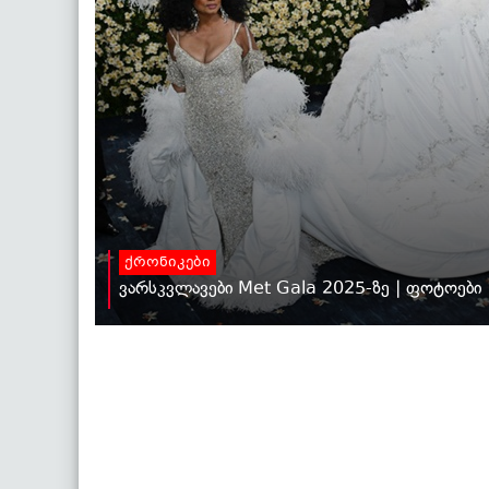
ქრონიკები
ვარსკვლავები Met Gala 2025-ზე | ფოტოები