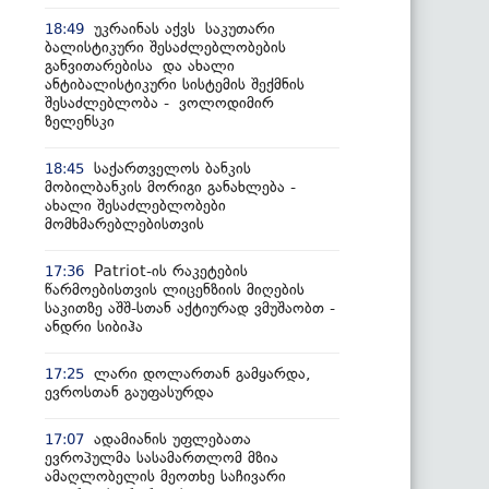
უკრაინას აქვს საკუთარი
18:49
ბალისტიკური შესაძლებლობების
განვითარებისა და ახალი
ანტიბალისტიკური სისტემის შექმნის
შესაძლებლობა - ვოლოდიმირ
ზელენსკი
საქართველოს ბანკის
18:45
მობილბანკის მორიგი განახლება -
ახალი შესაძლებლობები
მომხმარებლებისთვის
Patriot-ის რაკეტების
17:36
წარმოებისთვის ლიცენზიის მიღების
საკითზე აშშ-სთან აქტიურად ვმუშაობთ -
ანდრი სიბიჰა
ლარი დოლართან გამყარდა,
17:25
ევროსთან გაუფასურდა
ადამიანის უფლებათა
17:07
ევროპულმა სასამართლომ მზია
ამაღლობელის მეოთხე საჩივარი