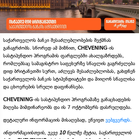
საქართველოს ბანკი შესაძლებლობების შექმნას
განაგრძობს. სწორედ ამ მიზნით,
CHEVENING
-ის
სასტიპენდიო პროგრამის ფარგლებში ახალგაზრდებს,
რომლებსაც სამაგისტრო საფეხურზე სწავლის გაგრძელება
დიდ ბრიტანეთში სურთ, აძლევს შესაძლებლობას, გახდნენ
საქართველოს ბანკის სტიპენდიატები და მიიღონ სწავლისა
და ცხოვრების სრული დაფინანსება.
CHEVENING
-ის სასტიპენდიო პროგრამაზე განაცხადების
მიღება მიმდინარეობს და ის 7 ოქტომბერს დასრულდება.
დეტალური ინფორმაციის მისაღებად, ეწვიეთ
ვებგვერდს.
ინფორმაციისთვის, უკვე
10
წელზე მეტია, საქართველოს