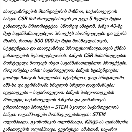
ახალგაზრდების მხარდაჭერის მიზნით, საქართველოს
ბანკის
CSR
მიმართულებისთვის კი უკვე
5
წელზე მეტია
განათლება პრიორიტეტია. სწორედ ამიტომ, ბანკი 40-ზე
მეტ საგანმანათლებლო პროექტს ახორციელებს და უჭერს
მხარს, რითაც
500 000
-ზე მეტი მოსწავლისთვის,
სტუდენტისა და ახალგაზრდა პროფესიონალისთვის ქმნის
განათლების შესაძლებლობას. ბანკის
CSR
მიმართულების
პორტფელი მოიცავს ისეთ საგანმანათლებლო პროექტებს,
როგორებიც არის: საქართველოს ბანკის სტიპენდიები;
გიორგი ჩახავას სახელობის სტიპენდია; დიდ ბრიტანეთში,
აშშ-სა და გერმანიაში სწავლის სრული დაფინანსება;
იდეათეკები – საქართველოს ბანკის ბიბლიოთეკების
პროექტი; საქართველოს ბანკისა და კომაროვის
ერთობლივი პროექტი – STEM სკოლა; საქართველოს
ბანკის ოლიმპიადები მოსწავლეებისთვის:
STEM
ოლიმპიადა, ეკონომიკის ოლიმპიადა,
Kings
-ის ფინანსური
განათლების ოლიმპიადა, ევერესტი. ამასთან, საჯარო