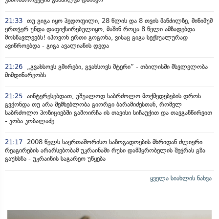
21:33
თუ გიგა იყო პედოფილი, 28 წლის და 8 თვის მანძილზე, მინიმუმ
ერთჯერ უნდა დაფიქსირებულიყო, მაშინ როცა 8 წელი ამზადებდა
მოსწავლეებს! იპოვონ ერთი გოგონა, ვისაც გიგა სექსუალურად
ავიწროებდა - გიგა ავალიანის დედა
21:26
„გვახსოვს გმირები, გვახსოვს მტერი” - თბილისში მსვლელობა
მიმდინარეობს
21:25
აინტერესებდათ, უშუალოდ საბრძოლო მოქმედებების დროს
გვქონდა თუ არა შემხებლობა გიორგი ბარამიძესთან, რომელ
საბრძოლო პოზიციებში გამოირჩა ის თავისი სიჩაუქით და თავგანწირვით
- კობა კობალაძე
21:17
2008 წელს საერთაშორისო საზოგადოების მხრიდან ძლიერი
რეაგირების არარსებობამ უკრაინაში რუსი დამპყრობელის შეჭრას გზა
გაუხსნა - უკრაინის საგარეო უწყება
ყველა სიახლის ნახვა