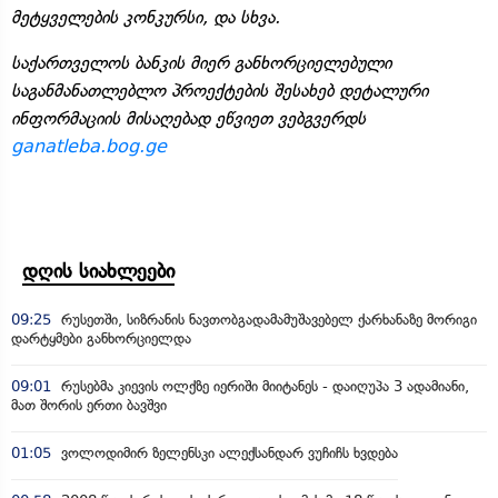
მეტყველების კონკურსი, და სხვა.
საქართველოს ბანკის მიერ განხორციელებული
საგანმანათლებლო პროექტების შესახებ დეტალური
ინფორმაციის მისაღებად ეწვიეთ ვებგვერდს
ganatleba.bog.ge
დღის სიახლეები
09:25
რუსეთში, სიზრანის ნავთობგადამამუშავებელ ქარხანაზე მორიგი
დარტყმები განხორციელდა
09:01
რუსებმა კიევის ოლქზე იერიში მიიტანეს - დაიღუპა 3 ადამიანი,
მათ შორის ერთი ბავშვი
01:05
ვოლოდიმირ ზელენსკი ალექსანდარ ვუჩიჩს ხვდება