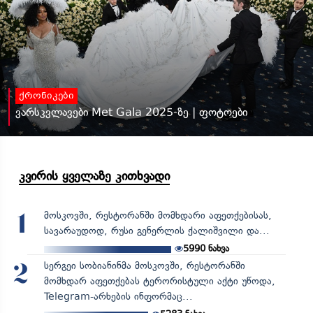
ქრონიკები
ვარსკვლავები Met Gala 2025-ზე | ფოტოები
კვირის ყველაზე კითხვადი
მოსკოვში, რესტორანში მომხდარი აფეთქებისას,
1
სავარაუდოდ, რუსი გენერლის ქალიშვილი და...
5990
ნახვა
სერგეი სობიანინმა მოსკოვში, რესტორანში
2
მომხდარ აფეთქებას ტერორისტული აქტი უწოდა,
Telegram-არხების ინფორმაც...