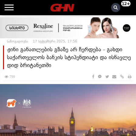
12+
საზოგადოება
17 სექტემბერი 2025, 17:56
ჟინი განათლების გზაზე არ ჩერდება - გახდი
საქართველოს ბანკის სტიპენდიატი და ისწავლე
დიდ ბრიტანეთში
799