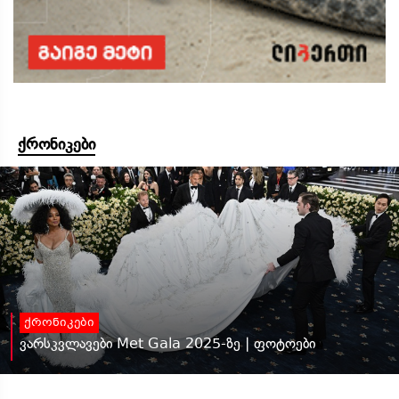
ქრონიკები
ქრონიკები
ვარსკვლავები Met Gala 2025-ზე | ფოტოები