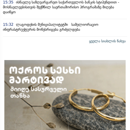
15:35
ისწავლე საზღვარგარეთ საქართველოს ბანკის სტიპენდიით -
მოსწავლეებისთვის შექმნილ საერთაშორისო პროგრამაზე მიღება
დაიწყო
15:32
ლაგოდეხის მუნიციპალიტეტში სამელიორაციო
ინფრასტრუქტურის მოწესრიგება გრძელდება
ყველა სიახლის ნახვა