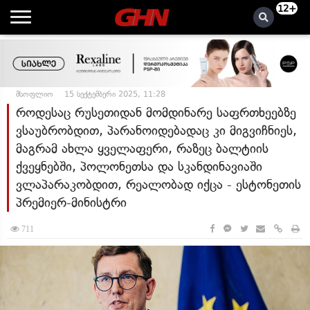
12+
მსოფლიო
15 სექტემბერი 2025, 11:28
როდესაც რუსეთიდან მომდინარე საფრთხეებზე
ვსაუბრობდით, პარანოიდებადაც კი მიგვიჩნიეს,
მაგრამ ახლა ყველაფერი, რაზეც ბალტიის
ქვეყნებში, პოლონეთსა და სკანდინავიაში
ვლაპარაკობდით, რეალობად იქცა - ესტონეთის
პრემიერ-მინისტრი
711