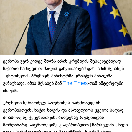
ევროპა ჯერ კიდევ შორს არის კრემლის შესაკავებლად
საჭირო სამხედრო ძალის განვითარებისგან. ამის შესახებ
ესტონეთის პრემიერ-მინისტრმა კრისტენ მიხალმა
განაცხადა. ამის შესახებ მან
The Times
-თან ინტერვიუში
ისაუბრა.
„რუსეთი სერიოზულ საფრთხეს წარმოადგენს
ევროპისთვის, ნატო-სთვის და მსოფლიოს ყველა საღად
მოაზროვნე ქვეყნისთვის. როდესაც რუსეთიდან
მომდინარე საფრთხეებზე ვსაუბრობდით [წარსულში], ჩვენ