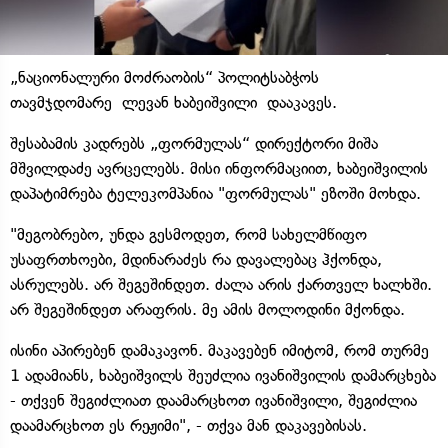
„ნაციონალური მოძრაობის“ პოლიტსაბჭოს
თავმჯდომარე ლევან ხაბეიშვილი დააკავეს.
შესაბამის კადრებს „ფორმულას“ დირექტორი მიშა
მშვილდაძე ავრცელებს. მისი ინფორმაციით, ხაბეიშვილის
დაპატიმრება ტელეკომპანია "ფორმულას" ეზოში მოხდა.
"მეგობრებო, უნდა გესმოდეთ, რომ სახელმწიფო
უსაფრთხოები, მდინარაძეს რა დავალებაც ჰქონდა,
ასრულებს. არ შეგეშინდეთ. ძალა არის ქართველ ხალხში.
არ შეგეშინდეთ არაფრის. მე ამის მოლოდინი მქონდა.
ისინი აპირებენ დამაკავონ. მაკავებენ იმიტომ, რომ თურმე
1 ადამიანს, ხაბეიშვილს შეუძლია ივანიშვილის დამარცხება
- თქვენ შეგიძლიათ დაამარცხოთ ივანიშვილი, შეგიძლია
დაამარცხოთ ეს რეჟიმი", - თქვა მან დაკავებისას.