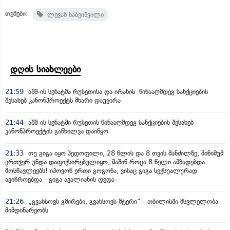
თემები:
ლევან ხაბეიშვილი
დღის სიახლეები
21:59
აშშ-ის სენატმა რუსეთისა და ირანის წინააღმდეგ სანქციების
შესახებ კანონპროექტს მხარი დაუჭირა
21:44
აშშ-ის სენატში რუსეთის წინააღმდეგ სანქციების შესახებ
კანონპროექტის განხილვა დაიწყო
21:33
თუ გიგა იყო პედოფილი, 28 წლის და 8 თვის მანძილზე, მინიმუმ
ერთჯერ უნდა დაფიქსირებულიყო, მაშინ როცა 8 წელი ამზადებდა
მოსწავლეებს! იპოვონ ერთი გოგონა, ვისაც გიგა სექსუალურად
ავიწროებდა - გიგა ავალიანის დედა
21:26
„გვახსოვს გმირები, გვახსოვს მტერი” - თბილისში მსვლელობა
მიმდინარეობს