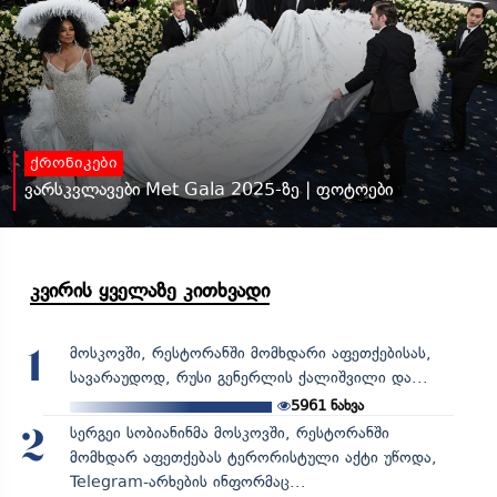
ქრონიკები
ვარსკვლავები Met Gala 2025-ზე | ფოტოები
კვირის ყველაზე კითხვადი
მოსკოვში, რესტორანში მომხდარი აფეთქებისას,
1
სავარაუდოდ, რუსი გენერლის ქალიშვილი და...
5961
ნახვა
სერგეი სობიანინმა მოსკოვში, რესტორანში
2
მომხდარ აფეთქებას ტერორისტული აქტი უწოდა,
Telegram-არხების ინფორმაც...