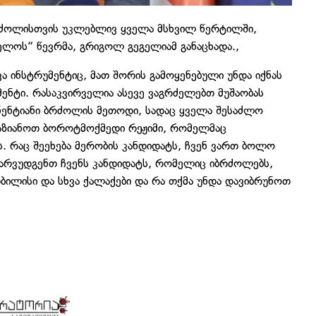
რძოლისთვის უკლებლივ ყველა მსხვილ წერტილში,
ელოს“ წევრმა, გრიგოლ გეგელიამ განაცხადა.,
ვა ინსტრუმენტიც, მათ შორის გამოყენებული უნდა იქნას
ნტი. რასაკვირველია ასევე ვაგრძელებთ მუშაობას
ონენტიანი ბრძოლის მეთოდი, სადაც ყველა შესაძლო
ვაზიანოთ ბოროტმოქმედი რეჟიმი, რომელმაც
 რაც შეეხება მერობის კანდიდატს, ჩვენ ვართ ბოლო
წარვუდგენთ ჩვენს კანდიდატს, რომელიც იბრძოლებს,
ბილისი და სხვა ქალაქები და რა თქმა უნდა დავიბრუნოთ