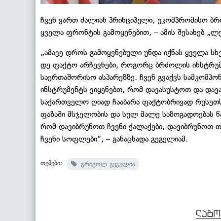
ჩვენ ვართ ძალიან პრინციპული, უკომპრომისო ბ
ყველა ფრონტის გამოყენებით, – ამის შესახებ „ლ
„ამავე დროს გამოყენებული უნდა იქნას ყველა სხ
დე ფაქტო არჩევნები, როგორც ბრძოლის ინსტრუმე
საერთაშორისო ასპარეზზე. ჩვენ გვაქვს სამკომპ
ინსტრუმენტს ვიყენებთ, რომ დავასუსტოთ და და
საქართველო ღიად ჩააბარა ფაქტობრივად რუსეთს.
ფაზაში მსჯელობის და სულ მალე საზოგადოებას 
რომ დავიბრუნოთ ჩვენი ქალაქები, დავიბრუნოთ თ
ჩვენი სოფლები“, – განაცხადა გეგელიამ.
თემები:
გრიგოლ გეგელია