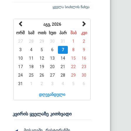
ყველა სიახლის ნახვა
აგვ, 2026
ორშ
სამ
ოთხ
ხუთ
პარ
შაბ
კვი
27
28
29
30
31
1
2
3
4
5
6
7
8
9
10
11
12
13
14
15
16
17
18
19
20
21
22
23
24
25
26
27
28
29
30
31
1
2
3
4
5
6
დღევანდელი
კვირის ყველაზე კითხვადი
მოსკოვში, რესტორანში