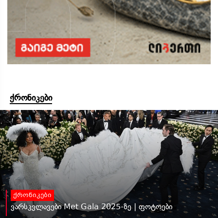
ქრონიკები
ქრონიკები
ვარსკვლავები Met Gala 2025-ზე | ფოტოები