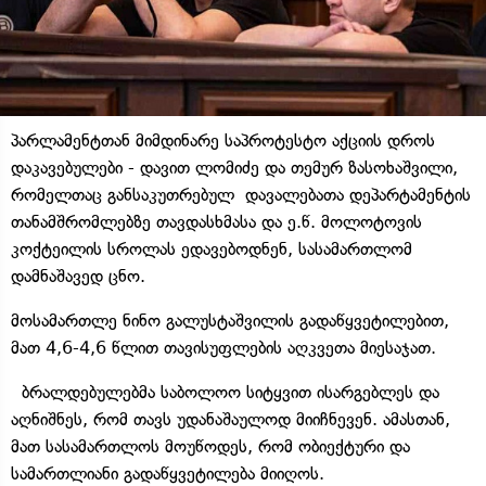
პარლამენტთან მიმდინარე საპროტესტო აქციის დროს
დაკავებულები - დავით ლომიძე და თემურ ზასოხაშვილი,
რომელთაც განსაკუთრებულ დავალებათა დეპარტამენტის
თანამშრომლებზე თავდასხმასა და ე.წ. მოლოტოვის
კოქტეილის სროლას ედავებოდნენ, სასამართლომ
დამნაშავედ ცნო.
მოსამართლე ნინო გალუსტაშვილის გადაწყვეტილებით,
მათ 4,6-4,6 წლით თავისუფლების აღკვეთა მიესაჯათ.
ბრალდებულებმა საბოლოო სიტყვით ისარგებლეს და
აღნიშნეს, რომ თავს უდანაშაულოდ მიიჩნევენ. ამასთან,
მათ სასამართლოს მოუწოდეს, რომ ობიექტური და
სამართლიანი გადაწყვეტილება მიიღოს.