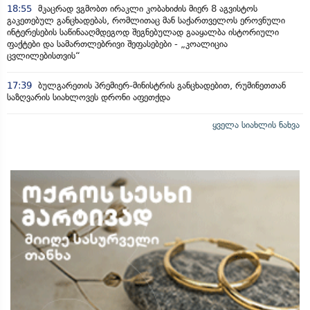
18:55
მკაცრად ვგმობთ ირაკლი კობახიძის მიერ 8 აგვისტოს
გაკეთებულ განცხადებას, რომლითაც მან საქართველოს ეროვნული
ინტერესების საწინააღმდეგოდ შეგნებულად გააყალბა ისტორიული
ფაქტები და სამართლებრივი შეფასებები - „კოალიცია
ცვლილებისთვის“
17:39
ბულგარეთის პრემიერ-მინისტრის განცხადებით, რუმინეთთან
საზღვარის სიახლოვეს დრონი აფეთქდა
ყველა სიახლის ნახვა