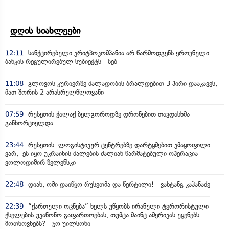
დღის სიახლეები
12:11
სანქცირებული კრიტპოკომპანია არ წარმოდგენს ეროვნული
ბანკის რეგულირებულ სუბიექტს - სებ
11:08
გლოვოს კურიერზე ძალადობის ბრალდებით 3 პირი დააკავეს,
მათ შორის 2 არასრულწლოვანი
07:59
რუსეთის ქალაქ ბელგოროდზე დრონებით თავდასხმა
განხორციელდა
23:44
რუსეთის ლოგისტიკურ ცენტრებზე დარტყმებით კმაყოფილი
ვარ, ეს იყო უკრაინის ძალების ძალიან წარმატებული ოპერაცია -
ვოლოდიმირ ზელენსკი
22:48
დიახ, ომი დაიწყო რუსეთმა და წერტილი! - ვახტანგ კაპანაძე
22:39
“ქართული ოცნება” ხელს უწყობს ირანული ტერორისტული
ქსელების უკანონო გაფართოებას, თუმცა მაინც ამერიკას უყენებს
მოთხოვნებს? - ჯო უილსონი