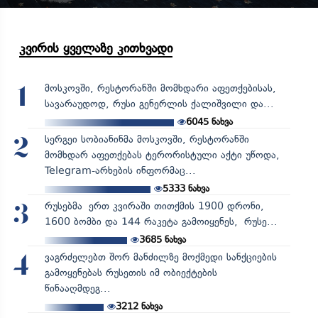
კვირის ყველაზე კითხვადი
მოსკოვში, რესტორანში მომხდარი აფეთქებისას,
1
სავარაუდოდ, რუსი გენერლის ქალიშვილი და...
6045
ნახვა
სერგეი სობიანინმა მოსკოვში, რესტორანში
2
მომხდარ აფეთქებას ტერორისტული აქტი უწოდა,
Telegram-არხების ინფორმაც...
5333
ნახვა
რუსებმა ერთ კვირაში თითქმის 1900 დრონი,
3
1600 ბომბი და 144 რაკეტა გამოიყენეს, რუსე...
3685
ნახვა
ვაგრძელებთ შორ მანძილზე მოქმედი სანქციების
4
გამოყენებას რუსეთის იმ ობიექტების
წინააღმდეგ...
3212
ნახვა