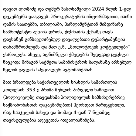
დავით ლომიძე და თემურ ზასოხაშვილი 2024 წლის 1-ელ
დეკემბერს დააკავეს. პროკურატურის ინფორმაციით, ისინი
ღამის საათებში, თბილისში, პარლამენტთან მიმდინარე
საპროტესტო აქციის დროს, ჭიჭინაძის ქუჩაზე თავს
დაესხნენ განსაკუთრებულ დავალებათა დეპარტამენტის
თანამშრომლებს და მათ ე.წ. „მოლოტოვის კოქტეილები“
ესროლეს. ასევე, აღნიშნული ქმედების შედეგად ცეცხლი
წაეკიდა შინაგან საქმეთა სამინისტროს ბალანსზე არსებულ
წყლის ჭავლის სპეციალურ ავტომანქანას.
მათ ბრალდება საქართველოს სისხლის სამართლის
კოდექსის 353-ე პრიმა მუხლის პირველი ნაწილით
(პოლიციელზე თავდასხმა პოლიციელის სამსახურებრივ
საქმიანობასთან დაკავშირებით) ჰქონდათ წარდგენილი,
რაც სასჯელის სახედ და ზომად 4-დან 7 წლამდე
თავისუფლების აღკვეთას ითვალისწინებს.