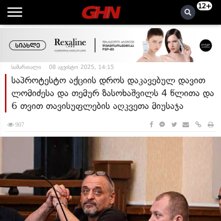
12+
სამართალი
08 აგვისტო 2025, 14:15
საპროტესტო აქციის დროს დაკავებულ დავით
ლომიძესა და თემურ ზასოხაშვილს 4 წლითა და
6 თვით თავისუფლების აღკვეთა მიუსაჯა
907