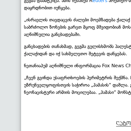
გეგმა დაამტკიცა. ამის შესახებ R
euters
პრემიერ-მ
დაყრდნობით იუწყება.
„ისრაელის თავდაცვის ძალები მოემზადება ქალა
საბრძოლო ზონების გარეთ მყოფ მშვიდობიან მოსა
აღნიშნულია განცხადებაში.
განცხადების თანახმად, გეგმა გულისხმობს პალეს
ქალაქიდან და იქ სახმელეთო შეტევის დაწყებას.
ნეთანიაჰუმ აღნიშნული ინფორმაცია Fox News Ch
„ჩვენ გვინდა უსაფრთხოების პერიმეტრის შექმნა. 
უზრუნველყოფისთვის საჭიროა „ჰამასის“ დაშლა. 
ნეონაცისტური არმიის მოცილებაა. „ჰამასი“ მონსტრ