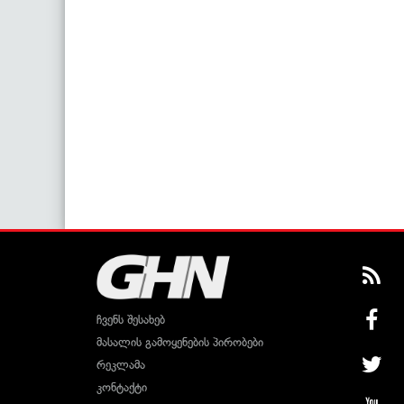
ჩვენს შესახებ
მასალის გამოყენების პირობები
რეკლამა
კონტაქტი