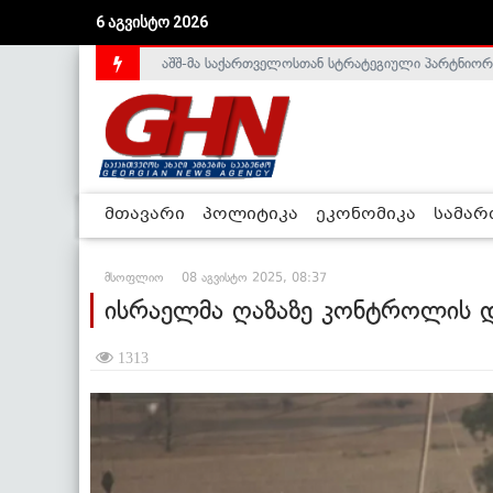
აშშ-მა საქართველოსთან სტრატეგიული პარტნიორ
6 აგვისტო 2026
საქართველოს დე-ფაქტო მთავრობა არალეგიტიმური
მთავარი
პოლიტიკა
ეკონომიკა
სამა
მსოფლიო
08 აგვისტო 2025, 08:37
ისრაელმა ღაზაზე კონტროლის და
1313