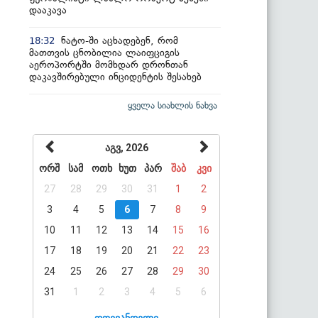
დააკავა
ნატო-ში აცხადებენ, რომ
18:32
მათთვის ცნობილია ლაიფციგის
აეროპორტში მომხდარ დრონთან
დაკავშირებული ინციდენტის შესახებ
ყველა სიახლის ნახვა
აგვ, 2026
ორშ
სამ
ოთხ
ხუთ
პარ
შაბ
კვი
27
28
29
30
31
1
2
3
4
5
6
7
8
9
10
11
12
13
14
15
16
17
18
19
20
21
22
23
24
25
26
27
28
29
30
31
1
2
3
4
5
6
დღევანდელი