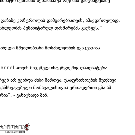
ინისტრ ბენიამინ ნეთანიაჰუს ოფისის განცხადებაზე
ქ ღაზაზე კონტროლის დამყარებისთვის, ამავდროულად,
ხლეობას ჰუმანიტარულ დახმარებას გაუწევს,“ -
ტინელი მშვიდობიანი მოსახლეობის ევაკუაციას
annel-სთვის მიცემულ ინტერვიუშიც დაადასტურა.
ჩვენ არ გვინდა მისი მართვა. უსაფრთხოების მუდმივი
განსხვავებული მომავალისთვის ერთადერთი გზა ამ
ია“, - განაცხადა მან.