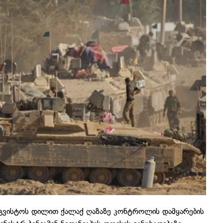
აგვისტოს დილით ქალაქ ღაზაზე კონტროლის დამყარების